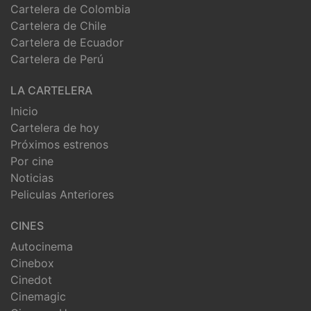
Cartelera de Colombia
Cartelera de Chile
Cartelera de Ecuador
Cartelera de Perú
LA CARTELERA
Inicio
Cartelera de hoy
Próximos estrenos
Por cine
Noticias
Peliculas Anteriores
CINES
Autocinema
Cinebox
Cinedot
Cinemagic