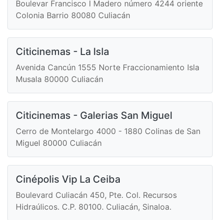
Boulevar Francisco I Madero número 4244 oriente
Colonia Barrio 80080 Culiacán
Citicinemas - La Isla
Avenida Cancún 1555 Norte Fraccionamiento Isla
Musala 80000 Culiacán
Citicinemas - Galerias San Miguel
Cerro de Montelargo 4000 - 1880 Colinas de San
Miguel 80000 Culiacán
Cinépolis Vip La Ceiba
Boulevard Culiacán 450, Pte. Col. Recursos
Hidraúlicos. C.P. 80100. Culiacán, Sinaloa.