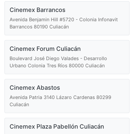
Cinemex Barrancos
Avenida Benjamin Hill #5720 - Colonia Infonavit
Barrancos 80190 Culiacán
Cinemex Forum Culiacán
Boulevard José Diego Valades - Desarrollo
Urbano Colonia Tres Ríos 80000 Culiacán
Cinemex Abastos
Avenida Patria 3140 Lázaro Cardenas 80299
Culiacán
Cinemex Plaza Pabellón Culiacán