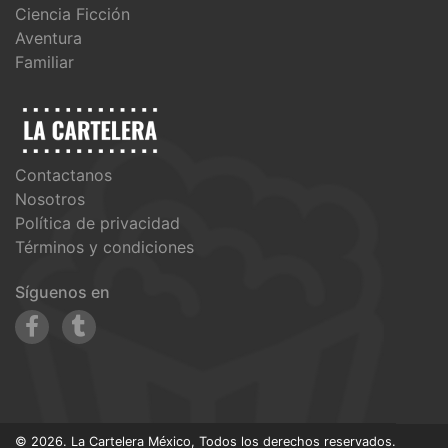
Ciencia Ficción
Aventura
Familiar
Contactanos
Nosotros
Política de privacidad
Términos y condiciones
Síguenos en
© 2026. La Cartelera México, Todos los derechos reservados.