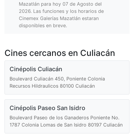
Mazatlán para hoy 07 de Agosto del
2026. Las funciones y los horarios de
Cinemex Galerías Mazatlán estaran
disponibles en breve.
Cines cercanos en Culiacán
Cinépolis Culiacán
Boulevard Culiacán 450, Poniente Colonia
Recursos Hildraulicos 80100 Culiacán
Cinépolis Paseo San Isidro
Boulevard Paseo de los Ganaderos Poniente No.
1787 Colonia Lomas de San Isidro 80197 Culiacán