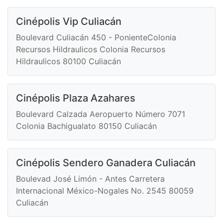
Cinépolis Vip Culiacán
Boulevard Culiacán 450 - PonienteColonia
Recursos Hildraulicos Colonia Recursos
Hildraulicos 80100 Culiacán
Cinépolis Plaza Azahares
Boulevard Calzada Aeropuerto Número 7071
Colonia Bachigualato 80150 Culiacán
Cinépolis Sendero Ganadera Culiacán
Boulevad José Limón - Antes Carretera
Internacional México-Nogales No. 2545 80059
Culiacán