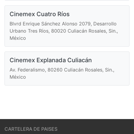
Cinemex Cuatro Ríos
Blvrd Enrique Sánchez Alonso 2079, Desarrollo
Urbano Tres Ríos, 80020 Culiacán Rosales, Sin.,
México
Cinemex Explanada Culiacán
Av. Federalismo, 80260 Culiacán Rosales, Sin.,
México
CARTELERA DE PAISES