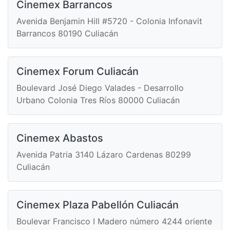
Cinemex Barrancos
Avenida Benjamin Hill #5720 - Colonia Infonavit
Barrancos 80190 Culiacán
Cinemex Forum Culiacán
Boulevard José Diego Valades - Desarrollo
Urbano Colonia Tres Ríos 80000 Culiacán
Cinemex Abastos
Avenida Patria 3140 Lázaro Cardenas 80299
Culiacán
Cinemex Plaza Pabellón Culiacán
Boulevar Francisco I Madero número 4244 oriente