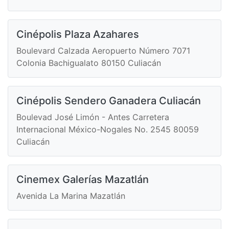
Cinépolis Plaza Azahares
Boulevard Calzada Aeropuerto Número 7071
Colonia Bachigualato 80150 Culiacán
Cinépolis Sendero Ganadera Culiacán
Boulevad José Limón - Antes Carretera
Internacional México-Nogales No. 2545 80059
Culiacán
Cinemex Galerías Mazatlán
Avenida La Marina Mazatlán