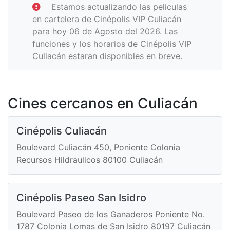
Estamos actualizando las peliculas
en cartelera de Cinépolis VIP Culiacán
para hoy 06 de Agosto del 2026. Las
funciones y los horarios de Cinépolis VIP
Culiacán estaran disponibles en breve.
Cines cercanos en Culiacán
Cinépolis Culiacán
Boulevard Culiacán 450, Poniente Colonia
Recursos Hildraulicos 80100 Culiacán
Cinépolis Paseo San Isidro
Boulevard Paseo de los Ganaderos Poniente No.
1787 Colonia Lomas de San Isidro 80197 Culiacán