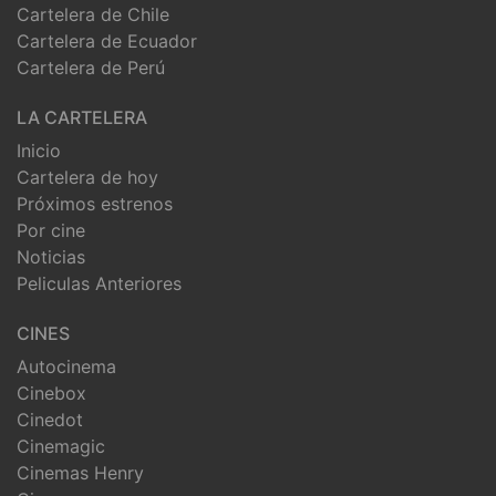
Cartelera de Chile
Cartelera de Ecuador
Cartelera de Perú
LA CARTELERA
Inicio
Cartelera de hoy
Próximos estrenos
Por cine
Noticias
Peliculas Anteriores
CINES
Autocinema
Cinebox
Cinedot
Cinemagic
Cinemas Henry