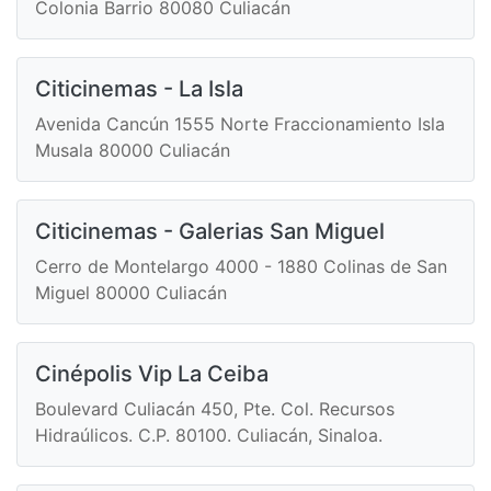
Colonia Barrio 80080 Culiacán
Citicinemas - La Isla
Avenida Cancún 1555 Norte Fraccionamiento Isla
Musala 80000 Culiacán
Citicinemas - Galerias San Miguel
Cerro de Montelargo 4000 - 1880 Colinas de San
Miguel 80000 Culiacán
Cinépolis Vip La Ceiba
Boulevard Culiacán 450, Pte. Col. Recursos
Hidraúlicos. C.P. 80100. Culiacán, Sinaloa.