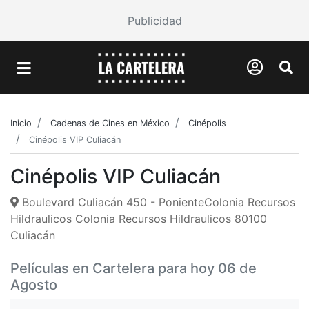
Publicidad
Inicio
Cadenas de Cines en México
Cinépolis
Cinépolis VIP Culiacán
Cinépolis VIP Culiacán
Boulevard Culiacán 450 - PonienteColonia Recursos
Hildraulicos Colonia Recursos Hildraulicos 80100
Culiacán
Películas en Cartelera para hoy 06 de
Agosto