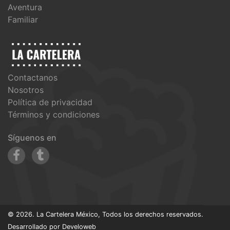
Aventura
Familiar
Contactanos
Nosotros
Política de privacidad
Términos y condiciones
Síguenos en
© 2026. La Cartelera México, Todos los derechos reservados.
Desarrollado por
Develoweb