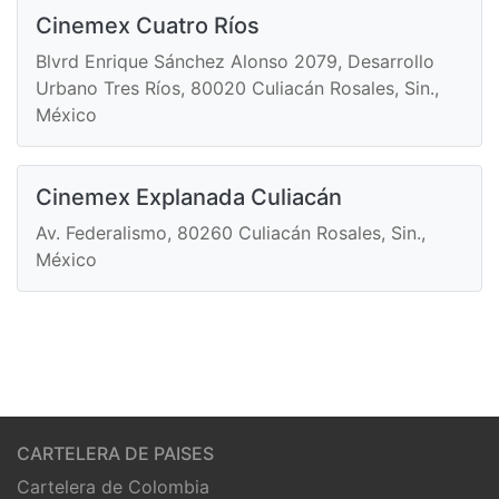
Cinemex Cuatro Ríos
Blvrd Enrique Sánchez Alonso 2079, Desarrollo
Urbano Tres Ríos, 80020 Culiacán Rosales, Sin.,
México
Cinemex Explanada Culiacán
Av. Federalismo, 80260 Culiacán Rosales, Sin.,
México
CARTELERA DE PAISES
Cartelera de Colombia