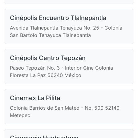
Cinépolis Encuentro Tlalnepantla
Avenida Tlalnepantla Tenayuca No. 25 - Colonia
San Bartolo Tenayuca Tlalnepantla
Cinépolis Centro Tepozán
Paseo Tepozán No. 3 - Interior Cine Colonia
Floresta La Paz 56240 México
Cinemex La Pilita
Colonia Barrios de San Mateo - No. 500 52140
Metepec