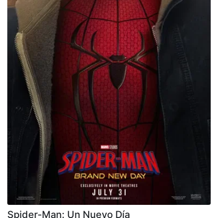
Spider-Man: Un Nuevo Día