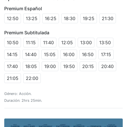
Premium Español
12:50
13:25
16:25
18:30
19:25
21:30
Premium Subtitulada
10:50
11:15
11:40
12:05
13:00
13:50
14:15
14:40
15:05
16:00
16:50
17:15
17:40
18:05
19:00
19:50
20:15
20:40
21:05
22:00
Género: Acción.
Duración: 2hrs 25min.