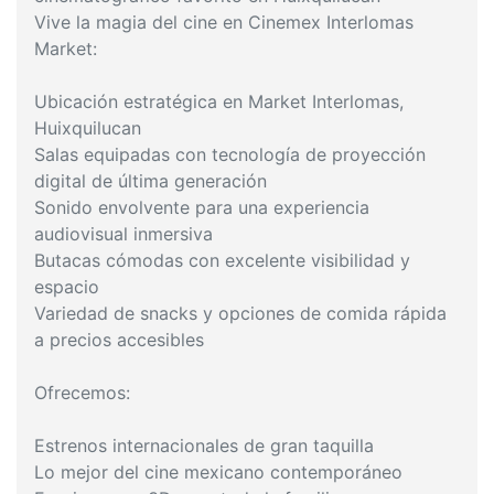
Vive la magia del cine en Cinemex Interlomas
Market:
Ubicación estratégica en Market Interlomas,
Huixquilucan
Salas equipadas con tecnología de proyección
digital de última generación
Sonido envolvente para una experiencia
audiovisual inmersiva
Butacas cómodas con excelente visibilidad y
espacio
Variedad de snacks y opciones de comida rápida
a precios accesibles
Ofrecemos:
Estrenos internacionales de gran taquilla
Lo mejor del cine mexicano contemporáneo