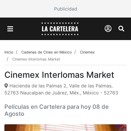
Publicidad
Inicio
Cadenas de Cines en México
Cinemex
Cinemex Interlomas Market
Cinemex Interlomas Market
Hacienda de las Palmas 2, Valle de las Palmas,
52763 Naucalpan de Juárez, Méx., México - 52763
Películas en Cartelera para hoy 08 de
Agosto