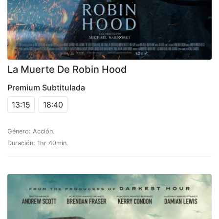
La Muerte De Robin Hood
Premium Subtitulada
13:15
18:40
Género: Acción.
Duración: 1hr 40min.