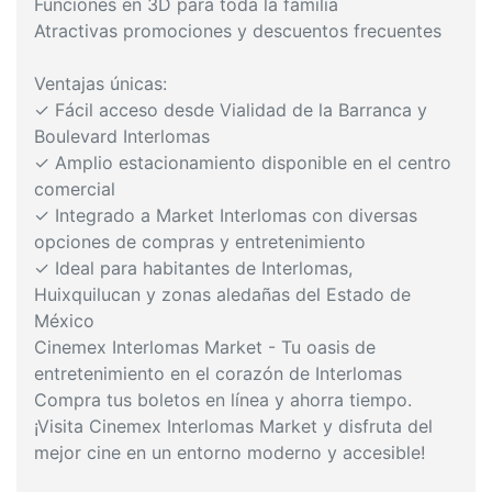
Funciones en 3D para toda la familia
Atractivas promociones y descuentos frecuentes
Ventajas únicas:
✓ Fácil acceso desde Vialidad de la Barranca y
Boulevard Interlomas
✓ Amplio estacionamiento disponible en el centro
comercial
✓ Integrado a Market Interlomas con diversas
opciones de compras y entretenimiento
✓ Ideal para habitantes de Interlomas,
Huixquilucan y zonas aledañas del Estado de
México
Cinemex Interlomas Market - Tu oasis de
entretenimiento en el corazón de Interlomas
Compra tus boletos en línea y ahorra tiempo.
¡Visita Cinemex Interlomas Market y disfruta del
mejor cine en un entorno moderno y accesible!