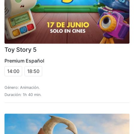
Toy Story 5
Premium Español
14:00
18:50
Género: Animación.
Duración: 1h 40 min.