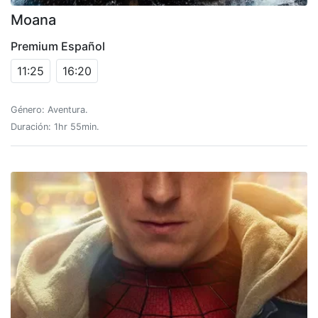
Moana
Premium Español
11:25
16:20
Género: Aventura.
Duración: 1hr 55min.