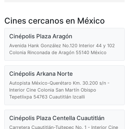
Cines cercanos en México
Cinépolis Plaza Aragón
Avenida Hank González No.120 Interior 44 y 102
Colonia Rinconada de Aragón 55140 México
Cinépolis Arkana Norte
Autopista México-Querétaro Km. 30.200 s/n -
Interior Cine Colonia San Martín Obispo
Tepetlixpa 54763 Cuautitlán Izcalli
Cinépolis Plaza Centella Cuautitlán
Carretera Cuautitlán-Tultepec No. 1 - Interior Cine