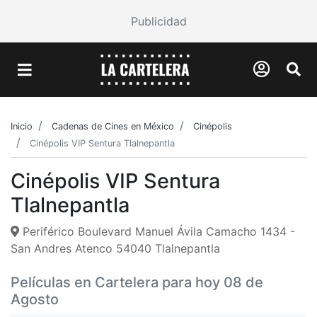
Publicidad
Inicio
Cadenas de Cines en México
Cinépolis
Cinépolis VIP Sentura Tlalnepantla
Cinépolis VIP Sentura
Tlalnepantla
Periférico Boulevard Manuel Ávila Camacho 1434 -
San Andres Atenco 54040 Tlalnepantla
Películas en Cartelera para hoy 08 de
Agosto