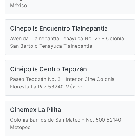
México
Cinépolis Encuentro Tlalnepantla
Avenida Tlalnepantla Tenayuca No. 25 - Colonia
San Bartolo Tenayuca Tlalnepantla
Cinépolis Centro Tepozán
Paseo Tepozán No. 3 - Interior Cine Colonia
Floresta La Paz 56240 México
Cinemex La Pilita
Colonia Barrios de San Mateo - No. 500 52140
Metepec