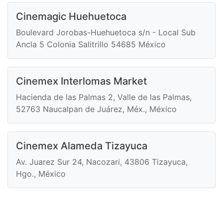
Cinemagic Huehuetoca
Boulevard Jorobas-Huehuetoca s/n - Local Sub
Ancla 5 Colonia Salitrillo 54685 México
Cinemex Interlomas Market
Hacienda de las Palmas 2, Valle de las Palmas,
52763 Naucalpan de Juárez, Méx., México
Cinemex Alameda Tizayuca
Av. Juarez Sur 24, Nacozari, 43806 Tizayuca,
Hgo., México