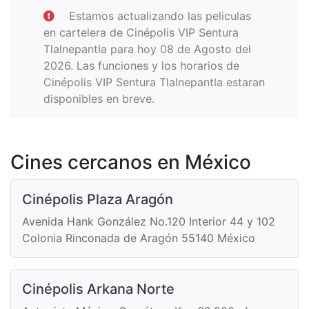
Estamos actualizando las peliculas
en cartelera de Cinépolis VIP Sentura
Tlalnepantla para hoy 08 de Agosto del
2026. Las funciones y los horarios de
Cinépolis VIP Sentura Tlalnepantla estaran
disponibles en breve.
Cines cercanos en México
Cinépolis Plaza Aragón
Avenida Hank González No.120 Interior 44 y 102
Colonia Rinconada de Aragón 55140 México
Cinépolis Arkana Norte