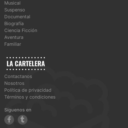
Musical
Suspenso
Documental
Biografía
Ciencia Ficción
Aventura
Familiar
Contactanos
Nosotros
Política de privacidad
Términos y condiciones
Síguenos en