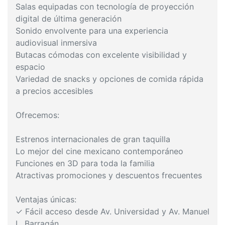
Salas equipadas con tecnología de proyección
digital de última generación
Sonido envolvente para una experiencia
audiovisual inmersiva
Butacas cómodas con excelente visibilidad y
espacio
Variedad de snacks y opciones de comida rápida
a precios accesibles
Ofrecemos:
Estrenos internacionales de gran taquilla
Lo mejor del cine mexicano contemporáneo
Funciones en 3D para toda la familia
Atractivas promociones y descuentos frecuentes
Ventajas únicas:
✓ Fácil acceso desde Av. Universidad y Av. Manuel
L. Barragán