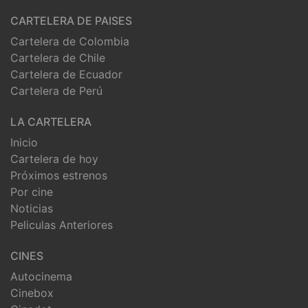
CARTELERA DE PAISES
Cartelera de Colombia
Cartelera de Chile
Cartelera de Ecuador
Cartelera de Perú
LA CARTELERA
Inicio
Cartelera de hoy
Próximos estrenos
Por cine
Noticias
Peliculas Anteriores
CINES
Autocinema
Cinebox