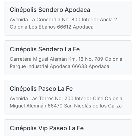
Cinépolis Sendero Apodaca
Avenida La Concordia No. 800 Interior Ancla 2
Colonia Los Ébanos 66612 Apodaca
Cinépolis Sendero La Fe
Carretera Miguel Alemán Km. 18 No. 789 Colonia
Parque Industrial Apodaca 66633 Apodaca
Cinépolis Paseo La Fe
Avenida Las Torres No. 200 Interior Cine Colonia
Miguel Alemnán 66470 San Nicolás de los Garza
Cinépolis Vip Paseo La Fe