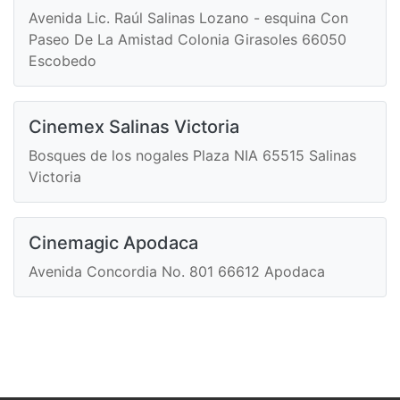
Avenida Lic. Raúl Salinas Lozano - esquina Con
Paseo De La Amistad Colonia Girasoles 66050
Escobedo
Cinemex Salinas Victoria
Bosques de los nogales Plaza NIA 65515 Salinas
Victoria
Cinemagic Apodaca
Avenida Concordia No. 801 66612 Apodaca