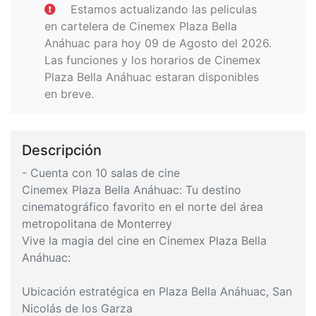
Estamos actualizando las peliculas
en cartelera de Cinemex Plaza Bella
Anáhuac para hoy 09 de Agosto del 2026.
Las funciones y los horarios de Cinemex
Plaza Bella Anáhuac estaran disponibles
en breve.
Descripción
- Cuenta con 10 salas de cine
Cinemex Plaza Bella Anáhuac: Tu destino
cinematográfico favorito en el norte del área
metropolitana de Monterrey
Vive la magia del cine en Cinemex Plaza Bella
Anáhuac:
Ubicación estratégica en Plaza Bella Anáhuac, San
Nicolás de los Garza