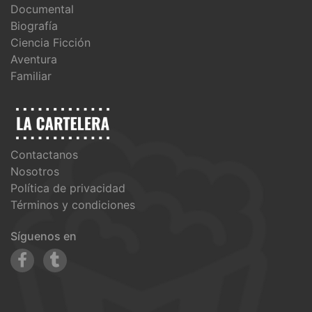
Documental
Biografía
Ciencia Ficción
Aventura
Familiar
Contactanos
Nosotros
Política de privacidad
Términos y condiciones
Síguenos en