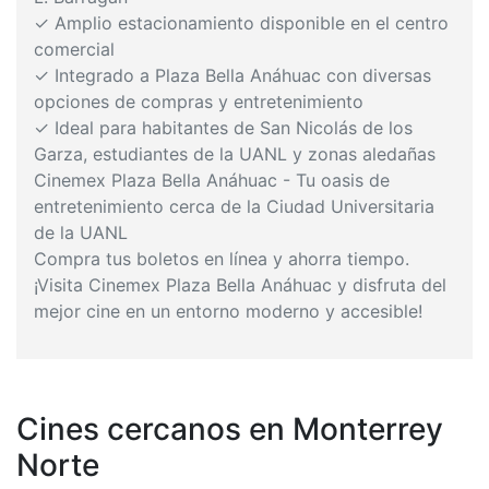
✓ Amplio estacionamiento disponible en el centro
comercial
✓ Integrado a Plaza Bella Anáhuac con diversas
opciones de compras y entretenimiento
✓ Ideal para habitantes de San Nicolás de los
Garza, estudiantes de la UANL y zonas aledañas
Cinemex Plaza Bella Anáhuac - Tu oasis de
entretenimiento cerca de la Ciudad Universitaria
de la UANL
Compra tus boletos en línea y ahorra tiempo.
¡Visita Cinemex Plaza Bella Anáhuac y disfruta del
mejor cine en un entorno moderno y accesible!
Cines cercanos en Monterrey
Norte