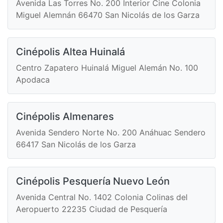
Avenida Las Torres No. 200 Interior Cine Colonia
Miguel Alemnán 66470 San Nicolás de los Garza
Cinépolis Altea Huinalá
Centro Zapatero Huinalá Miguel Alemán No. 100
Apodaca
Cinépolis Almenares
Avenida Sendero Norte No. 200 Anáhuac Sendero
66417 San Nicolás de los Garza
Cinépolis Pesquería Nuevo León
Avenida Central No. 1402 Colonia Colinas del
Aeropuerto 22235 Ciudad de Pesquería