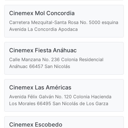
Cinemex Mol Concordia
Carretera Mezquital-Santa Rosa No. 5000 esquina
Avenida La Concordia Apodaca
Cinemex Fiesta Anáhuac
Calle Manzana No. 236 Colonia Residencial
Anáhuac 66457 San Nicolás
Cinemex Las Américas
Avenida Félix Galván No. 120 Colonia Hacienda
Los Morales 66495 San Nicolás de Los Garza
Cinemex Escobedo