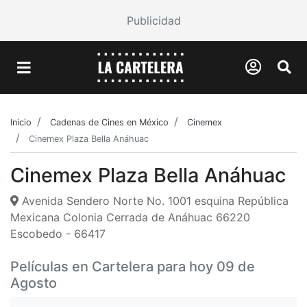
Publicidad
Inicio
Cadenas de Cines en México
Cinemex
Cinemex Plaza Bella Anáhuac
Cinemex Plaza Bella Anáhuac
Avenida Sendero Norte No. 1001 esquina República
Mexicana Colonia Cerrada de Anáhuac 66220
Escobedo - 66417
Películas en Cartelera para hoy 09 de
Agosto