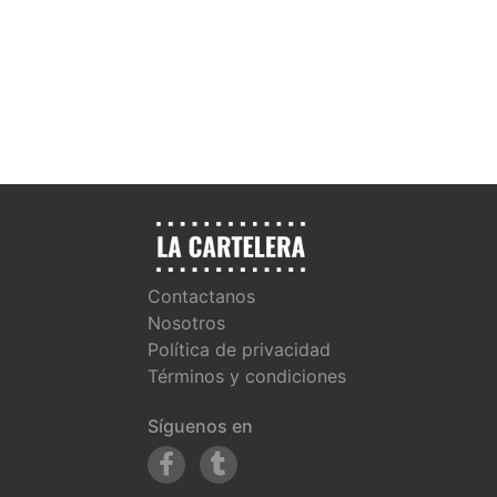
Contactanos
Nosotros
Política de privacidad
Términos y condiciones
Síguenos en