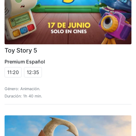
Toy Story 5
Premium Español
11:20
12:35
Género: Animación.
Duración: 1h 40 min.