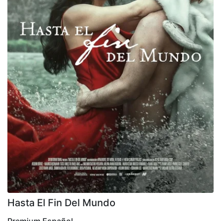
Hasta El Fin Del Mundo