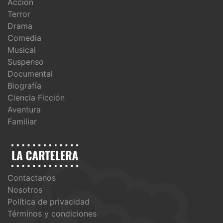
Acción
Terror
Drama
Comedia
Musical
Suspenso
Documental
Biografía
Ciencia Ficción
Aventura
Familiar
Contactanos
Nosotros
Política de privacidad
Términos y condiciones