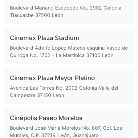
Boulevard Mariano Escobedo No. 2902 Colonia
Tlacuache 37500 León
Cinemex Plaza Stadium
Boulevard Adolfo Lopez Mateos esquina Vasco de
Quiroga No. 1702 - La Martinica 37100 León
Cinemex Plaza Mayor Platino
Avenida Las Torres No. 2002 Colonia Valle del
Campestre 37150 León
Cinépolis Paseo Morelos
Boulevard José María Morelos No. 807, Col. Los
Murales, C.P. 37219, León, Guanajuato