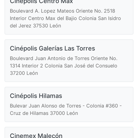
Cinépolis Centro Max
Boulevard A. Lopez Mateos Oriente No. 2518
Interior Centro Max del Bajio Colonia San Isidro
del Jerez 37530 León
Cinépolis Galerías Las Torres
Boulevard Juan Antonio de Torres Oriente No.
1314 Interior 2 Colonia San José del Consuelo
37200 León
Cinépolis Hilamas
Bulevar Juan Alonso de Torres - Colonia #360 -
Cruz de Hilamas 37000 León
Cinemex Malecón