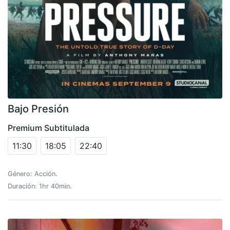
Bajo Presión
Premium Subtitulada
11:30
18:05
22:40
Género: Acción.
Duración: 1hr 40min.