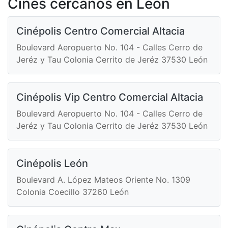
Cines cercanos en León
Cinépolis Centro Comercial Altacia
Boulevard Aeropuerto No. 104 - Calles Cerro de
Jeréz y Tau Colonia Cerrito de Jeréz 37530 León
Cinépolis Vip Centro Comercial Altacia
Boulevard Aeropuerto No. 104 - Calles Cerro de
Jeréz y Tau Colonia Cerrito de Jeréz 37530 León
Cinépolis León
Boulevard A. López Mateos Oriente No. 1309
Colonia Coecillo 37260 León