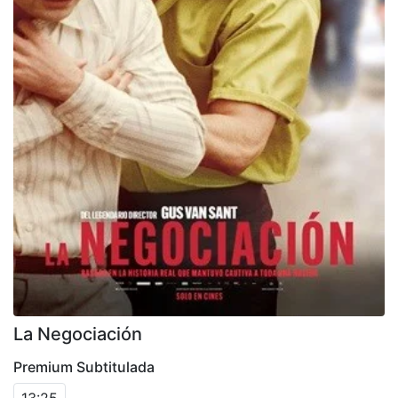
La Negociación
Premium Subtitulada