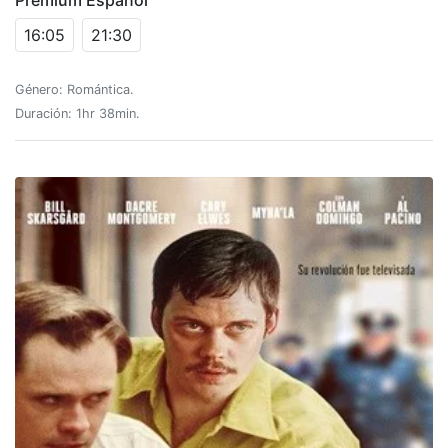
Premium Español
16:05
21:30
Género: Romántica.
Duración: 1hr 38min.