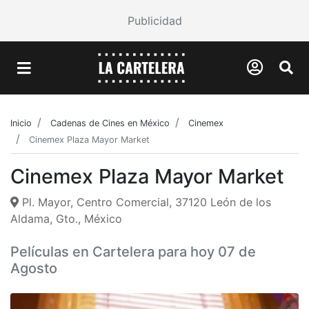
Publicidad
Inicio
Cadenas de Cines en México
Cinemex
Cinemex Plaza Mayor Market
Cinemex Plaza Mayor Market
Pl. Mayor, Centro Comercial, 37120 León de los
Aldama, Gto., México
Películas en Cartelera para hoy 07 de
Agosto