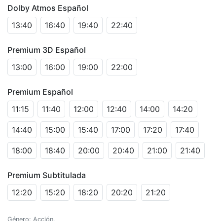
Dolby Atmos Español
13:40
16:40
19:40
22:40
Premium 3D Español
13:00
16:00
19:00
22:00
Premium Español
11:15
11:40
12:00
12:40
14:00
14:20
14:40
15:00
15:40
17:00
17:20
17:40
18:00
18:40
20:00
20:40
21:00
21:40
Premium Subtitulada
12:20
15:20
18:20
20:20
21:20
Género: Acción.