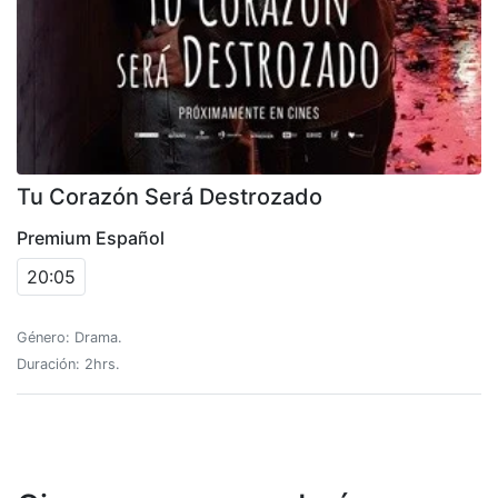
Tu Corazón Será Destrozado
Premium Español
20:05
Género: Drama.
Duración: 2hrs.