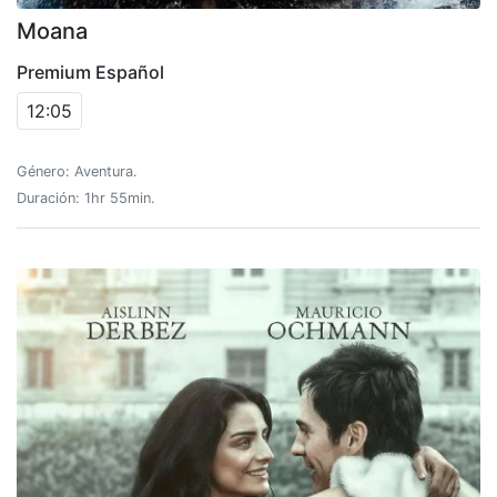
Moana
Premium Español
12:05
Género: Aventura.
Duración: 1hr 55min.