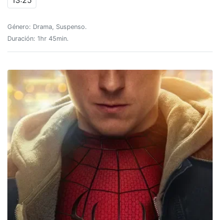
13:25
Género: Drama, Suspenso.
Duración: 1hr 45min.