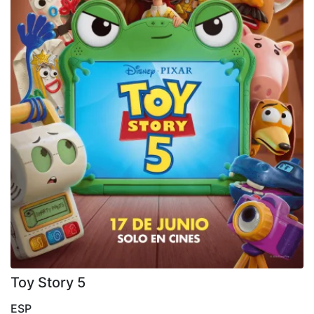
Toy Story 5
ESP