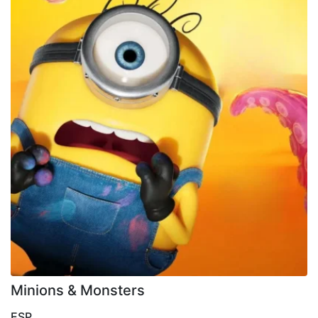
Minions & Monsters
ESP