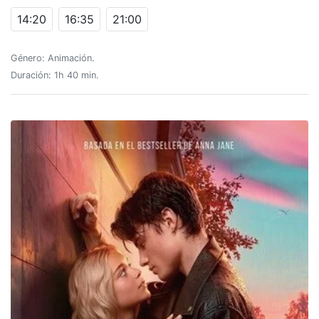
14:20
16:35
21:00
Género: Animación.
Duración: 1h 40 min.