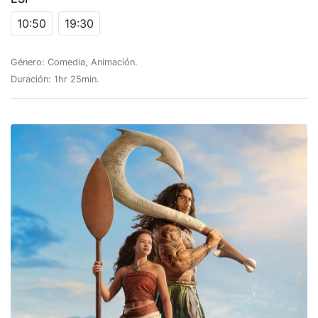
10:50
19:30
Género: Comedia, Animación.
Duración: 1hr 25min.