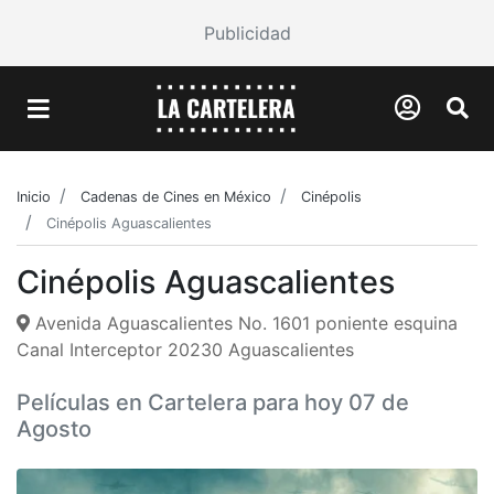
Publicidad
Inicio
Cadenas de Cines en México
Cinépolis
Cinépolis Aguascalientes
Cinépolis Aguascalientes
Avenida Aguascalientes No. 1601 poniente esquina
Canal Interceptor 20230 Aguascalientes
Películas en Cartelera para hoy 07 de
Agosto