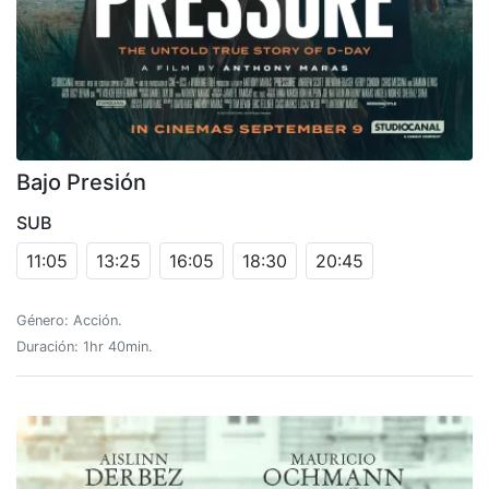
Bajo Presión
SUB
11:05
13:25
16:05
18:30
20:45
Género: Acción.
Duración: 1hr 40min.