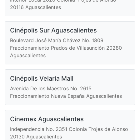
20116 Aguascalientes
Cinépolis Sur Aguascalientes
Boulevard José María Chávez No. 1809
Fraccionamiento Prados de Villasunción 20280
Aguascalientes
Cinépolis Velaria Mall
Avenida De los Maestros No. 2615
Fraccionamiento Nueva España Aguascalientes
Cinemex Aguascalientes
Independencia No. 2351 Colonia Trojes de Alonso
20130 Aguascalientes