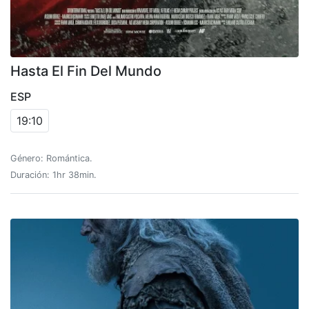
Hasta El Fin Del Mundo
ESP
19:10
Género: Romántica.
Duración: 1hr 38min.