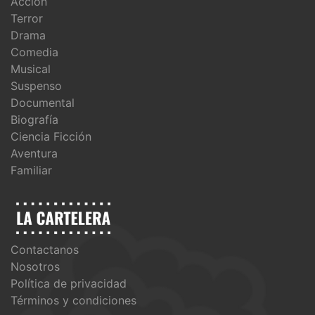
Acción
Terror
Drama
Comedia
Musical
Suspenso
Documental
Biografía
Ciencia Ficción
Aventura
Familiar
Contactanos
Nosotros
Política de privacidad
Términos y condiciones