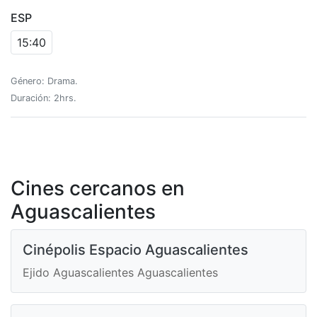
ESP
15:40
Género: Drama.
Duración: 2hrs.
Cines cercanos en
Aguascalientes
Cinépolis Espacio Aguascalientes
Ejido Aguascalientes Aguascalientes