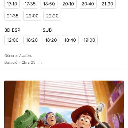
17:10
17:35
18:50
20:10
20:40
21:30
21:35
22:00
22:20
3D ESP
SUB
12:00
18:20
18:20
18:40
19:00
Género: Acción.
Duración: 2hrs 25min.