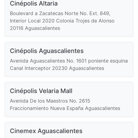
Cinépolis Altaria
Boulevard a Zacatecas Norte No. Ext. 849,
Interior Local 2020 Colonia Trojes de Alonso
20116 Aguascalientes
Cinépolis Aguascalientes
Avenida Aguascalientes No. 1601 poniente esquina
Canal Interceptor 20230 Aguascalientes
Cinépolis Velaria Mall
Avenida De los Maestros No. 2615
Fraccionamiento Nueva España Aguascalientes
Cinemex Aguascalientes