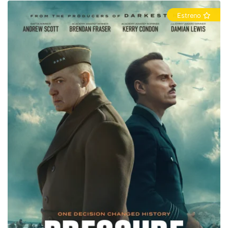
Estreno