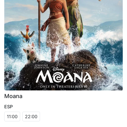
Moana
ESP
11:00
22:00