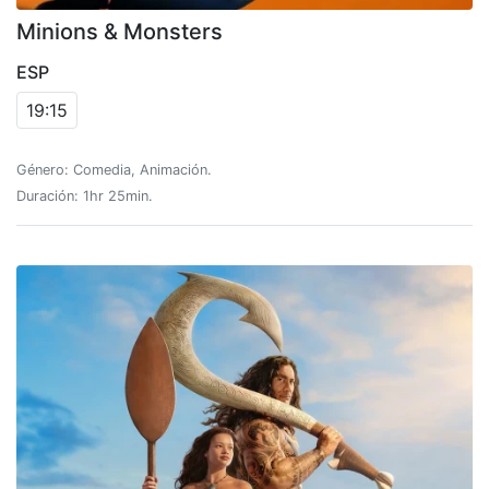
Minions & Monsters
ESP
19:15
Género: Comedia, Animación.
Duración: 1hr 25min.