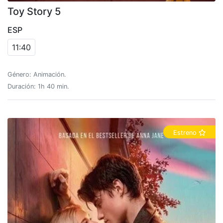
Toy Story 5
ESP
11:40
Género: Animación.
Duración: 1h 40 min.
Estreno