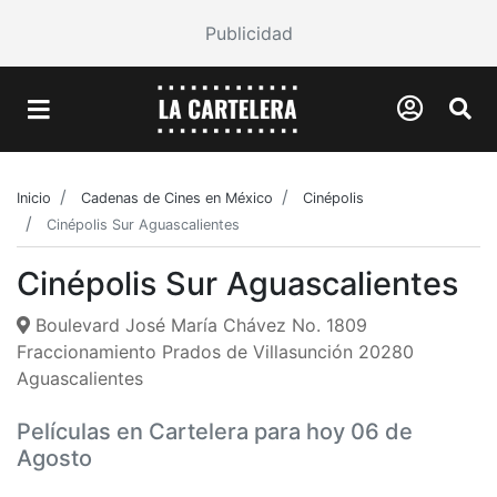
Publicidad
Inicio
Cadenas de Cines en México
Cinépolis
Cinépolis Sur Aguascalientes
Cinépolis Sur Aguascalientes
Boulevard José María Chávez No. 1809
Fraccionamiento Prados de Villasunción 20280
Aguascalientes
Películas en Cartelera para hoy 06 de
Agosto