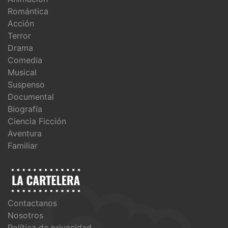
Romántica
Acción
Terror
Drama
Comedia
Musical
Suspenso
Documental
Biografía
Ciencia Ficción
Aventura
Familiar
Contactanos
Nosotros
Política de privacidad