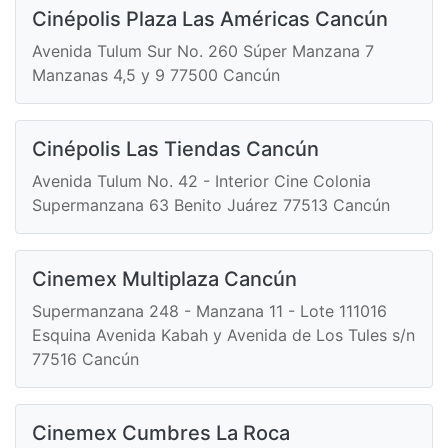
Cinépolis Plaza Las Américas Cancún
Avenida Tulum Sur No. 260 Súper Manzana 7
Manzanas 4,5 y 9 77500 Cancún
Cinépolis Las Tiendas Cancún
Avenida Tulum No. 42 - Interior Cine Colonia
Supermanzana 63 Benito Juárez 77513 Cancún
Cinemex Multiplaza Cancún
Supermanzana 248 - Manzana 11 - Lote 111016
Esquina Avenida Kabah y Avenida de Los Tules s/n
77516 Cancún
Cinemex Cumbres La Roca