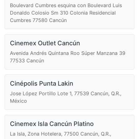
Boulevard Cumbres esquina con Boulevard Luis
Donaldo Colosio Sm 310 Colonia Residencial
Cumbres 77580 Cancún
Cinemex Outlet Cancún
Avenida Andrés Quintana Roo Súper Manzana 39
77533 Cancún
Cinépolis Punta Lakin
Jose López Portillo Lote 1, 77539 Cancún, Q.R.,
México
Cinemex Isla Cancún Platino
La Isla, Zona Hotelera, 77500 Cancún, Q.R.,