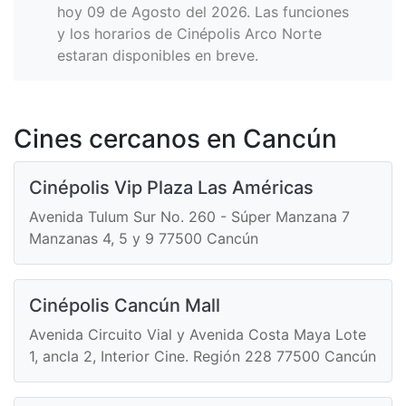
hoy 09 de Agosto del 2026. Las funciones
y los horarios de Cinépolis Arco Norte
estaran disponibles en breve.
Cines cercanos en Cancún
Cinépolis Vip Plaza Las Américas
Avenida Tulum Sur No. 260 - Súper Manzana 7
Manzanas 4, 5 y 9 77500 Cancún
Cinépolis Cancún Mall
Avenida Circuito Vial y Avenida Costa Maya Lote
1, ancla 2, Interior Cine. Región 228 77500 Cancún