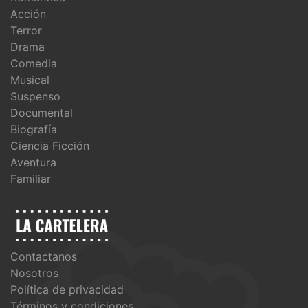
Acción
Terror
Drama
Comedia
Musical
Suspenso
Documental
Biografía
Ciencia Ficción
Aventura
Familiar
Contactanos
Nosotros
Política de privacidad
Términos y condiciones