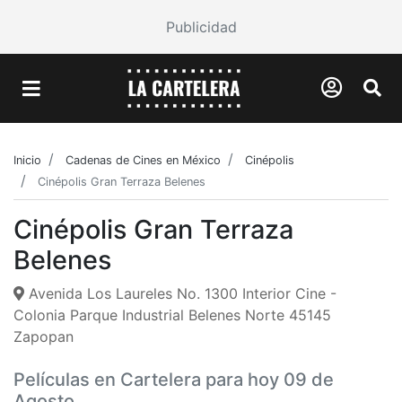
Publicidad
Inicio
Cadenas de Cines en México
Cinépolis
Cinépolis Gran Terraza Belenes
Cinépolis Gran Terraza
Belenes
Avenida Los Laureles No. 1300 Interior Cine -
Colonia Parque Industrial Belenes Norte 45145
Zapopan
Películas en Cartelera para hoy 09 de
Agosto