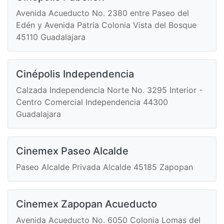
Avenida Acueducto No. 2380 entre Paseo del
Edén y Avenida Patria Colonia Vista del Bosque
45110 Guadalajara
Cinépolis Independencia
Calzada Independencia Norte No. 3295 Interior -
Centro Comercial Independencia 44300
Guadalajara
Cinemex Paseo Alcalde
Paseo Alcalde Privada Alcalde 45185 Zapopan
Cinemex Zapopan Acueducto
Avenida Acueducto No. 6050 Colonia Lomas del