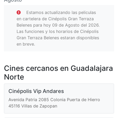
Estamos actualizando las peliculas
en cartelera de Cinépolis Gran Terraza
Belenes para hoy 09 de Agosto del 2026.
Las funciones y los horarios de Cinépolis
Gran Terraza Belenes estaran disponibles
en breve.
Cines cercanos en Guadalajara
Norte
Cinépolis Vip Andares
Avenida Patria 2085 Colonia Puerta de Hierro
45116 Villas de Zapopan