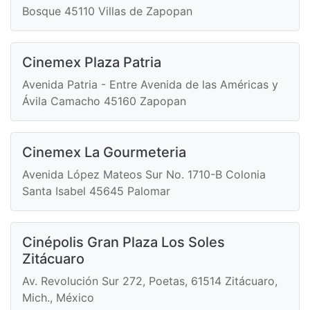
Bosque 45110 Villas de Zapopan
Cinemex Plaza Patria
Avenida Patria - Entre Avenida de las Américas y
Ávila Camacho 45160 Zapopan
Cinemex La Gourmeteria
Avenida López Mateos Sur No. 1710-B Colonia
Santa Isabel 45645 Palomar
Cinépolis Gran Plaza Los Soles
Zitácuaro
Av. Revolución Sur 272, Poetas, 61514 Zitácuaro,
Mich., México