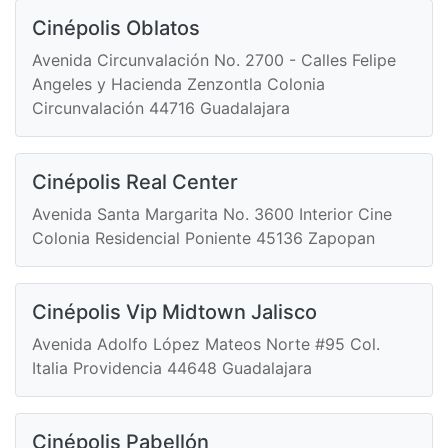
Cinépolis Oblatos
Avenida Circunvalación No. 2700 - Calles Felipe
Angeles y Hacienda Zenzontla Colonia
Circunvalación 44716 Guadalajara
Cinépolis Real Center
Avenida Santa Margarita No. 3600 Interior Cine
Colonia Residencial Poniente 45136 Zapopan
Cinépolis Vip Midtown Jalisco
Avenida Adolfo López Mateos Norte #95 Col.
Italia Providencia 44648 Guadalajara
Cinépolis Pabellón