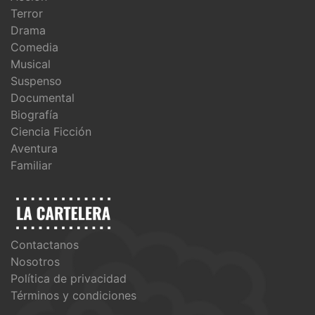
Terror
Drama
Comedia
Musical
Suspenso
Documental
Biografía
Ciencia Ficción
Aventura
Familiar
Contactanos
Nosotros
Política de privacidad
Términos y condiciones