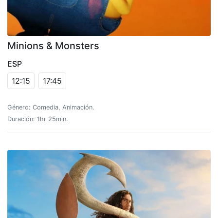
Minions & Monsters
ESP
12:15
17:45
Género: Comedia, Animación.
Duración: 1hr 25min.