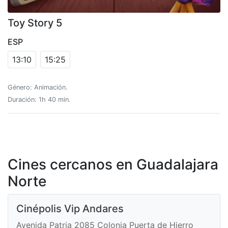
Toy Story 5
ESP
13:10
15:25
Género: Animación.
Duración: 1h 40 min.
Cines cercanos en Guadalajara
Norte
Cinépolis Vip Andares
Avenida Patria 2085 Colonia Puerta de Hierro