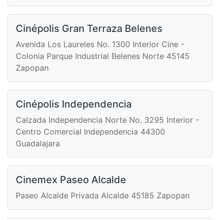
Cinépolis Gran Terraza Belenes
Avenida Los Laureles No. 1300 Interior Cine -
Colonia Parque Industrial Belenes Norte 45145
Zapopan
Cinépolis Independencia
Calzada Independencia Norte No. 3295 Interior -
Centro Comercial Independencia 44300
Guadalajara
Cinemex Paseo Alcalde
Paseo Alcalde Privada Alcalde 45185 Zapopan