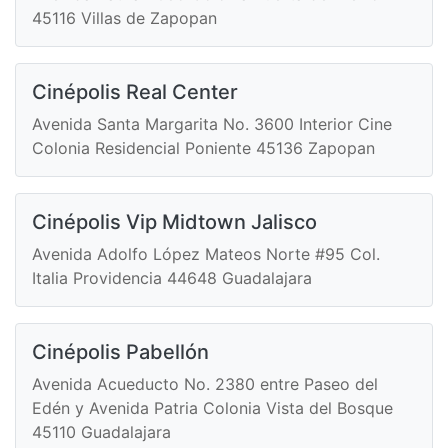
45116 Villas de Zapopan
Cinépolis Real Center
Avenida Santa Margarita No. 3600 Interior Cine
Colonia Residencial Poniente 45136 Zapopan
Cinépolis Vip Midtown Jalisco
Avenida Adolfo López Mateos Norte #95 Col.
Italia Providencia 44648 Guadalajara
Cinépolis Pabellón
Avenida Acueducto No. 2380 entre Paseo del
Edén y Avenida Patria Colonia Vista del Bosque
45110 Guadalajara