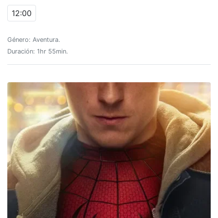
12:00
Género: Aventura.
Duración: 1hr 55min.