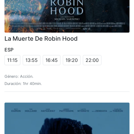
La Muerte De Robin Hood
ESP
11:15
13:55
16:45
19:20
22:00
Género: Acción.
Duración: 1hr 40min.