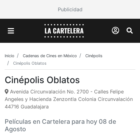
Publicidad
Inicio
Cadenas de Cines en México
Cinépolis
Cinépolis Oblatos
Cinépolis Oblatos
Avenida Circunvalación No. 2700 - Calles Felipe
Angeles y Hacienda Zenzontla Colonia Circunvalación
44716 Guadalajara
Películas en Cartelera para hoy 08 de
Agosto