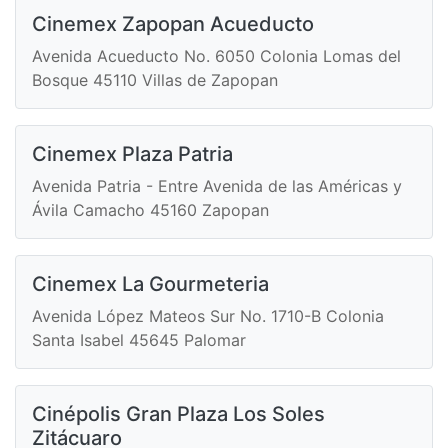
Cinemex Zapopan Acueducto
Avenida Acueducto No. 6050 Colonia Lomas del
Bosque 45110 Villas de Zapopan
Cinemex Plaza Patria
Avenida Patria - Entre Avenida de las Américas y
Ávila Camacho 45160 Zapopan
Cinemex La Gourmeteria
Avenida López Mateos Sur No. 1710-B Colonia
Santa Isabel 45645 Palomar
Cinépolis Gran Plaza Los Soles
Zitácuaro