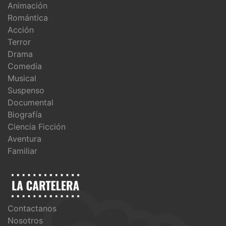
Animación
Romántica
Acción
Terror
Drama
Comedia
Musical
Suspenso
Documental
Biografía
Ciencia Ficción
Aventura
Familiar
Contactanos
Nosotros