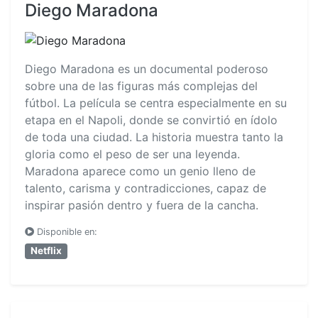
Diego Maradona
Diego Maradona es un documental poderoso
sobre una de las figuras más complejas del
fútbol. La película se centra especialmente en su
etapa en el Napoli, donde se convirtió en ídolo
de toda una ciudad. La historia muestra tanto la
gloria como el peso de ser una leyenda.
Maradona aparece como un genio lleno de
talento, carisma y contradicciones, capaz de
inspirar pasión dentro y fuera de la cancha.
Disponible en:
Netflix