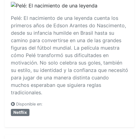
Pelé: El nacimiento de una leyenda cuenta los
primeros años de Edson Arantes do Nascimento,
desde su infancia humilde en Brasil hasta su
camino para convertirse en una de las grandes
figuras del fútbol mundial. La película muestra
cómo Pelé transformó sus dificultades en
motivación. No solo celebra sus goles, también
su estilo, su identidad y la confianza que necesitó
para jugar de una manera distinta cuando
muchos esperaban que siguiera reglas
tradicionales.
Disponible en:
Netflix