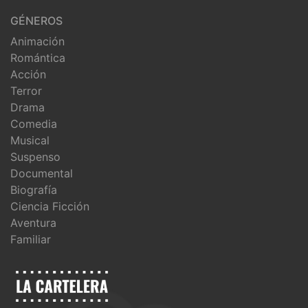
GÉNEROS
Animación
Romántica
Acción
Terror
Drama
Comedia
Musical
Suspenso
Documental
Biografía
Ciencia Ficción
Aventura
Familiar