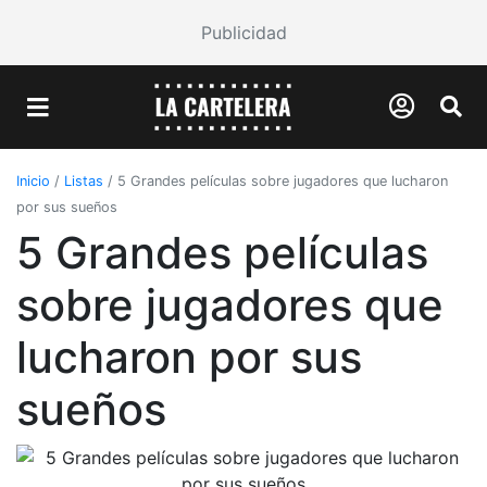
Publicidad
Inicio
/
Listas
/
5 Grandes películas sobre jugadores que lucharon
por sus sueños
5 Grandes películas
sobre jugadores que
lucharon por sus
sueños