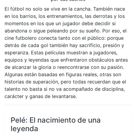
El fútbol no solo se vive en la cancha. También nace
en los barrios, los entrenamientos, las derrotas y los
momentos en los que un jugador debe decidir si
abandona o sigue peleando por su sueño. Por eso, el
cine futbolero conecta tanto con el público: porque
detrás de cada gol también hay sacrificio, presión y
esperanza. Estas películas muestran a jugadores,
equipos y leyendas que enfrentaron obstáculos antes
de alcanzar la gloria o reencontrarse con su pasión.
Algunas están basadas en figuras reales, otras son
historias de superación, pero todas recuerdan que el
talento no basta si no va acompañado de disciplina,
carácter y ganas de levantarse.
Pelé: El nacimiento de una
leyenda