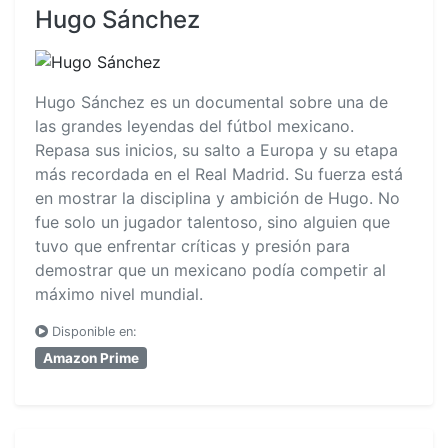
Hugo Sánchez
Hugo Sánchez es un documental sobre una de
las grandes leyendas del fútbol mexicano.
Repasa sus inicios, su salto a Europa y su etapa
más recordada en el Real Madrid. Su fuerza está
en mostrar la disciplina y ambición de Hugo. No
fue solo un jugador talentoso, sino alguien que
tuvo que enfrentar críticas y presión para
demostrar que un mexicano podía competir al
máximo nivel mundial.
Disponible en:
Amazon Prime