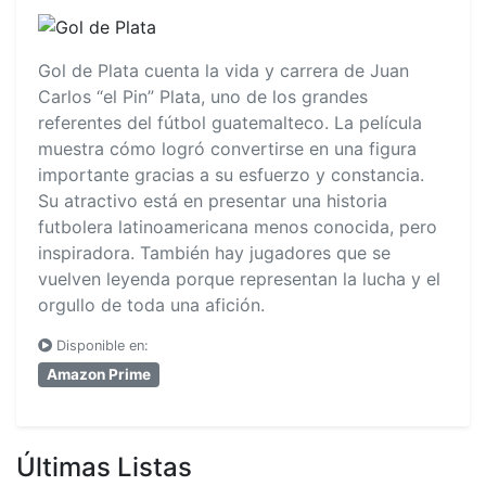
Gol de Plata cuenta la vida y carrera de Juan
Carlos “el Pin” Plata, uno de los grandes
referentes del fútbol guatemalteco. La película
muestra cómo logró convertirse en una figura
importante gracias a su esfuerzo y constancia.
Su atractivo está en presentar una historia
futbolera latinoamericana menos conocida, pero
inspiradora. También hay jugadores que se
vuelven leyenda porque representan la lucha y el
orgullo de toda una afición.
Disponible en:
Amazon Prime
Últimas Listas