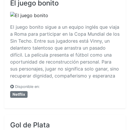
El juego bonito
El juego bonito sigue a un equipo inglés que viaja
a Roma para participar en la Copa Mundial de los
Sin Techo. Entre sus jugadores está Vinny, un
delantero talentoso que arrastra un pasado
difícil. La película presenta el fútbol como una
oportunidad de reconstrucción personal. Para
sus personajes, jugar no significa solo ganar, sino
recuperar dignidad, compañerismo y esperanza
Disponible en:
Netflix
Gol de Plata