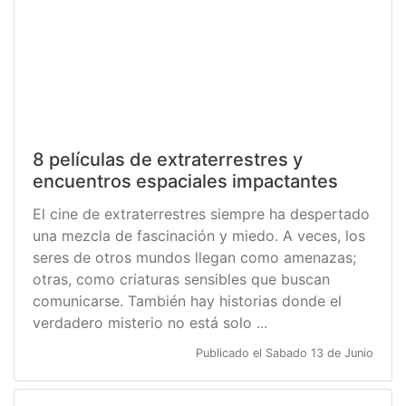
8 películas de extraterrestres y
encuentros espaciales impactantes
El cine de extraterrestres siempre ha despertado
una mezcla de fascinación y miedo. A veces, los
seres de otros mundos llegan como amenazas;
otras, como criaturas sensibles que buscan
comunicarse. También hay historias donde el
verdadero misterio no está solo ...
Publicado el Sabado 13 de Junio