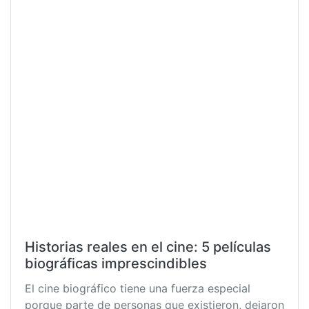
Historias reales en el cine: 5 películas
biográficas imprescindibles
El cine biográfico tiene una fuerza especial
porque parte de personas que existieron, dejaron