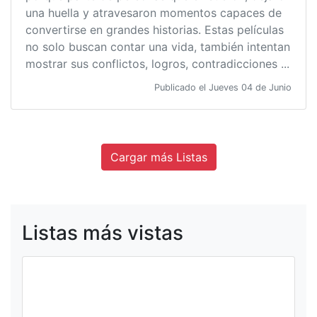
una huella y atravesaron momentos capaces de
convertirse en grandes historias. Estas películas
no solo buscan contar una vida, también intentan
mostrar sus conflictos, logros, contradicciones ...
Publicado el Jueves 04 de Junio
Cargar más Listas
Listas más vistas