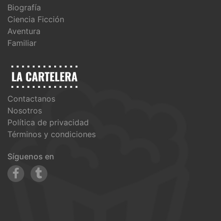
Biografía
Ciencia Ficción
Aventura
Familiar
Contactanos
Nosotros
Política de privacidad
Términos y condiciones
Síguenos en