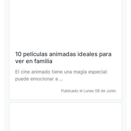
10 películas animadas ideales para
ver en familia
El cine animado tiene una magia especial:
puede emocionar a ...
Publicado el Lunes 08 de Junio