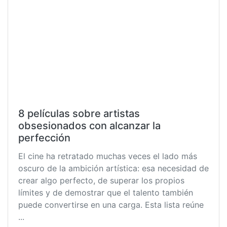
8 películas sobre artistas
obsesionados con alcanzar la
perfección
El cine ha retratado muchas veces el lado más
oscuro de la ambición artística: esa necesidad de
crear algo perfecto, de superar los propios
límites y de demostrar que el talento también
puede convertirse en una carga. Esta lista reúne
...