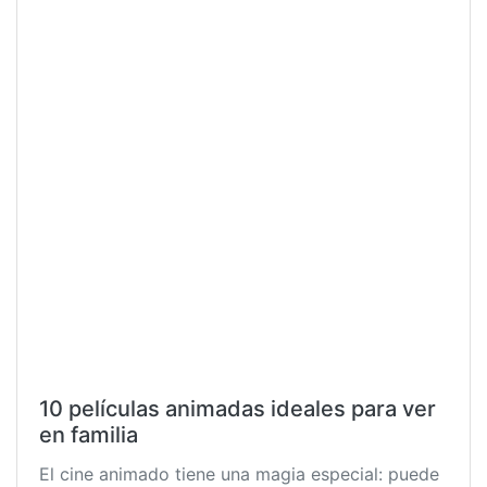
10 películas animadas ideales para ver
en familia
El cine animado tiene una magia especial: puede