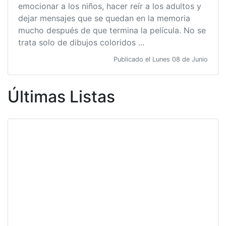
emocionar a los niños, hacer reír a los adultos y
dejar mensajes que se quedan en la memoria
mucho después de que termina la película. No se
trata solo de dibujos coloridos ...
Publicado el Lunes 08 de Junio
Últimas Listas