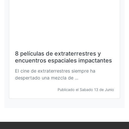
8 películas de extraterrestres y
encuentros espaciales impactantes
El cine de extraterrestres siempre ha
despertado una mezcla de ...
Publicado el Sabado 13 de Junio