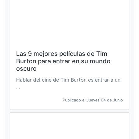
Las 9 mejores películas de Tim
Burton para entrar en su mundo
oscuro
Hablar del cine de Tim Burton es entrar a un
...
Publicado el Jueves 04 de Junio