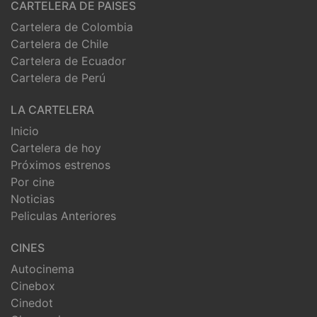
CARTELERA DE PAISES
Cartelera de Colombia
Cartelera de Chile
Cartelera de Ecuador
Cartelera de Perú
LA CARTELERA
Inicio
Cartelera de hoy
Próximos estrenos
Por cine
Noticias
Peliculas Anteriores
CINES
Autocinema
Cinebox
Cinedot