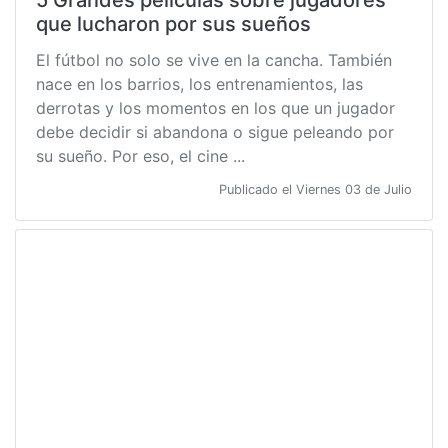
que lucharon por sus sueños
El fútbol no solo se vive en la cancha. También
nace en los barrios, los entrenamientos, las
derrotas y los momentos en los que un jugador
debe decidir si abandona o sigue peleando por
su sueño. Por eso, el cine ...
Publicado el Viernes 03 de Julio