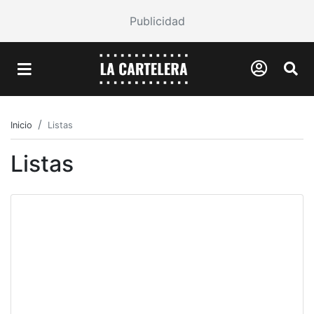
Publicidad
Inicio
Listas
Listas