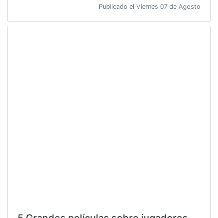
Publicado el Viernes 07 de Agosto
5 Grandes películas sobre jugadores