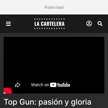
Publicidad
Top Gun: pasión y gloria