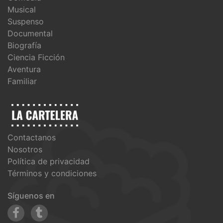
Musical
Suspenso
Documental
Biografía
Ciencia Ficción
Aventura
Familiar
Contactanos
Nosotros
Política de privacidad
Términos y condiciones
Síguenos en