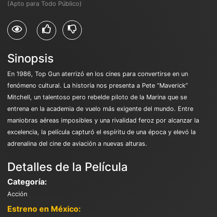
(Apto para Todo Público)
Sinopsis
En 1986, Top Gun aterrizó en los cines para convertirse en un
fenómeno cultural. La historia nos presenta a Pete “Maverick”
Mitchell, un talentoso pero rebelde piloto de la Marina que se
entrena en la academia de vuelo más exigente del mundo. Entre
maniobras aéreas imposibles y una rivalidad feroz por alcanzar la
excelencia, la película capturó el espíritu de una época y elevó la
adrenalina del cine de aviación a nuevas alturas.
Detalles de la Película
Categoría:
Acción
Estreno en México: