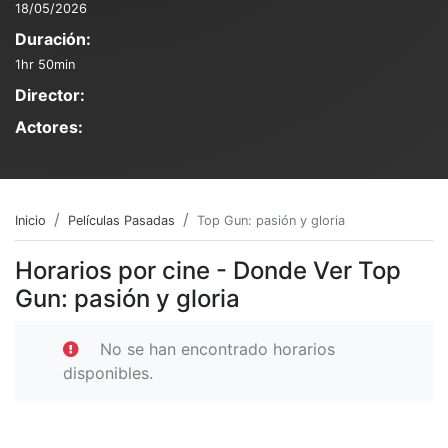
18/05/2026
Duración:
1hr 50min
Director:
Actores:
Inicio
Películas Pasadas
Top Gun: pasión y gloria
Horarios por cine - Donde Ver Top
Gun: pasión y gloria
No se han encontrado horarios
disponibles.