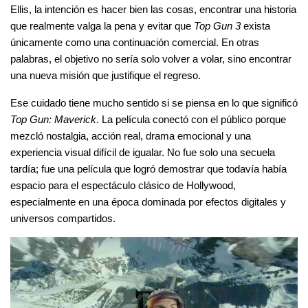
Ellis, la intención es hacer bien las cosas, encontrar una historia 
que realmente valga la pena y evitar que 
Top Gun 3
 exista 
únicamente como una continuación comercial. En otras 
palabras, el objetivo no sería solo volver a volar, sino encontrar 
una nueva misión que justifique el regreso.
Ese cuidado tiene mucho sentido si se piensa en lo que significó 
Top Gun: Maverick
. La película conectó con el público porque 
mezcló nostalgia, acción real, drama emocional y una 
experiencia visual difícil de igualar. No fue solo una secuela 
tardía; fue una película que logró demostrar que todavía había 
espacio para el espectáculo clásico de Hollywood, 
especialmente en una época dominada por efectos digitales y 
universos compartidos.