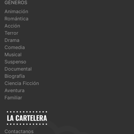
GÉNEROS
Animación
Romántica
Acción
Terror
Drama
Comedia
Musical
Suspenso
Documental
Biografía
Ciencia Ficción
Aventura
Familiar
Contactanos