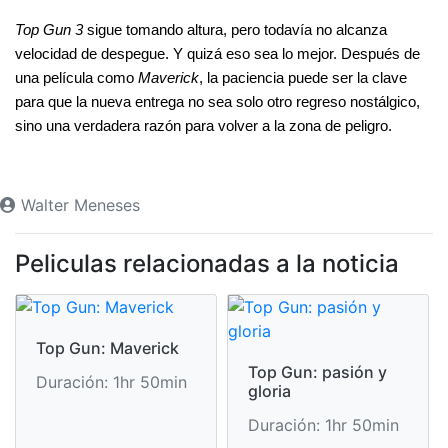
Top Gun 3
 sigue tomando altura, pero todavía no alcanza 
velocidad de despegue. Y quizá eso sea lo mejor. Después de 
una película como 
Maverick
, la paciencia puede ser la clave 
para que la nueva entrega no sea solo otro regreso nostálgico, 
sino una verdadera razón para volver a la zona de peligro.
Walter Meneses
Peliculas relacionadas a la noticia
Top Gun: Maverick
Top Gun: pasión y
Duración: 1hr 50min
gloria
Duración: 1hr 50min