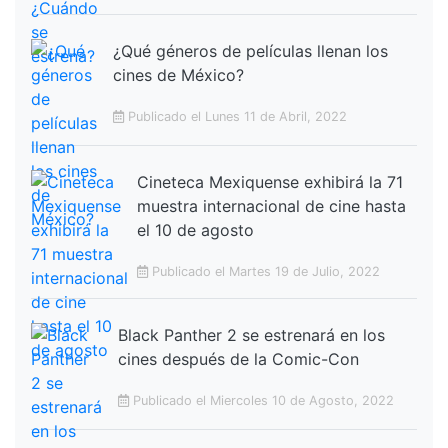
¿Qué géneros de películas llenan los
cines de México?
Publicado el Lunes 11 de Abril, 2022
Cineteca Mexiquense exhibirá la 71
muestra internacional de cine hasta
el 10 de agosto
Publicado el Martes 19 de Julio, 2022
Black Panther 2 se estrenará en los
cines después de la Comic-Con
Publicado el Miercoles 10 de Agosto, 2022