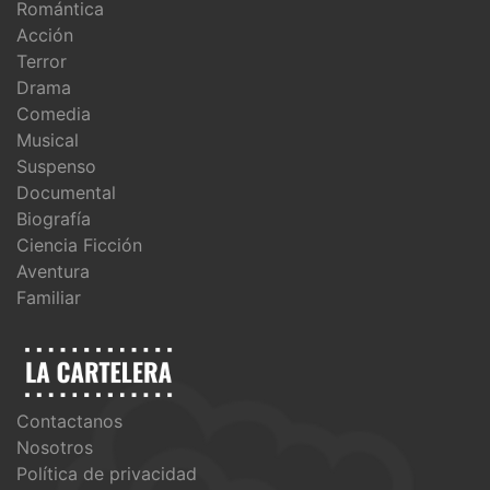
Romántica
Acción
Terror
Drama
Comedia
Musical
Suspenso
Documental
Biografía
Ciencia Ficción
Aventura
Familiar
Contactanos
Nosotros
Política de privacidad