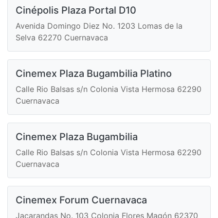
Cinépolis Plaza Portal D10
Avenida Domingo Diez No. 1203 Lomas de la
Selva 62270 Cuernavaca
Cinemex Plaza Bugambilia Platino
Calle Rio Balsas s/n Colonia Vista Hermosa 62290
Cuernavaca
Cinemex Plaza Bugambilia
Calle Rio Balsas s/n Colonia Vista Hermosa 62290
Cuernavaca
Cinemex Forum Cuernavaca
Jacarandas No. 103 Colonia Flores Magón 62370