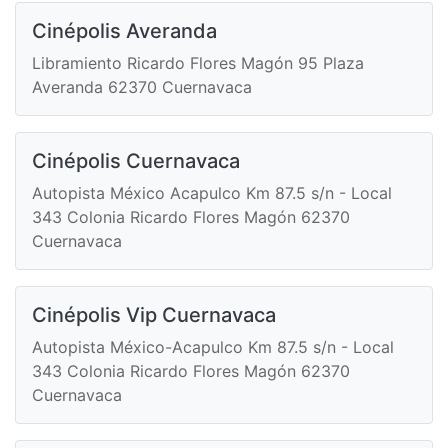
Cinépolis Averanda
Libramiento Ricardo Flores Magón 95 Plaza
Averanda 62370 Cuernavaca
Cinépolis Cuernavaca
Autopista México Acapulco Km 87.5 s/n - Local
343 Colonia Ricardo Flores Magón 62370
Cuernavaca
Cinépolis Vip Cuernavaca
Autopista México-Acapulco Km 87.5 s/n - Local
343 Colonia Ricardo Flores Magón 62370
Cuernavaca