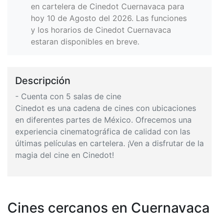
en cartelera de Cinedot Cuernavaca para
hoy 10 de Agosto del 2026. Las funciones
y los horarios de Cinedot Cuernavaca
estaran disponibles en breve.
Descripción
- Cuenta con 5 salas de cine
Cinedot es una cadena de cines con ubicaciones
en diferentes partes de México. Ofrecemos una
experiencia cinematográfica de calidad con las
últimas películas en cartelera. ¡Ven a disfrutar de la
magia del cine en Cinedot!
Cines cercanos en Cuernavaca