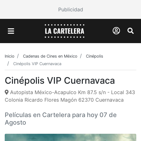
Publicidad
Inicio
Cadenas de Cines en México
Cinépolis
Cinépolis VIP Cuernavaca
Cinépolis VIP Cuernavaca
Autopista México-Acapulco Km 87.5 s/n - Local 343
Colonia Ricardo Flores Magón 62370 Cuernavaca
Películas en Cartelera para hoy 07 de
Agosto