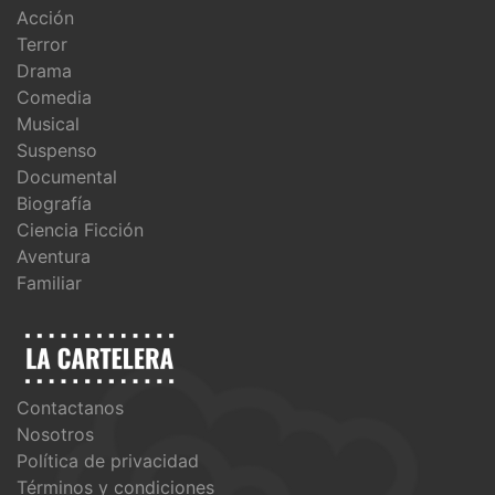
Acción
Terror
Drama
Comedia
Musical
Suspenso
Documental
Biografía
Ciencia Ficción
Aventura
Familiar
Contactanos
Nosotros
Política de privacidad
Términos y condiciones