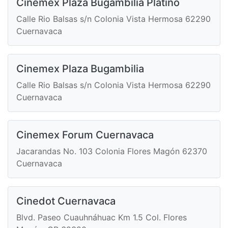
Cinemex Plaza Bugambilia Platino
Calle Rio Balsas s/n Colonia Vista Hermosa 62290
Cuernavaca
Cinemex Plaza Bugambilia
Calle Rio Balsas s/n Colonia Vista Hermosa 62290
Cuernavaca
Cinemex Forum Cuernavaca
Jacarandas No. 103 Colonia Flores Magón 62370
Cuernavaca
Cinedot Cuernavaca
Blvd. Paseo Cuauhnáhuac Km 1.5 Col. Flores