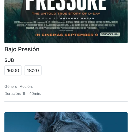
Bajo Presión
SUB
16:00
18:20
Género: Acción.
Duración: 1hr 40min.