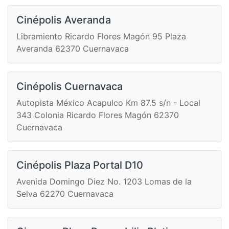
Cinépolis Averanda
Libramiento Ricardo Flores Magón 95 Plaza
Averanda 62370 Cuernavaca
Cinépolis Cuernavaca
Autopista México Acapulco Km 87.5 s/n - Local
343 Colonia Ricardo Flores Magón 62370
Cuernavaca
Cinépolis Plaza Portal D10
Avenida Domingo Diez No. 1203 Lomas de la
Selva 62270 Cuernavaca