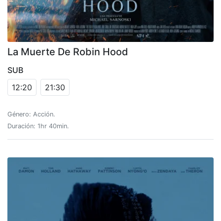
La Muerte De Robin Hood
SUB
12:20
21:30
Género: Acción.
Duración: 1hr 40min.