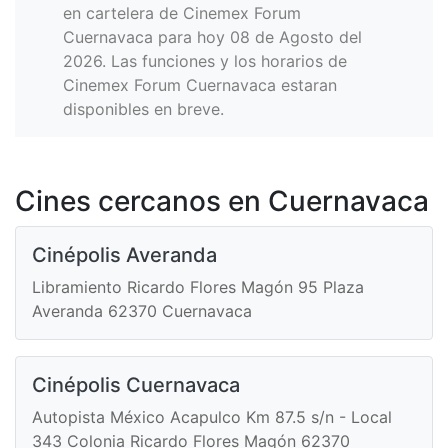
en cartelera de Cinemex Forum
Cuernavaca para hoy 08 de Agosto del
2026. Las funciones y los horarios de
Cinemex Forum Cuernavaca estaran
disponibles en breve.
Cines cercanos en Cuernavaca
Cinépolis Averanda
Libramiento Ricardo Flores Magón 95 Plaza
Averanda 62370 Cuernavaca
Cinépolis Cuernavaca
Autopista México Acapulco Km 87.5 s/n - Local
343 Colonia Ricardo Flores Magón 62370