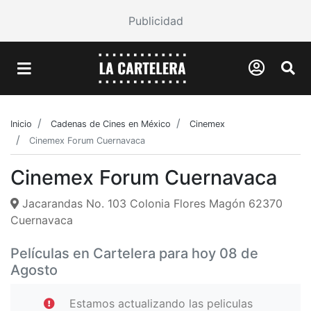
Publicidad
Inicio
Cadenas de Cines en México
Cinemex
Cinemex Forum Cuernavaca
Cinemex Forum Cuernavaca
Jacarandas No. 103 Colonia Flores Magón 62370
Cuernavaca
Películas en Cartelera para hoy 08 de
Agosto
Estamos actualizando las peliculas