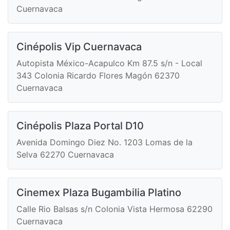
Cuernavaca
Cinépolis Vip Cuernavaca
Autopista México-Acapulco Km 87.5 s/n - Local
343 Colonia Ricardo Flores Magón 62370
Cuernavaca
Cinépolis Plaza Portal D10
Avenida Domingo Diez No. 1203 Lomas de la
Selva 62270 Cuernavaca
Cinemex Plaza Bugambilia Platino
Calle Rio Balsas s/n Colonia Vista Hermosa 62290
Cuernavaca