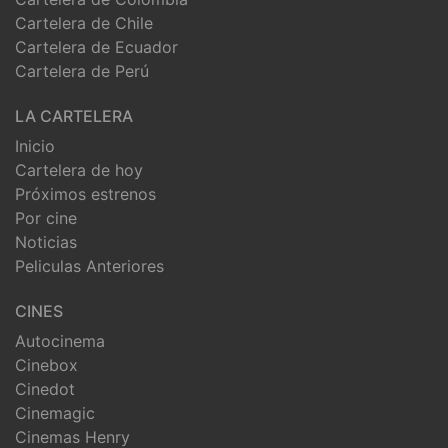
Cartelera de Chile
Cartelera de Ecuador
Cartelera de Perú
LA CARTELERA
Inicio
Cartelera de hoy
Próximos estrenos
Por cine
Noticias
Peliculas Anteriores
CINES
Autocinema
Cinebox
Cinedot
Cinemagic
Cinemas Henry