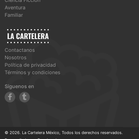
Aventura
Familiar
Contactanos
Nosotros
Política de privacidad
Términos y condiciones
Síguenos en
© 2026. La Cartelera México, Todos los derechos reservados.