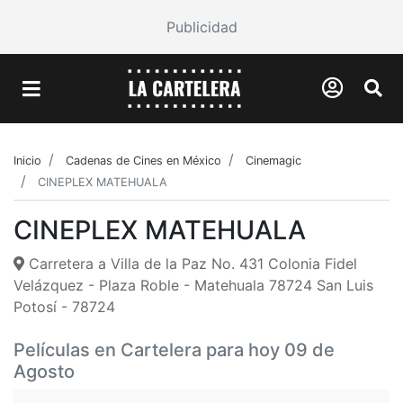
Publicidad
Inicio
Cadenas de Cines en México
Cinemagic
CINEPLEX MATEHUALA
CINEPLEX MATEHUALA
Carretera a Villa de la Paz No. 431 Colonia Fidel
Velázquez - Plaza Roble - Matehuala 78724 San Luis
Potosí - 78724
Películas en Cartelera para hoy 09 de
Agosto