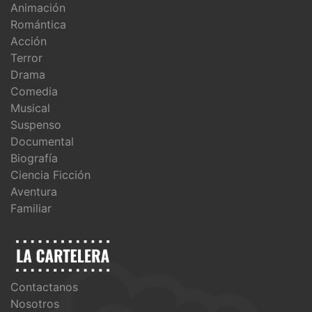
Animación
Romántica
Acción
Terror
Drama
Comedia
Musical
Suspenso
Documental
Biografía
Ciencia Ficción
Aventura
Familiar
Contactanos
Nosotros