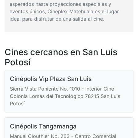
esperados hasta proyecciones especiales y
eventos únicos, Cineplex Matehuala es el lugar
ideal para disfrutar de una salida al cine.
Cines cercanos en San Luis
Potosí
Cinépolis Vip Plaza San Luis
Sierra Vista Poniente No. 1010 - Interior Cine
Colonia Lomas del Tecnológico 78215 San Luis
Potosí
Cinépolis Tangamanga
Manuel Clouthier No. 263 - Centro Comercial