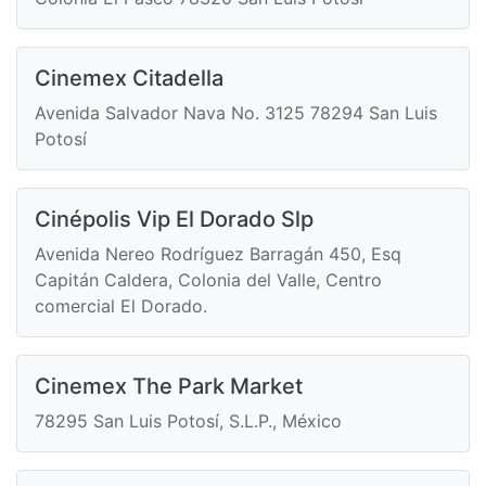
Cinemex Citadella
Avenida Salvador Nava No. 3125 78294 San Luis
Potosí
Cinépolis Vip El Dorado Slp
Avenida Nereo Rodríguez Barragán 450, Esq
Capitán Caldera, Colonia del Valle, Centro
comercial El Dorado.
Cinemex The Park Market
78295 San Luis Potosí, S.L.P., México