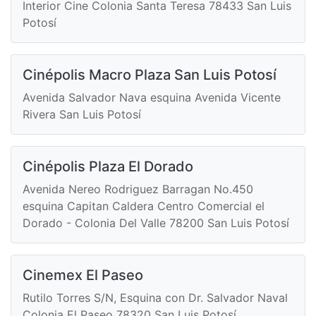
Interior Cine Colonia Santa Teresa 78433 San Luis
Potosí
Cinépolis Macro Plaza San Luis Potosí
Avenida Salvador Nava esquina Avenida Vicente
Rivera San Luis Potosí
Cinépolis Plaza El Dorado
Avenida Nereo Rodriguez Barragan No.450
esquina Capitan Caldera Centro Comercial el
Dorado - Colonia Del Valle 78200 San Luis Potosí
Cinemex El Paseo
Rutilo Torres S/N, Esquina con Dr. Salvador Naval
Colonia El Paseo 78320 San Luis Potosí