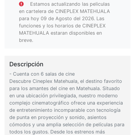
Estamos actualizando las peliculas
en cartelera de CINEPLEX MATEHUALA
para hoy 09 de Agosto del 2026. Las
funciones y los horarios de CINEPLEX
MATEHUALA estaran disponibles en
breve.
Descripción
- Cuenta con 6 salas de cine
Descubre Cineplex Matehuala, el destino favorito
para los amantes del cine en Matehuala. Situado
en una ubicación privilegiada, nuestro moderno
complejo cinematográfico ofrece una experiencia
de entretenimiento incomparable con tecnología
de punta en proyección y sonido, asientos
cómodos y una amplia selección de películas para
todos los gustos. Desde los estrenos más