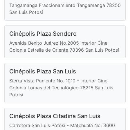
Tangamanga Fraccionamiento Tangamanga 78250
San Luis Potosí
Cinépolis Plaza Sendero
Avenida Benito Juárez No.2005 Interior Cine
Colonia Estrella de Oriente 78396 San Luis Potosí
Cinépolis Plaza San Luis
Sierra Vista Poniente No. 1010 - Interior Cine
Colonia Lomas del Tecnológico 78215 San Luis
Potosí
Cinépolis Plaza Citadina San Luis
Carretera San Luis Potosí - Matehuala No. 3600