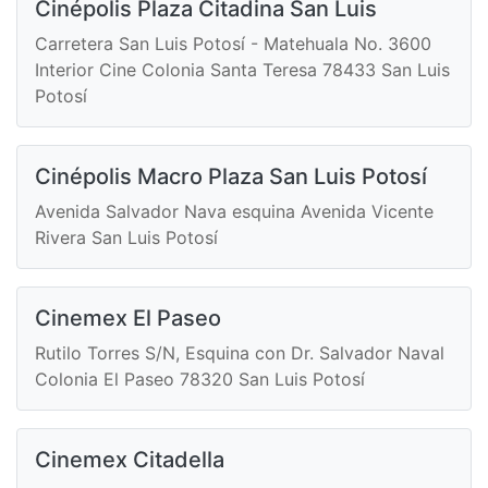
Cinépolis Plaza Citadina San Luis
Carretera San Luis Potosí - Matehuala No. 3600
Interior Cine Colonia Santa Teresa 78433 San Luis
Potosí
Cinépolis Macro Plaza San Luis Potosí
Avenida Salvador Nava esquina Avenida Vicente
Rivera San Luis Potosí
Cinemex El Paseo
Rutilo Torres S/N, Esquina con Dr. Salvador Naval
Colonia El Paseo 78320 San Luis Potosí
Cinemex Citadella