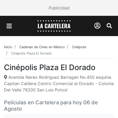
Publicidad
Inicio
Cadenas de Cines en México
Cinépolis
Cinépolis Plaza El Dorado
Cinépolis Plaza El Dorado
Avenida Nereo Rodriguez Barragan No.450 esquina
Capitan Caldera Centro Comercial el Dorado - Colonia
Del Valle 78200 San Luis Potosí
Películas en Cartelera para hoy 06 de
Agosto