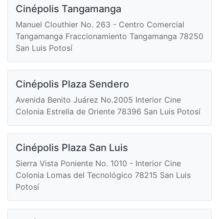
Cinépolis Tangamanga
Manuel Clouthier No. 263 - Centro Comercial
Tangamanga Fraccionamiento Tangamanga 78250
San Luis Potosí
Cinépolis Plaza Sendero
Avenida Benito Juárez No.2005 Interior Cine
Colonia Estrella de Oriente 78396 San Luis Potosí
Cinépolis Plaza San Luis
Sierra Vista Poniente No. 1010 - Interior Cine
Colonia Lomas del Tecnológico 78215 San Luis
Potosí