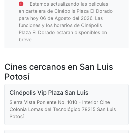
Estamos actualizando las peliculas
en cartelera de Cinépolis Plaza El Dorado
para hoy 06 de Agosto del 2026. Las
funciones y los horarios de Cinépolis
Plaza El Dorado estaran disponibles en
breve.
Cines cercanos en San Luis
Potosí
Cinépolis Vip Plaza San Luis
Sierra Vista Poniente No. 1010 - Interior Cine
Colonia Lomas del Tecnológico 78215 San Luis
Potosí