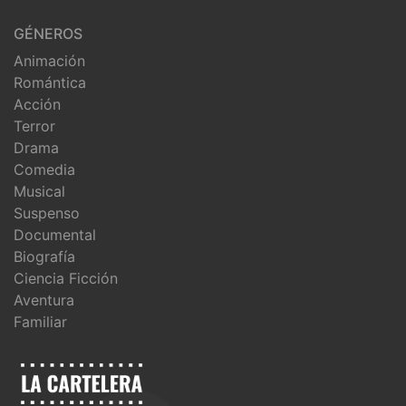
GÉNEROS
Animación
Romántica
Acción
Terror
Drama
Comedia
Musical
Suspenso
Documental
Biografía
Ciencia Ficción
Aventura
Familiar