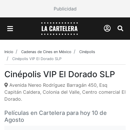
Publicidad
Inicio
Cadenas de Cines en México
Cinépolis
Cinépolis VIP El Dorado SLP
Cinépolis VIP El Dorado SLP
Avenida Nereo Rodríguez Barragán 450, Esq
Capitán Caldera, Colonia del Valle, Centro comercial El
Dorado.
Películas en Cartelera para hoy 10 de
Agosto