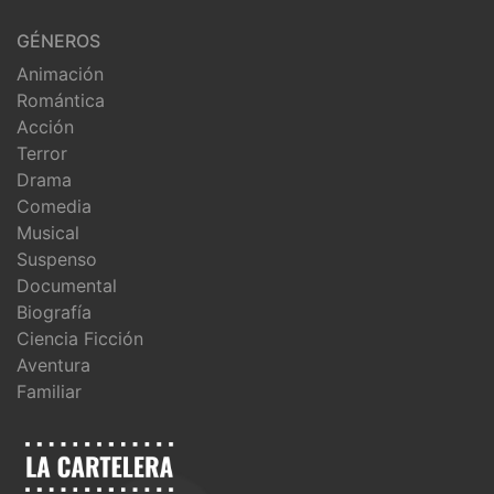
GÉNEROS
Animación
Romántica
Acción
Terror
Drama
Comedia
Musical
Suspenso
Documental
Biografía
Ciencia Ficción
Aventura
Familiar