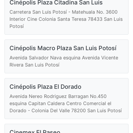
Cinépolis Plaza Citadina San Luis
Carretera San Luis Potosí - Matehuala No. 3600
Interior Cine Colonia Santa Teresa 78433 San Luis
Potosí
Cinépolis Macro Plaza San Luis Potosí
Avenida Salvador Nava esquina Avenida Vicente
Rivera San Luis Potosí
Cinépolis Plaza El Dorado
Avenida Nereo Rodriguez Barragan No.450
esquina Capitan Caldera Centro Comercial el
Dorado - Colonia Del Valle 78200 San Luis Potosí
Cinemex El Paseo