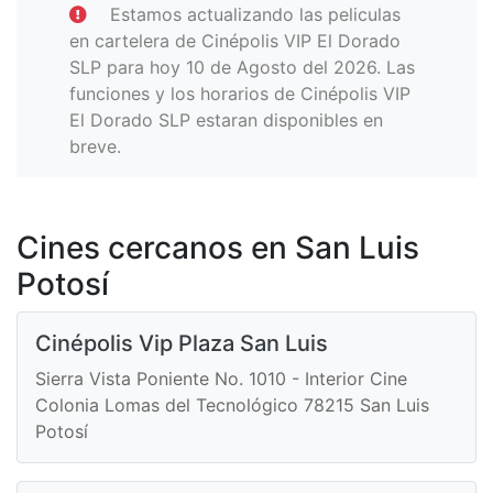
Estamos actualizando las peliculas
en cartelera de Cinépolis VIP El Dorado
SLP para hoy 10 de Agosto del 2026. Las
funciones y los horarios de Cinépolis VIP
El Dorado SLP estaran disponibles en
breve.
Cines cercanos en San Luis
Potosí
Cinépolis Vip Plaza San Luis
Sierra Vista Poniente No. 1010 - Interior Cine
Colonia Lomas del Tecnológico 78215 San Luis
Potosí