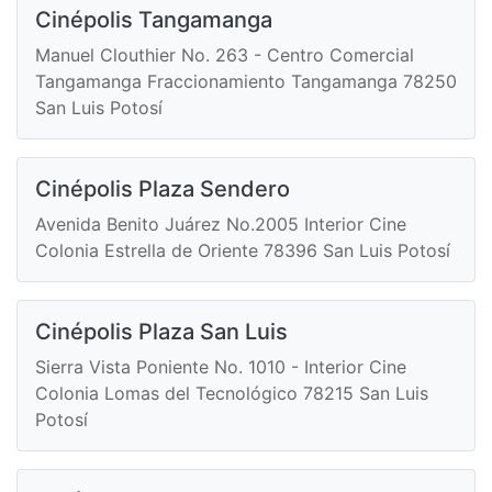
Cinépolis Tangamanga
Manuel Clouthier No. 263 - Centro Comercial
Tangamanga Fraccionamiento Tangamanga 78250
San Luis Potosí
Cinépolis Plaza Sendero
Avenida Benito Juárez No.2005 Interior Cine
Colonia Estrella de Oriente 78396 San Luis Potosí
Cinépolis Plaza San Luis
Sierra Vista Poniente No. 1010 - Interior Cine
Colonia Lomas del Tecnológico 78215 San Luis
Potosí