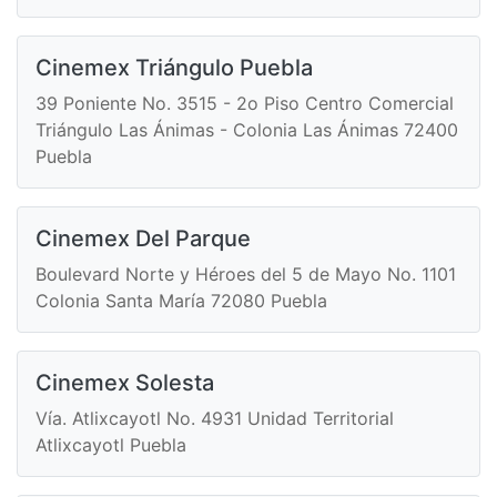
Cinemex Triángulo Puebla
39 Poniente No. 3515 - 2o Piso Centro Comercial
Triángulo Las Ánimas - Colonia Las Ánimas 72400
Puebla
Cinemex Del Parque
Boulevard Norte y Héroes del 5 de Mayo No. 1101
Colonia Santa María 72080 Puebla
Cinemex Solesta
Vía. Atlixcayotl No. 4931 Unidad Territorial
Atlixcayotl Puebla