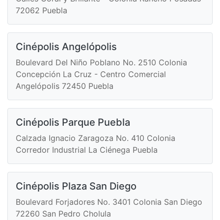
72062 Puebla
Cinépolis Angelópolis
Boulevard Del Niño Poblano No. 2510 Colonia
Concepción La Cruz - Centro Comercial
Angelópolis 72450 Puebla
Cinépolis Parque Puebla
Calzada Ignacio Zaragoza No. 410 Colonia
Corredor Industrial La Ciénega Puebla
Cinépolis Plaza San Diego
Boulevard Forjadores No. 3401 Colonia San Diego
72260 San Pedro Cholula