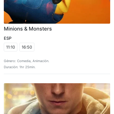
Minions & Monsters
ESP
11:10
16:50
Género: Comedia, Animación.
Duración: 1hr 25min.