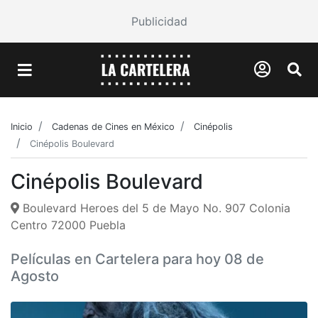
Publicidad
Inicio
Cadenas de Cines en México
Cinépolis
Cinépolis Boulevard
Cinépolis Boulevard
Boulevard Heroes del 5 de Mayo No. 907 Colonia
Centro 72000 Puebla
Películas en Cartelera para hoy 08 de
Agosto