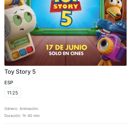
Toy Story 5
ESP
11:25
Género: Animación.
Duración: 1h 40 min.