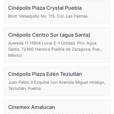
Cinépolis Plaza Crystal Puebla
Blvd. Valsequillo No. 115. Col. Las Palmas.
Cinépolis Centro Sur (agua Santa)
Avenida 11 11904 Local E-1 Unidad, Priv. Agua
Santa, 72490 Heroica Puebla de Zaragoza, Pue.,
México
Cinépolis Plaza Edén Teziutlán
Juan Pablo II Esquina con Avenida Miguel Hidalgo,
Teziutlán, Puebla.
Cinemex Amalucan