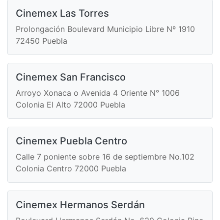
Cinemex Las Torres
Prolongación Boulevard Municipio Libre Nº 1910
72450 Puebla
Cinemex San Francisco
Arroyo Xonaca o Avenida 4 Oriente N° 1006
Colonia El Alto 72000 Puebla
Cinemex Puebla Centro
Calle 7 poniente sobre 16 de septiembre No.102
Colonia Centro 72000 Puebla
Cinemex Hermanos Serdán