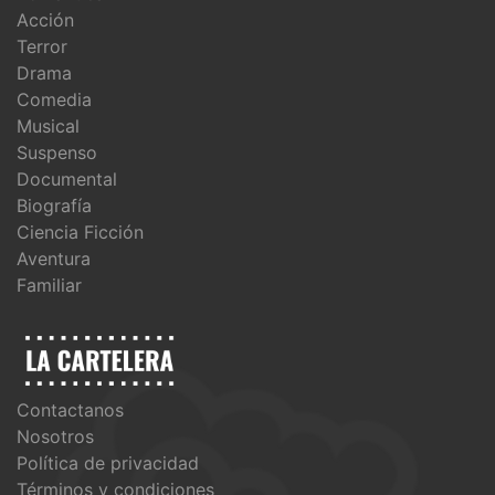
Acción
Terror
Drama
Comedia
Musical
Suspenso
Documental
Biografía
Ciencia Ficción
Aventura
Familiar
Contactanos
Nosotros
Política de privacidad
Términos y condiciones