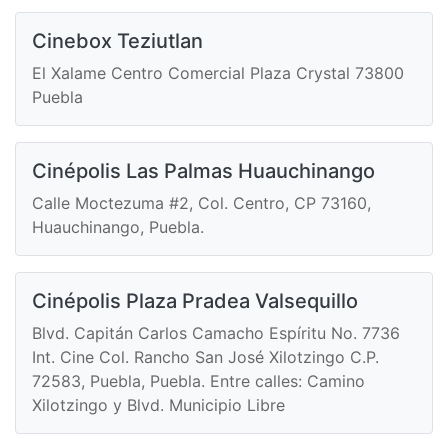
Cinebox Teziutlan
El Xalame Centro Comercial Plaza Crystal 73800
Puebla
Cinépolis Las Palmas Huauchinango
Calle Moctezuma #2, Col. Centro, CP 73160,
Huauchinango, Puebla.
Cinépolis Plaza Pradea Valsequillo
Blvd. Capitán Carlos Camacho Espíritu No. 7736
Int. Cine Col. Rancho San José Xilotzingo C.P.
72583, Puebla, Puebla. Entre calles: Camino
Xilotzingo y Blvd. Municipio Libre