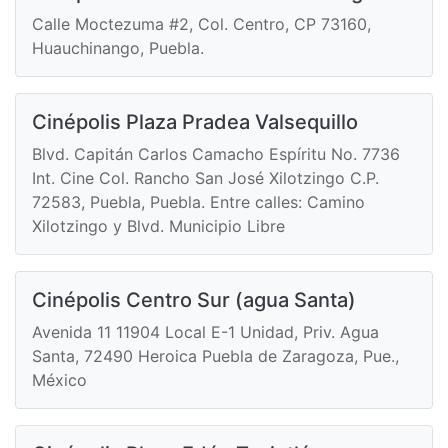
Calle Moctezuma #2, Col. Centro, CP 73160,
Huauchinango, Puebla.
Cinépolis Plaza Pradea Valsequillo
Blvd. Capitán Carlos Camacho Espíritu No. 7736
Int. Cine Col. Rancho San José Xilotzingo C.P.
72583, Puebla, Puebla. Entre calles: Camino
Xilotzingo y Blvd. Municipio Libre
Cinépolis Centro Sur (agua Santa)
Avenida 11 11904 Local E-1 Unidad, Priv. Agua
Santa, 72490 Heroica Puebla de Zaragoza, Pue.,
México