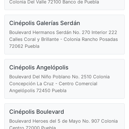
Colonia Del Valle 72100 Banco de Puebla
Cinépolis Galerías Serdán
Boulevard Hermanos Serdán No. 270 Interior 222
Calles Coral y Brillante - Colonia Rancho Posadas
72062 Puebla
Cinépolis Angelópolis
Boulevard Del Niño Poblano No. 2510 Colonia
Concepción La Cruz - Centro Comercial
Angelópolis 72450 Puebla
Cinépolis Boulevard
Boulevard Heroes del 5 de Mayo No. 907 Colonia
Centro 72000 Puebla