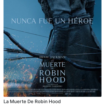
La Muerte De Robin Hood