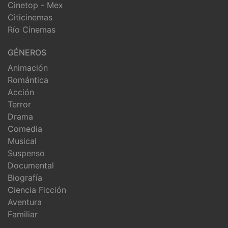
Cinetop - Mex
Citicinemas
Río Cinemas
GÉNEROS
Animación
Romántica
Acción
Terror
Drama
Comedia
Musical
Suspenso
Documental
Biografía
Ciencia Ficción
Aventura
Familiar