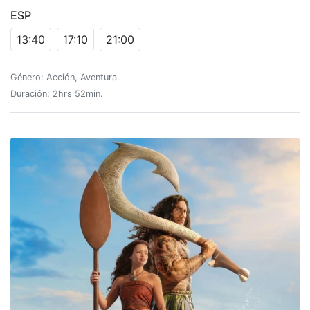
ESP
13:40
17:10
21:00
Género: Acción, Aventura.
Duración: 2hrs 52min.