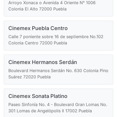
Arroyo Xonaca o Avenida 4 Oriente N° 1006
Colonia El Alto 72000 Puebla
Cinemex Puebla Centro
Calle 7 poniente sobre 16 de septiembre No.102
Colonia Centro 72000 Puebla
Cinemex Hermanos Serdán
Boulevard Hermanos Serdán No. 630 Colonia Pino
Suárez 72020 Puebla
Cinemex Sonata Platino
Paseo Sinfonía No. 4 - Boulevard Gran Lomas No.
301 Lomas de Angelópolis II 17002 Puebla