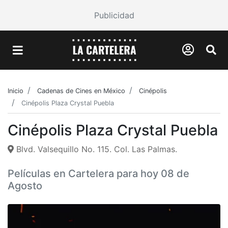
Publicidad
Inicio
Cadenas de Cines en México
Cinépolis
Cinépolis Plaza Crystal Puebla
Cinépolis Plaza Crystal Puebla
Blvd. Valsequillo No. 115. Col. Las Palmas.
Películas en Cartelera para hoy 08 de
Agosto