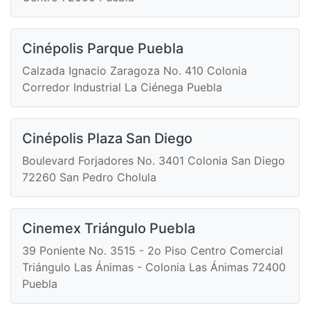
Cinépolis Parque Puebla
Calzada Ignacio Zaragoza No. 410 Colonia
Corredor Industrial La Ciénega Puebla
Cinépolis Plaza San Diego
Boulevard Forjadores No. 3401 Colonia San Diego
72260 San Pedro Cholula
Cinemex Triángulo Puebla
39 Poniente No. 3515 - 2o Piso Centro Comercial
Triángulo Las Ánimas - Colonia Las Ánimas 72400
Puebla