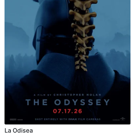
La Odisea