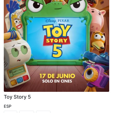
Toy Story 5
ESP