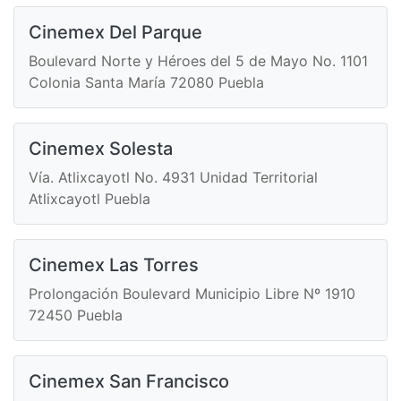
Cinemex Del Parque
Boulevard Norte y Héroes del 5 de Mayo No. 1101
Colonia Santa María 72080 Puebla
Cinemex Solesta
Vía. Atlixcayotl No. 4931 Unidad Territorial
Atlixcayotl Puebla
Cinemex Las Torres
Prolongación Boulevard Municipio Libre Nº 1910
72450 Puebla
Cinemex San Francisco