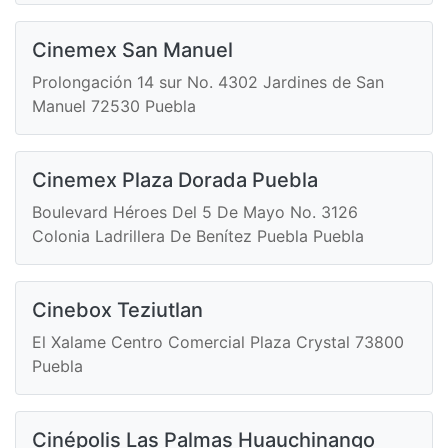
Cinemex San Manuel
Prolongación 14 sur No. 4302 Jardines de San
Manuel 72530 Puebla
Cinemex Plaza Dorada Puebla
Boulevard Héroes Del 5 De Mayo No. 3126
Colonia Ladrillera De Benítez Puebla Puebla
Cinebox Teziutlan
El Xalame Centro Comercial Plaza Crystal 73800
Puebla
Cinépolis Las Palmas Huauchinango