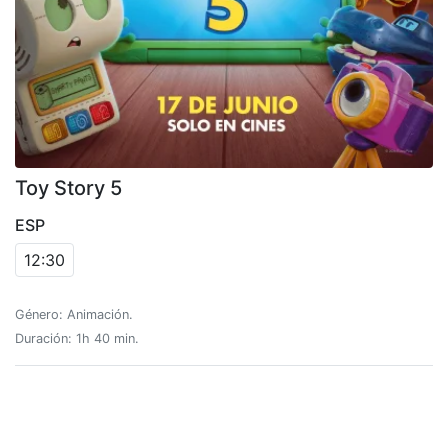
Toy Story 5
ESP
12:30
Género: Animación.
Duración: 1h 40 min.