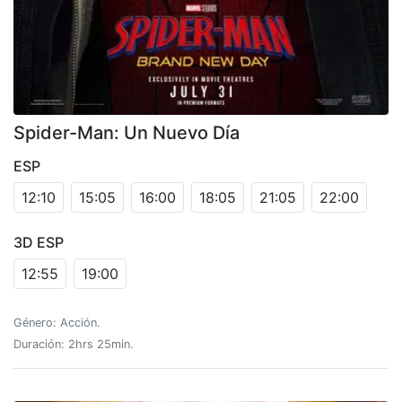
Spider-Man: Un Nuevo Día
ESP
12:10
15:05
16:00
18:05
21:05
22:00
3D ESP
12:55
19:00
Género: Acción.
Duración: 2hrs 25min.