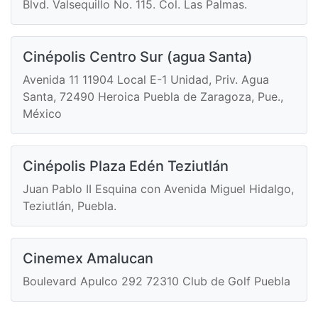
Blvd. Valsequillo No. 115. Col. Las Palmas.
Cinépolis Centro Sur (agua Santa)
Avenida 11 11904 Local E-1 Unidad, Priv. Agua
Santa, 72490 Heroica Puebla de Zaragoza, Pue.,
México
Cinépolis Plaza Edén Teziutlán
Juan Pablo II Esquina con Avenida Miguel Hidalgo,
Teziutlán, Puebla.
Cinemex Amalucan
Boulevard Apulco 292 72310 Club de Golf Puebla