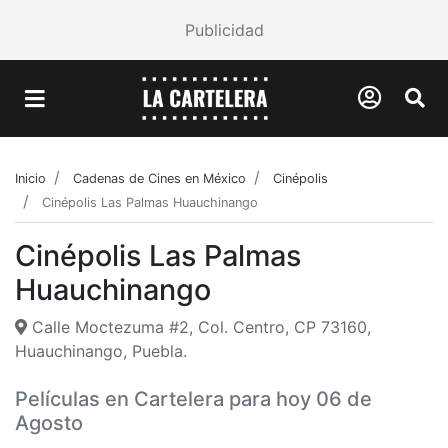
Publicidad
Inicio
Cadenas de Cines en México
Cinépolis
Cinépolis Las Palmas Huauchinango
Cinépolis Las Palmas
Huauchinango
Calle Moctezuma #2, Col. Centro, CP 73160,
Huauchinango, Puebla.
Películas en Cartelera para hoy 06 de
Agosto