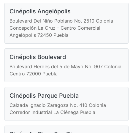
Cinépolis Angelópolis
Boulevard Del Niño Poblano No. 2510 Colonia
Concepción La Cruz - Centro Comercial
Angelópolis 72450 Puebla
Cinépolis Boulevard
Boulevard Heroes del 5 de Mayo No. 907 Colonia
Centro 72000 Puebla
Cinépolis Parque Puebla
Calzada Ignacio Zaragoza No. 410 Colonia
Corredor Industrial La Ciénega Puebla