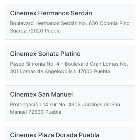
Cinemex Hermanos Serdán
Boulevard Hermanos Serdán No. 630 Colonia Pino
Suárez 72020 Puebla
Cinemex Sonata Platino
Paseo Sinfonía No. 4 - Boulevard Gran Lomas No.
301 Lomas de Angelópolis II 17002 Puebla
Cinemex San Manuel
Prolongación 14 sur No. 4302 Jardines de San
Manuel 72530 Puebla
Cinemex Plaza Dorada Puebla