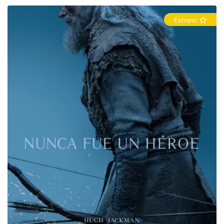
Estreno