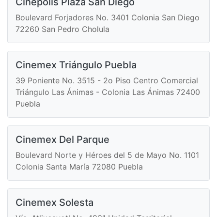
Cinépolis Plaza San Diego
Boulevard Forjadores No. 3401 Colonia San Diego
72260 San Pedro Cholula
Cinemex Triángulo Puebla
39 Poniente No. 3515 - 2o Piso Centro Comercial
Triángulo Las Ánimas - Colonia Las Ánimas 72400
Puebla
Cinemex Del Parque
Boulevard Norte y Héroes del 5 de Mayo No. 1101
Colonia Santa María 72080 Puebla
Cinemex Solesta