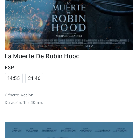
La Muerte De Robin Hood
ESP
14:55
21:40
Género: Acción.
Duración: 1hr 40min.