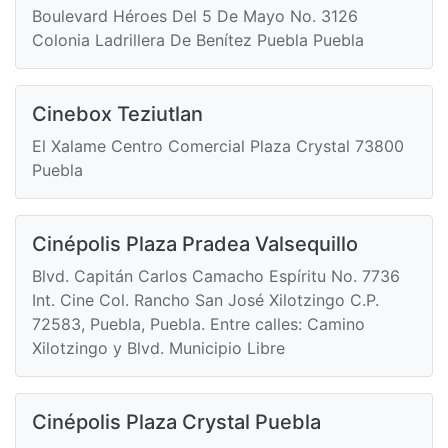
Boulevard Héroes Del 5 De Mayo No. 3126
Colonia Ladrillera De Benítez Puebla Puebla
Cinebox Teziutlan
El Xalame Centro Comercial Plaza Crystal 73800
Puebla
Cinépolis Plaza Pradea Valsequillo
Blvd. Capitán Carlos Camacho Espíritu No. 7736
Int. Cine Col. Rancho San José Xilotzingo C.P.
72583, Puebla, Puebla. Entre calles: Camino
Xilotzingo y Blvd. Municipio Libre
Cinépolis Plaza Crystal Puebla