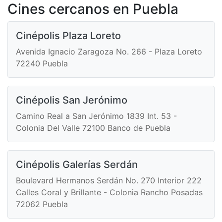
Cines cercanos en Puebla
Cinépolis Plaza Loreto
Avenida Ignacio Zaragoza No. 266 - Plaza Loreto
72240 Puebla
Cinépolis San Jerónimo
Camino Real a San Jerónimo 1839 Int. 53 -
Colonia Del Valle 72100 Banco de Puebla
Cinépolis Galerías Serdán
Boulevard Hermanos Serdán No. 270 Interior 222
Calles Coral y Brillante - Colonia Rancho Posadas
72062 Puebla