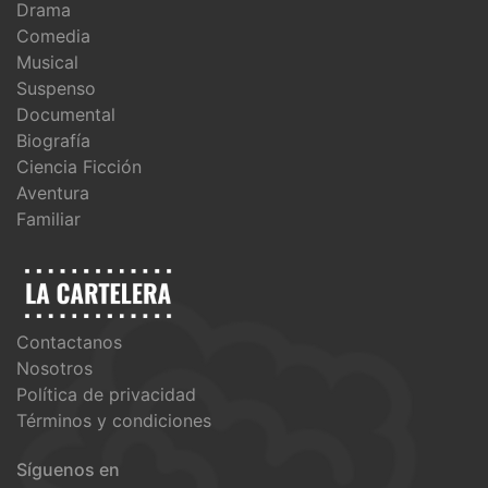
Drama
Comedia
Musical
Suspenso
Documental
Biografía
Ciencia Ficción
Aventura
Familiar
Contactanos
Nosotros
Política de privacidad
Términos y condiciones
Síguenos en