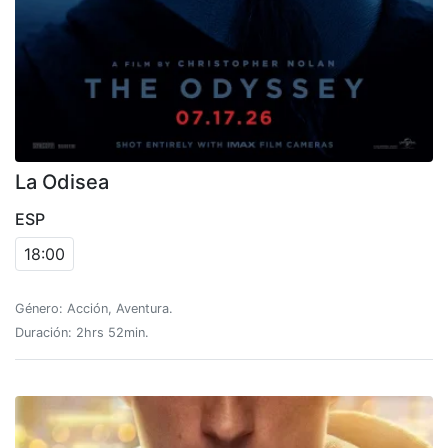
La Odisea
ESP
18:00
Género: Acción, Aventura.
Duración: 2hrs 52min.