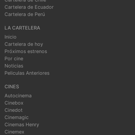
Cartelera de Ecuador
Cartelera de Perú
LA CARTELERA
Inicio
Cartelera de hoy
Próximos estrenos
Por cine
Noticias
Peliculas Anteriores
CINES
Autocinema
Cinebox
Cinedot
Cinemagic
Cinemas Henry
Cinemex