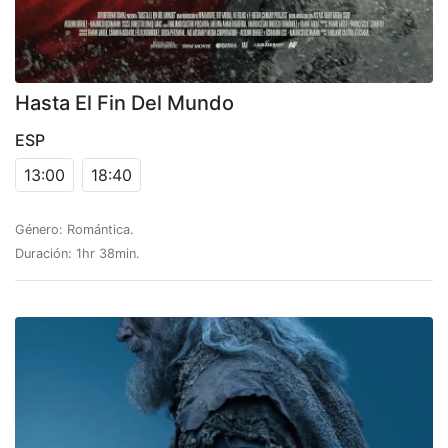
Hasta El Fin Del Mundo
ESP
13:00
18:40
Género: Romántica.
Duración: 1hr 38min.