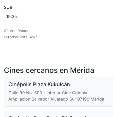
SUB
19:35
Género: Drama.
Duración: 2hrs 14min.
Cines cercanos en Mérida
Cinépolis Plaza Kukulcán
Calle 99 No. 300 - Interior Cine Colonia
Ampliación Salvador Alvarado Sur 97196 Mérida