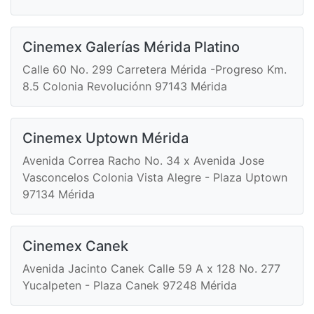
Cinemex Galerías Mérida Platino
Calle 60 No. 299 Carretera Mérida -Progreso Km.
8.5 Colonia Revoluciónn 97143 Mérida
Cinemex Uptown Mérida
Avenida Correa Racho No. 34 x Avenida Jose
Vasconcelos Colonia Vista Alegre - Plaza Uptown
97134 Mérida
Cinemex Canek
Avenida Jacinto Canek Calle 59 A x 128 No. 277
Yucalpeten - Plaza Canek 97248 Mérida