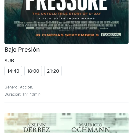
Bajo Presión
SUB
14:40
18:00
21:20
Género: Acción.
Duración: 1hr 40min.