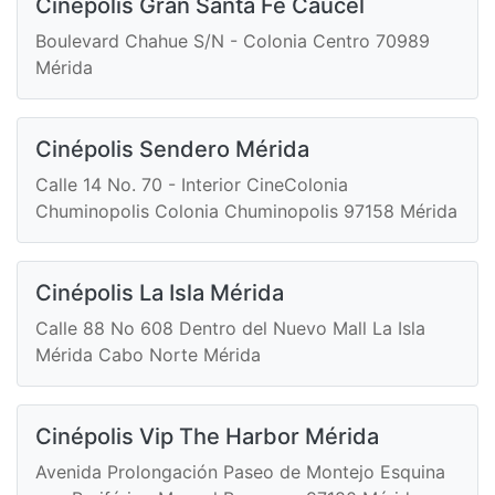
Cinépolis Gran Santa Fé Caucel
Boulevard Chahue S/N - Colonia Centro 70989
Mérida
Cinépolis Sendero Mérida
Calle 14 No. 70 - Interior CineColonia
Chuminopolis Colonia Chuminopolis 97158 Mérida
Cinépolis La Isla Mérida
Calle 88 No 608 Dentro del Nuevo Mall La Isla
Mérida Cabo Norte Mérida
Cinépolis Vip The Harbor Mérida
Avenida Prolongación Paseo de Montejo Esquina