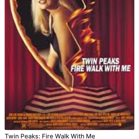
Twin Peaks: Fire Walk With Me