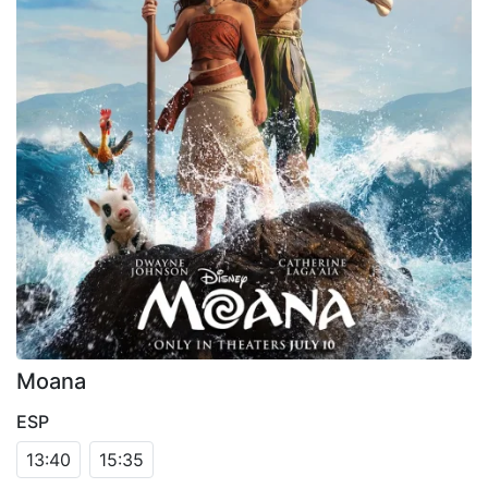
Moana
ESP
13:40
15:35