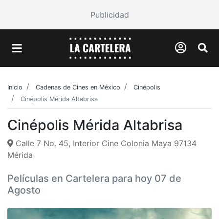
Publicidad
Inicio
Cadenas de Cines en México
Cinépolis
Cinépolis Mérida Altabrisa
Cinépolis Mérida Altabrisa
Calle 7 No. 45, Interior Cine Colonia Maya 97134
Mérida
Películas en Cartelera para hoy 07 de
Agosto