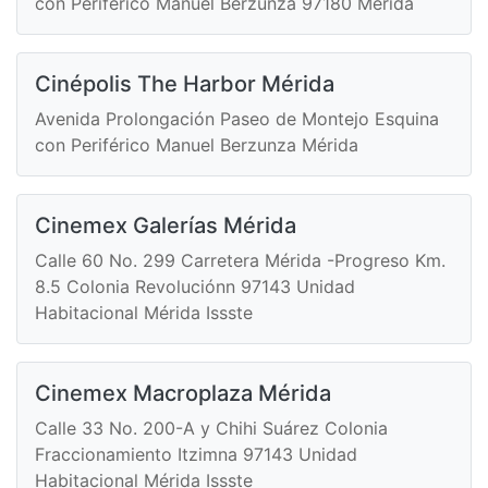
con Periférico Manuel Berzunza 97180 Mérida
Cinépolis The Harbor Mérida
Avenida Prolongación Paseo de Montejo Esquina
con Periférico Manuel Berzunza Mérida
Cinemex Galerías Mérida
Calle 60 No. 299 Carretera Mérida -Progreso Km.
8.5 Colonia Revoluciónn 97143 Unidad
Habitacional Mérida Issste
Cinemex Macroplaza Mérida
Calle 33 No. 200-A y Chihi Suárez Colonia
Fraccionamiento Itzimna 97143 Unidad
Habitacional Mérida Issste