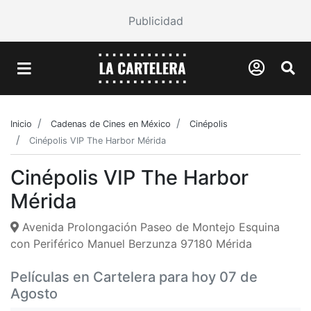
Publicidad
Inicio
Cadenas de Cines en México
Cinépolis
Cinépolis VIP The Harbor Mérida
Cinépolis VIP The Harbor
Mérida
Avenida Prolongación Paseo de Montejo Esquina
con Periférico Manuel Berzunza 97180 Mérida
Películas en Cartelera para hoy 07 de
Agosto