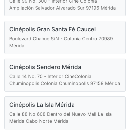
Calle 99 No. 300 - Interior Cine Colonia
Ampliación Salvador Alvarado Sur 97196 Mérida
Cinépolis Gran Santa Fé Caucel
Boulevard Chahue S/N - Colonia Centro 70989
Mérida
Cinépolis Sendero Mérida
Calle 14 No. 70 - Interior CineColonia
Chuminopolis Colonia Chuminopolis 97158 Mérida
Cinépolis La Isla Mérida
Calle 88 No 608 Dentro del Nuevo Mall La Isla
Mérida Cabo Norte Mérida