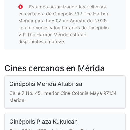
Estamos actualizando las peliculas
en cartelera de Cinépolis VIP The Harbor
Mérida para hoy 07 de Agosto del 2026.
Las funciones y los horarios de Cinépolis
VIP The Harbor Mérida estaran
disponibles en breve.
Cines cercanos en Mérida
Cinépolis Mérida Altabrisa
Calle 7 No. 45, Interior Cine Colonia Maya 97134
Mérida
Cinépolis Plaza Kukulcán