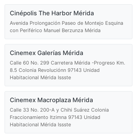
Cinépolis The Harbor Mérida
Avenida Prolongación Paseo de Montejo Esquina
con Periférico Manuel Berzunza Mérida
Cinemex Galerías Mérida
Calle 60 No. 299 Carretera Mérida -Progreso Km.
8.5 Colonia Revoluciónn 97143 Unidad
Habitacional Mérida Issste
Cinemex Macroplaza Mérida
Calle 33 No. 200-A y Chihi Suárez Colonia
Fraccionamiento Itzimna 97143 Unidad
Habitacional Mérida Issste