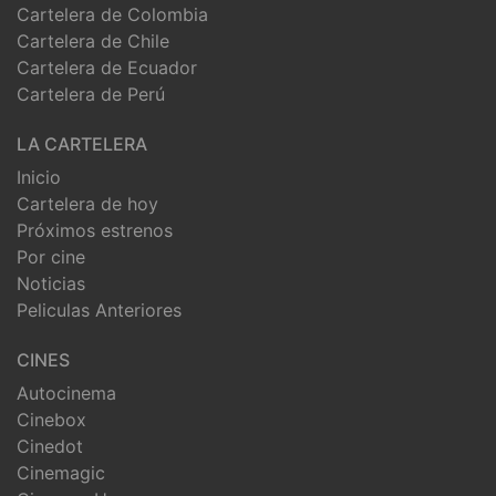
Cartelera de Colombia
Cartelera de Chile
Cartelera de Ecuador
Cartelera de Perú
LA CARTELERA
Inicio
Cartelera de hoy
Próximos estrenos
Por cine
Noticias
Peliculas Anteriores
CINES
Autocinema
Cinebox
Cinedot
Cinemagic