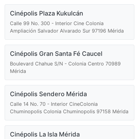
Cinépolis Plaza Kukulcán
Calle 99 No. 300 - Interior Cine Colonia
Ampliación Salvador Alvarado Sur 97196 Mérida
Cinépolis Gran Santa Fé Caucel
Boulevard Chahue S/N - Colonia Centro 70989
Mérida
Cinépolis Sendero Mérida
Calle 14 No. 70 - Interior CineColonia
Chuminopolis Colonia Chuminopolis 97158 Mérida
Cinépolis La Isla Mérida