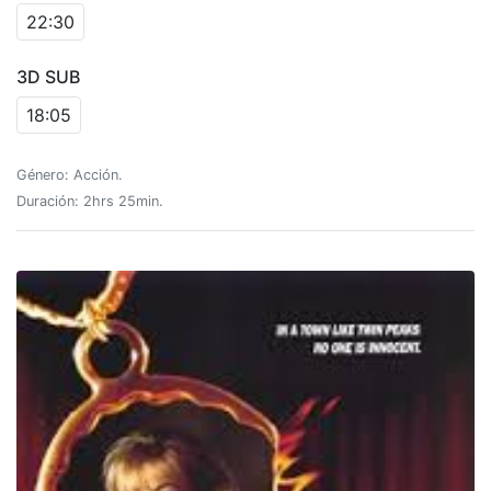
22:30
3D SUB
18:05
Género: Acción.
Duración: 2hrs 25min.