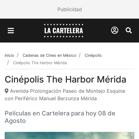
Publicidad
Inicio
Cadenas de Cines en México
Cinépolis
Cinépolis The Harbor Mérida
Cinépolis The Harbor Mérida
Avenida Prolongación Paseo de Montejo Esquina
con Periférico Manuel Berzunza Mérida
Películas en Cartelera para hoy 08 de
Agosto