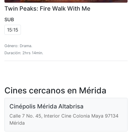
Twin Peaks: Fire Walk With Me
SUB
15:15
Género: Drama.
Duración: 2hrs 14min.
Cines cercanos en Mérida
Cinépolis Mérida Altabrisa
Calle 7 No. 45, Interior Cine Colonia Maya 97134
Mérida