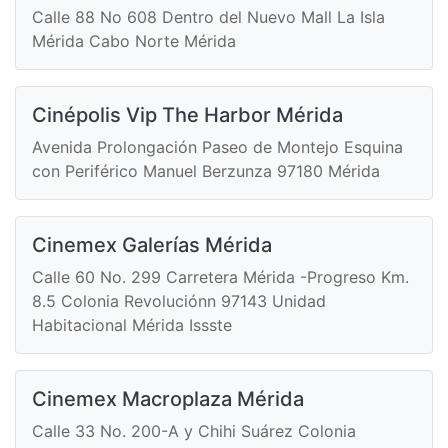
Calle 88 No 608 Dentro del Nuevo Mall La Isla
Mérida Cabo Norte Mérida
Cinépolis Vip The Harbor Mérida
Avenida Prolongación Paseo de Montejo Esquina
con Periférico Manuel Berzunza 97180 Mérida
Cinemex Galerías Mérida
Calle 60 No. 299 Carretera Mérida -Progreso Km.
8.5 Colonia Revoluciónn 97143 Unidad
Habitacional Mérida Issste
Cinemex Macroplaza Mérida
Calle 33 No. 200-A y Chihi Suárez Colonia