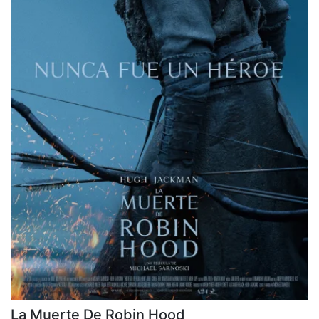
La Muerte De Robin Hood