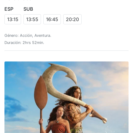
ESP
SUB
13:15
13:55
16:45
20:20
Género: Acción, Aventura.
Duración: 2hrs 52min.