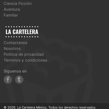
Ciencia Ficción
Aventura
Familiar
Contactanos
Nosotros
Política de privacidad
Términos y condiciones
Síguenos en
© 2026. La Cartelera México, Todos los derechos reservados.