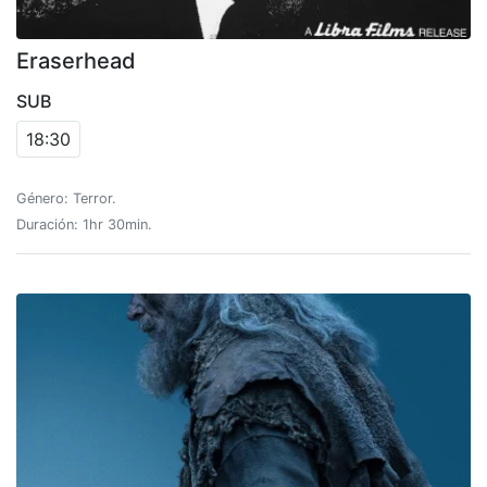
Eraserhead
SUB
18:30
Género: Terror.
Duración: 1hr 30min.