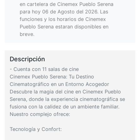
en cartelera de Cinemex Pueblo Serena
para hoy 06 de Agosto del 2026. Las
funciones y los horarios de Cinemex
Pueblo Serena estaran disponibles en
breve.
Descripción
- Cuenta con 11 salas de cine
Cinemex Pueblo Serena: Tu Destino
Cinematográfico en un Entorno Acogedor
Descubre la magia del cine en Cinemex Pueblo
Serena, donde la experiencia cinematográfica se
fusiona con la calidez de un ambiente familiar.
Nuestro complejo ofrece:
Tecnología y Confort: