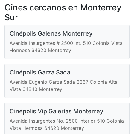
Cines cercanos en Monterrey
Sur
Cinépolis Galerías Monterrey
Avenida Insurgentes # 2500 Int. 510 Colonia Vista
Hermosa 64620 Monterrey
Cinépolis Garza Sada
Avenida Eugenio Garza Sada 3367 Colonia Alta
Vista 64840 Monterrey
Cinépolis Vip Galerías Monterrey
Avenida Insurgentes No. 2500 Interior 510 Colonia
Vista Hermosa 64620 Monterrey