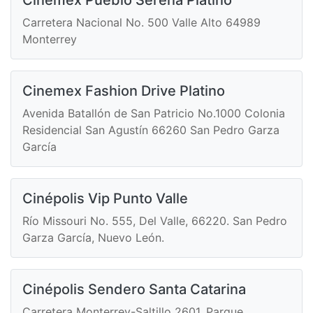
Carretera Nacional No. 500 Valle Alto 64989
Monterrey
Cinemex Fashion Drive Platino
Avenida Batallón de San Patricio No.1000 Colonia
Residencial San Agustín 66260 San Pedro Garza
García
Cinépolis Vip Punto Valle
Río Missouri No. 555, Del Valle, 66220. San Pedro
Garza García, Nuevo León.
Cinépolis Sendero Santa Catarina
Carretera Monterrey-Saltillo 2601, Parque