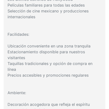
Películas familiares para todas las edades
Selección de cine mexicano y producciones
internacionales
Facilidades:
Ubicación conveniente en una zona tranquila
Estacionamiento disponible para nuestros
visitantes
Taquillas tradicionales y opción de compra en
línea
Precios accesibles y promociones regulares
Ambiente:
Decoración acogedora que refleja el espíritu