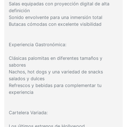
Salas equipadas con proyección digital de alta
definición
Sonido envolvente para una inmersión total
Butacas cómodas con excelente visibilidad
Experiencia Gastronómica:
Clásicas palomitas en diferentes tamaños y
sabores
Nachos, hot dogs y una variedad de snacks
salados y dulces
Refrescos y bebidas para complementar tu
experiencia
Cartelera Variada:
Los últimos estrenos de Hollywood