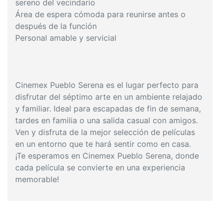
sereno del vecindario
Área de espera cómoda para reunirse antes o
después de la función
Personal amable y servicial
Cinemex Pueblo Serena es el lugar perfecto para
disfrutar del séptimo arte en un ambiente relajado
y familiar. Ideal para escapadas de fin de semana,
tardes en familia o una salida casual con amigos.
Ven y disfruta de la mejor selección de películas
en un entorno que te hará sentir como en casa.
¡Te esperamos en Cinemex Pueblo Serena, donde
cada película se convierte en una experiencia
memorable!