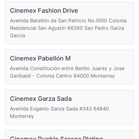
Cinemex Fashion Drive
Avenida Batallón de San Patricio No.1000 Colonia
Residencial San Agustín 66260 San Pedro Garza
García
Cinemex Pabellón M
Avenida Constitución entre Benito Juarez y Jose
Garibaldi - Colonia Centro 64000 Monterrey
Cinemex Garza Sada
Avenida Eugenio Garza Sada #343 64840
Monterrey
Cinemex Pueblo Serena Platino