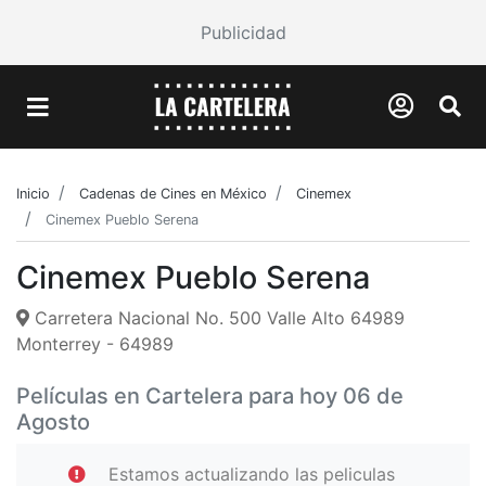
Publicidad
Inicio
Cadenas de Cines en México
Cinemex
Cinemex Pueblo Serena
Cinemex Pueblo Serena
Carretera Nacional No. 500 Valle Alto 64989
Monterrey - 64989
Películas en Cartelera para hoy 06 de
Agosto
Estamos actualizando las peliculas