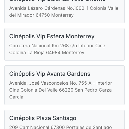
Avenida Lázaro Cárdenas No.1000-1 Colonia Valle
del Mirador 64750 Monterrey
Cinépolis Vip Esfera Monterrey
Carretera Nacional Km 268 s/n Interior Cine
Colonia La Rioja 64984 Monterrey
Cinépolis Vip Avanta Gardens
Avenida. José Vasconcelos No. 755 A - Interior
Cine Colonia Del Valle 66220 San Pedro Garza
García
Cinépolis Plaza Santiago
209 Carr Nacional 67300 Portales de Santiago