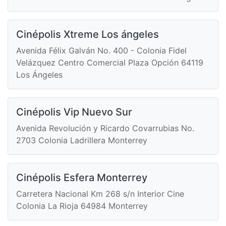
Cinépolis Xtreme Los ángeles
Avenida Félix Galván No. 400 - Colonia Fidel
Velázquez Centro Comercial Plaza Opción 64119
Los Ángeles
Cinépolis Vip Nuevo Sur
Avenida Revolución y Ricardo Covarrubias No.
2703 Colonia Ladrillera Monterrey
Cinépolis Esfera Monterrey
Carretera Nacional Km 268 s/n Interior Cine
Colonia La Rioja 64984 Monterrey