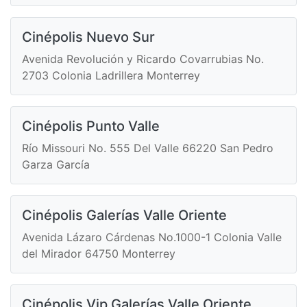
Cinépolis Nuevo Sur
Avenida Revolución y Ricardo Covarrubias No.
2703 Colonia Ladrillera Monterrey
Cinépolis Punto Valle
Río Missouri No. 555 Del Valle 66220 San Pedro
Garza García
Cinépolis Galerías Valle Oriente
Avenida Lázaro Cárdenas No.1000-1 Colonia Valle
del Mirador 64750 Monterrey
Cinépolis Vip Galerías Valle Oriente