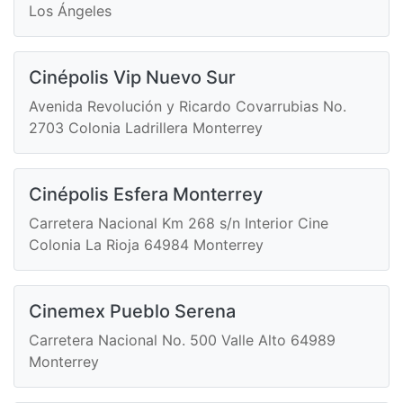
Los Ángeles
Cinépolis Vip Nuevo Sur
Avenida Revolución y Ricardo Covarrubias No.
2703 Colonia Ladrillera Monterrey
Cinépolis Esfera Monterrey
Carretera Nacional Km 268 s/n Interior Cine
Colonia La Rioja 64984 Monterrey
Cinemex Pueblo Serena
Carretera Nacional No. 500 Valle Alto 64989
Monterrey