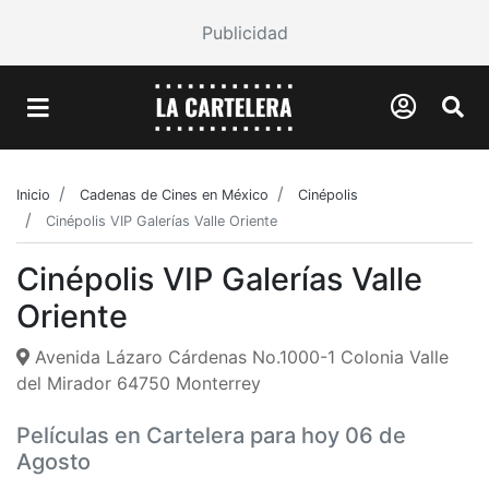
Publicidad
Inicio
Cadenas de Cines en México
Cinépolis
Cinépolis VIP Galerías Valle Oriente
Cinépolis VIP Galerías Valle
Oriente
Avenida Lázaro Cárdenas No.1000-1 Colonia Valle
del Mirador 64750 Monterrey
Películas en Cartelera para hoy 06 de
Agosto