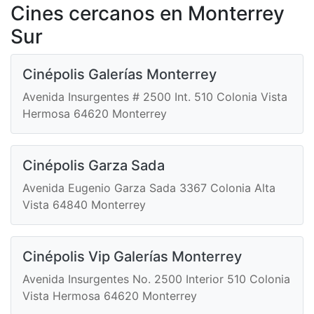
Cines cercanos en Monterrey
Sur
Cinépolis Galerías Monterrey
Avenida Insurgentes # 2500 Int. 510 Colonia Vista
Hermosa 64620 Monterrey
Cinépolis Garza Sada
Avenida Eugenio Garza Sada 3367 Colonia Alta
Vista 64840 Monterrey
Cinépolis Vip Galerías Monterrey
Avenida Insurgentes No. 2500 Interior 510 Colonia
Vista Hermosa 64620 Monterrey