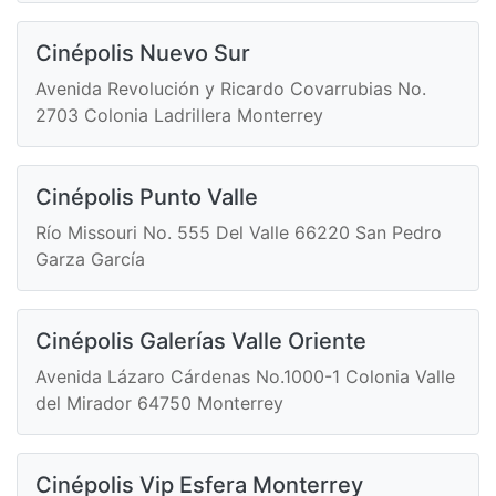
Cinépolis Nuevo Sur
Avenida Revolución y Ricardo Covarrubias No.
2703 Colonia Ladrillera Monterrey
Cinépolis Punto Valle
Río Missouri No. 555 Del Valle 66220 San Pedro
Garza García
Cinépolis Galerías Valle Oriente
Avenida Lázaro Cárdenas No.1000-1 Colonia Valle
del Mirador 64750 Monterrey
Cinépolis Vip Esfera Monterrey