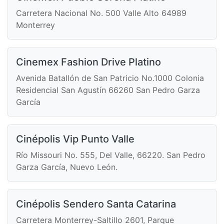
Carretera Nacional No. 500 Valle Alto 64989
Monterrey
Cinemex Fashion Drive Platino
Avenida Batallón de San Patricio No.1000 Colonia
Residencial San Agustín 66260 San Pedro Garza
García
Cinépolis Vip Punto Valle
Río Missouri No. 555, Del Valle, 66220. San Pedro
Garza García, Nuevo León.
Cinépolis Sendero Santa Catarina
Carretera Monterrey-Saltillo 2601, Parque