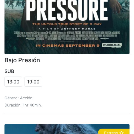
Bajo Presión
SUB
13:00
19:00
Género: Acción.
Duración: 1hr 40min.
Estreno