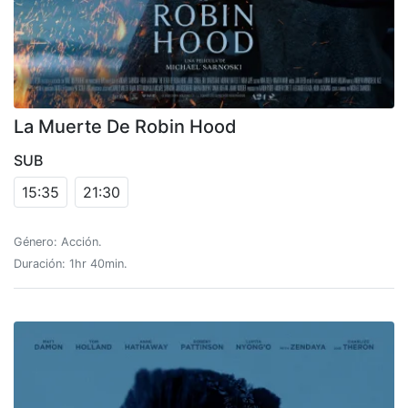
La Muerte De Robin Hood
SUB
15:35
21:30
Género: Acción.
Duración: 1hr 40min.