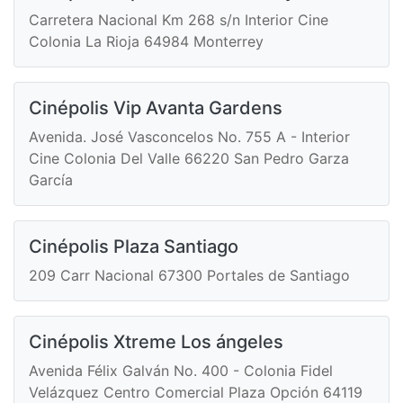
Carretera Nacional Km 268 s/n Interior Cine
Colonia La Rioja 64984 Monterrey
Cinépolis Vip Avanta Gardens
Avenida. José Vasconcelos No. 755 A - Interior
Cine Colonia Del Valle 66220 San Pedro Garza
García
Cinépolis Plaza Santiago
209 Carr Nacional 67300 Portales de Santiago
Cinépolis Xtreme Los ángeles
Avenida Félix Galván No. 400 - Colonia Fidel
Velázquez Centro Comercial Plaza Opción 64119