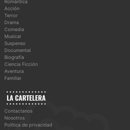
Romántica
Acción
Terror
Drama
Comedia
Musical
Suspenso
Documental
Biografía
Ciencia Ficción
Aventura
Familiar
Contactanos
Nosotros
Política de privacidad