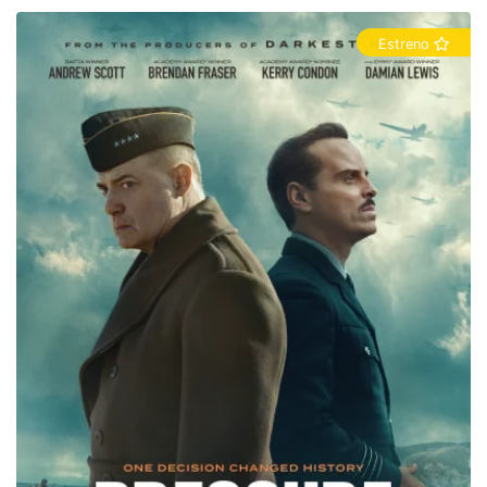
Estreno