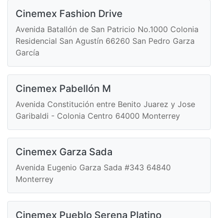
Cinemex Fashion Drive
Avenida Batallón de San Patricio No.1000 Colonia
Residencial San Agustín 66260 San Pedro Garza
García
Cinemex Pabellón M
Avenida Constitución entre Benito Juarez y Jose
Garibaldi - Colonia Centro 64000 Monterrey
Cinemex Garza Sada
Avenida Eugenio Garza Sada #343 64840
Monterrey
Cinemex Pueblo Serena Platino