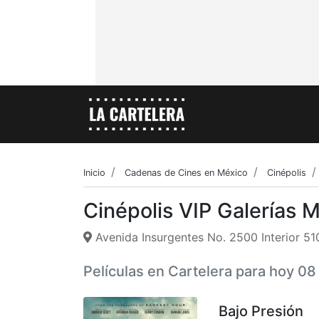
Inicio
Cadenas de Cines en México
Cinépolis
Cinépolis VIP Galerías 
Avenida Insurgentes No. 2500 Interior 5
Películas en Cartelera para hoy 0
Bajo Presión