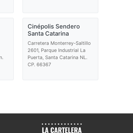
Cinépolis Sendero
Santa Catarina
Carretera Monterrey-Saltillo
2601, Parque Industrial La
n.
Puerta, Santa Catarina NL.
CP. 66367