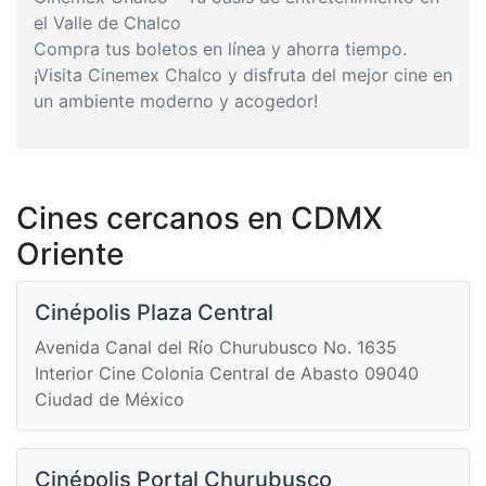
el Valle de Chalco
Compra tus boletos en línea y ahorra tiempo.
¡Visita Cinemex Chalco y disfruta del mejor cine en
un ambiente moderno y acogedor!
Cines cercanos en CDMX
Oriente
Cinépolis Plaza Central
Avenida Canal del Río Churubusco No. 1635
Interior Cine Colonia Central de Abasto 09040
Ciudad de México
Cinépolis Portal Churubusco