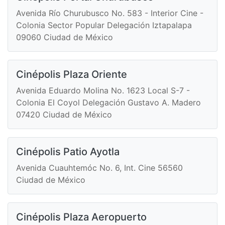
Avenida Río Churubusco No. 583 - Interior Cine -
Colonia Sector Popular Delegación Iztapalapa
09060 Ciudad de México
Cinépolis Plaza Oriente
Avenida Eduardo Molina No. 1623 Local S-7 -
Colonia El Coyol Delegación Gustavo A. Madero
07420 Ciudad de México
Cinépolis Patio Ayotla
Avenida Cuauhtemóc No. 6, Int. Cine 56560
Ciudad de México
Cinépolis Plaza Aeropuerto