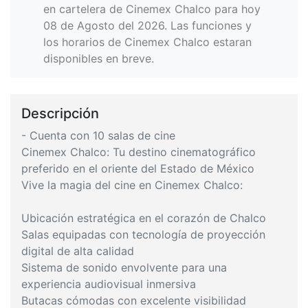
en cartelera de Cinemex Chalco para hoy
08 de Agosto del 2026. Las funciones y
los horarios de Cinemex Chalco estaran
disponibles en breve.
Descripción
- Cuenta con 10 salas de cine
Cinemex Chalco: Tu destino cinematográfico
preferido en el oriente del Estado de México
Vive la magia del cine en Cinemex Chalco:
Ubicación estratégica en el corazón de Chalco
Salas equipadas con tecnología de proyección
digital de alta calidad
Sistema de sonido envolvente para una
experiencia audiovisual inmersiva
Butacas cómodas con excelente visibilidad