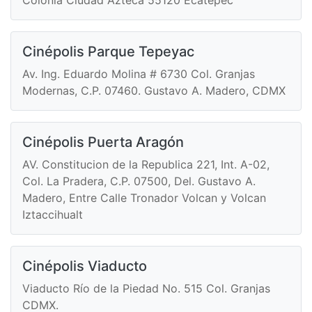
Cinépolis Parque Tepeyac
Av. Ing. Eduardo Molina # 6730 Col. Granjas
Modernas, C.P. 07460. Gustavo A. Madero, CDMX
Cinépolis Puerta Aragón
AV. Constitucion de la Republica 221, Int. A-02,
Col. La Pradera, C.P. 07500, Del. Gustavo A.
Madero, Entre Calle Tronador Volcan y Volcan
Iztaccihualt
Cinépolis Viaducto
Viaducto Río de la Piedad No. 515 Col. Granjas
CDMX.