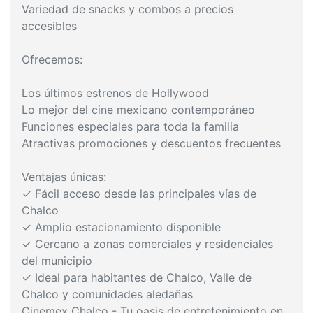
Variedad de snacks y combos a precios
accesibles
Ofrecemos:
Los últimos estrenos de Hollywood
Lo mejor del cine mexicano contemporáneo
Funciones especiales para toda la familia
Atractivas promociones y descuentos frecuentes
Ventajas únicas:
✓ Fácil acceso desde las principales vías de
Chalco
✓ Amplio estacionamiento disponible
✓ Cercano a zonas comerciales y residenciales
del municipio
✓ Ideal para habitantes de Chalco, Valle de
Chalco y comunidades aledañas
Cinemex Chalco - Tu oasis de entretenimiento en