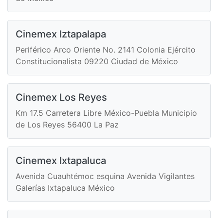
Cinemex Iztapalapa
Periférico Arco Oriente No. 2141 Colonia Ejército
Constitucionalista 09220 Ciudad de México
Cinemex Los Reyes
Km 17.5 Carretera Libre México-Puebla Municipio
de Los Reyes 56400 La Paz
Cinemex Ixtapaluca
Avenida Cuauhtémoc esquina Avenida Vigilantes
Galerías Ixtapaluca México