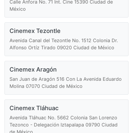
Calle Ánfora No. 71 Int. Cine 15390 Ciudad de
México
Cinemex Tezontle
Avenida Canal del Tezontle No. 1512 Colonia Dr.
Alfonso Ortíz Tirado 09020 Ciudad de México
Cinemex Aragón
San Juan de Aragón 516 Con La Avenida Eduardo
Molina 07070 Ciudad de México
Cinemex Tláhuac
Avenida Tláhuac No. 5662 Colonia San Lorenzo
Tezonco - Delegación Iztapalapa 09790 Ciudad
de México