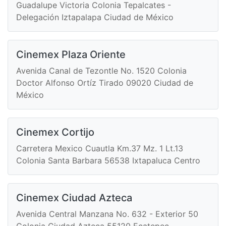
Guadalupe Victoria Colonia Tepalcates -
Delegación Iztapalapa Ciudad de México
Cinemex Plaza Oriente
Avenida Canal de Tezontle No. 1520 Colonia
Doctor Alfonso Ortíz Tirado 09020 Ciudad de
México
Cinemex Cortijo
Carretera Mexico Cuautla Km.37 Mz. 1 Lt.13
Colonia Santa Barbara 56538 Ixtapaluca Centro
Cinemex Ciudad Azteca
Avenida Central Manzana No. 632 - Exterior 50
Colonia Ciudad Azteca 55120 Ecatepec