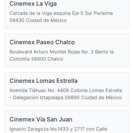
Cinemex La Viga
Calzada de la Viga esquina Eje 5 Sur Purísima
09430 Ciudad de México
Cinemex Paseo Chalco
Boulevard Arturo Montiel Rojas No. 3 Barrio la
Conchita 56600 Chalco
Cinemex Lomas Estrella
Avenida Tláhuac No. 4409 Colonia Lomas Estrella
- Delegación Iztapalapa 09890 Ciudad de México
Cinemex Vía San Juan
Ignacio Zaragoza No.1433 y 2717 con Calle