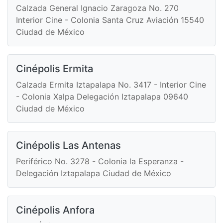
Calzada General Ignacio Zaragoza No. 270
Interior Cine - Colonia Santa Cruz Aviación 15540
Ciudad de México
Cinépolis Ermita
Calzada Ermita Iztapalapa No. 3417 - Interior Cine
- Colonia Xalpa Delegación Iztapalapa 09640
Ciudad de México
Cinépolis Las Antenas
Periférico No. 3278 - Colonia la Esperanza -
Delegación Iztapalapa Ciudad de México
Cinépolis Anfora