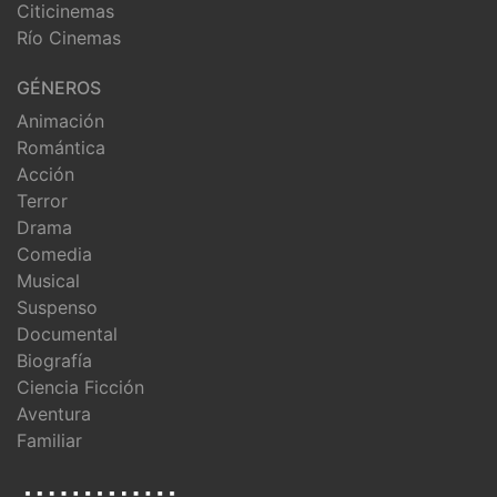
Citicinemas
Río Cinemas
GÉNEROS
Animación
Romántica
Acción
Terror
Drama
Comedia
Musical
Suspenso
Documental
Biografía
Ciencia Ficción
Aventura
Familiar