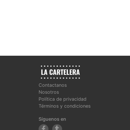
Contactanos
Nosotros
Política de privacidad
Términos y condiciones
Síguenos en