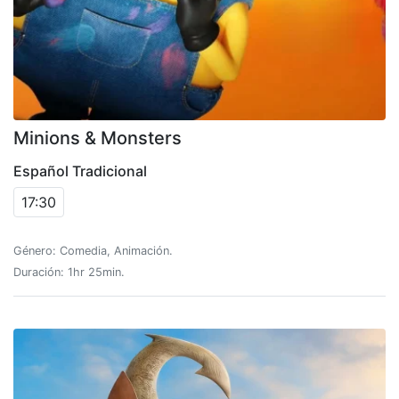
Minions & Monsters
Español Tradicional
17:30
Género: Comedia, Animación.
Duración: 1hr 25min.