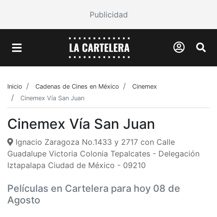
Publicidad
Inicio
Cadenas de Cines en México
Cinemex
Cinemex Vía San Juan
Cinemex Vía San Juan
Ignacio Zaragoza No.1433 y 2717 con Calle
Guadalupe Victoria Colonia Tepalcates - Delegación
Iztapalapa Ciudad de México - 09210
Películas en Cartelera para hoy 08 de
Agosto