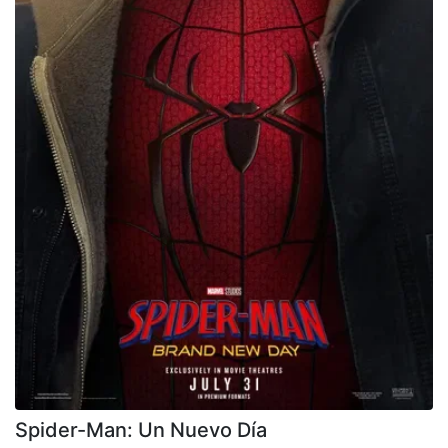
Spider-Man: Un Nuevo Día