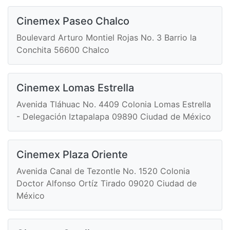
Cinemex Paseo Chalco
Boulevard Arturo Montiel Rojas No. 3 Barrio la
Conchita 56600 Chalco
Cinemex Lomas Estrella
Avenida Tláhuac No. 4409 Colonia Lomas Estrella
- Delegación Iztapalapa 09890 Ciudad de México
Cinemex Plaza Oriente
Avenida Canal de Tezontle No. 1520 Colonia
Doctor Alfonso Ortíz Tirado 09020 Ciudad de
México