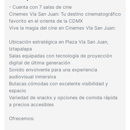
- Cuenta con 7 salas de cine
Cinemex Vía San Juan: Tu destino cinematográfico
favorito en el oriente de la CDMX
Vive la magia del cine en Cinemex Vía San Juan:
Ubicación estratégica en Plaza Vía San Juan,
Iztapalapa
Salas equipadas con tecnología de proyección
digital de última generación
Sonido envolvente para una experiencia
audiovisual inmersiva
Butacas cómodas con excelente visibilidad y
espacio
Variedad de snacks y opciones de comida rápida
a precios accesibles
Ofrecemos: