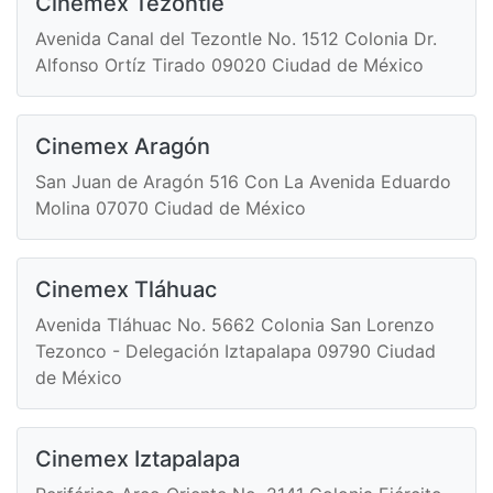
Cinemex Tezontle
Avenida Canal del Tezontle No. 1512 Colonia Dr.
Alfonso Ortíz Tirado 09020 Ciudad de México
Cinemex Aragón
San Juan de Aragón 516 Con La Avenida Eduardo
Molina 07070 Ciudad de México
Cinemex Tláhuac
Avenida Tláhuac No. 5662 Colonia San Lorenzo
Tezonco - Delegación Iztapalapa 09790 Ciudad
de México
Cinemex Iztapalapa