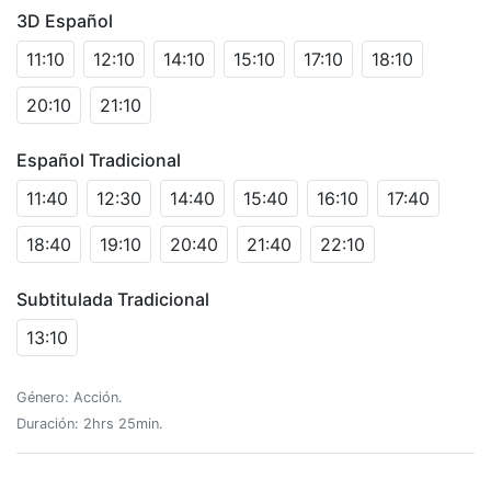
3D Español
11:10
12:10
14:10
15:10
17:10
18:10
20:10
21:10
Español Tradicional
11:40
12:30
14:40
15:40
16:10
17:40
18:40
19:10
20:40
21:40
22:10
Subtitulada Tradicional
13:10
Género: Acción.
Duración: 2hrs 25min.