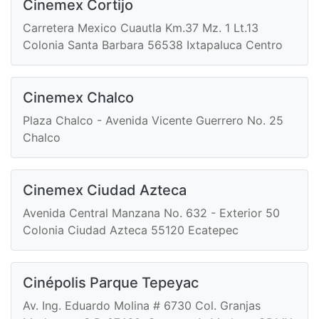
Cinemex Cortijo
Carretera Mexico Cuautla Km.37 Mz. 1 Lt.13
Colonia Santa Barbara 56538 Ixtapaluca Centro
Cinemex Chalco
Plaza Chalco - Avenida Vicente Guerrero No. 25
Chalco
Cinemex Ciudad Azteca
Avenida Central Manzana No. 632 - Exterior 50
Colonia Ciudad Azteca 55120 Ecatepec
Cinépolis Parque Tepeyac
Av. Ing. Eduardo Molina # 6730 Col. Granjas