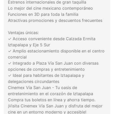
Estrenos internacionales de gran taquilla
Lo mejor del cine mexicano contemporáneo
Funciones en 3D para toda la familia
Atractivas promociones y descuentos frecuentes
Ventajas únicas:
✓ Acceso conveniente desde Calzada Ermita
Iztapalapa y Eje 5 Sur
✓ Amplio estacionamiento disponible en el centro
comercial
✓ Integrado a Plaza Vía San Juan con diversas
opciones de compras y entretenimiento
✓ Ideal para habitantes de Iztapalapa y
delegaciones circundantes
Cinemex Vía San Juan - Tu oasis de
entretenimiento en el corazón de Iztapalapa
Compra tus boletos en línea y ahorra tiempo.
¡Visita Cinemex Vía San Juan y disfruta del mejor
cine en un entorno moderno y accesible!