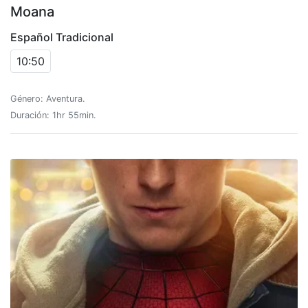
Moana
Español Tradicional
10:50
Género: Aventura.
Duración: 1hr 55min.