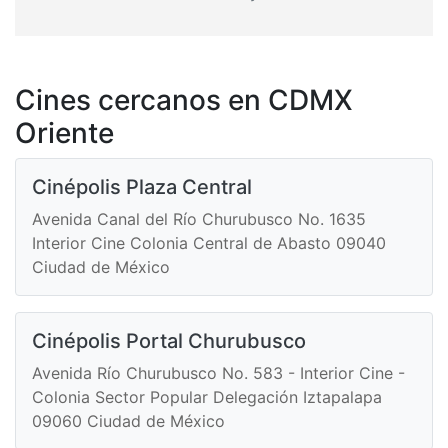
Cines cercanos en CDMX
Oriente
Cinépolis Plaza Central
Avenida Canal del Río Churubusco No. 1635
Interior Cine Colonia Central de Abasto 09040
Ciudad de México
Cinépolis Portal Churubusco
Avenida Río Churubusco No. 583 - Interior Cine -
Colonia Sector Popular Delegación Iztapalapa
09060 Ciudad de México