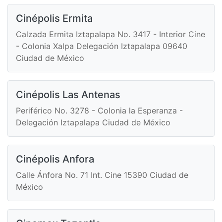
Cinépolis Ermita
Calzada Ermita Iztapalapa No. 3417 - Interior Cine
- Colonia Xalpa Delegación Iztapalapa 09640
Ciudad de México
Cinépolis Las Antenas
Periférico No. 3278 - Colonia la Esperanza -
Delegación Iztapalapa Ciudad de México
Cinépolis Anfora
Calle Ánfora No. 71 Int. Cine 15390 Ciudad de
México