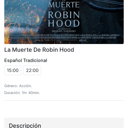
La Muerte De Robin Hood
Español Tradicional
15:00
22:00
Género: Acción.
Duración: 1hr 40min.
Descripción