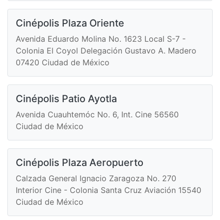
Cinépolis Plaza Oriente
Avenida Eduardo Molina No. 1623 Local S-7 -
Colonia El Coyol Delegación Gustavo A. Madero
07420 Ciudad de México
Cinépolis Patio Ayotla
Avenida Cuauhtemóc No. 6, Int. Cine 56560
Ciudad de México
Cinépolis Plaza Aeropuerto
Calzada General Ignacio Zaragoza No. 270
Interior Cine - Colonia Santa Cruz Aviación 15540
Ciudad de México