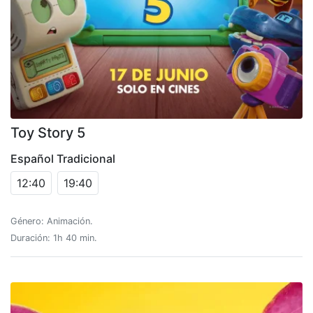
Toy Story 5
Español Tradicional
12:40
19:40
Género: Animación.
Duración: 1h 40 min.