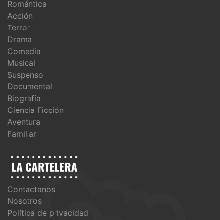
Romántica
Acción
Terror
Drama
Comedia
Musical
Suspenso
Documental
Biografía
Ciencia Ficción
Aventura
Familiar
Contactanos
Nosotros
Política de privacidad