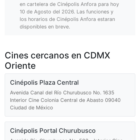
en cartelera de Cinépolis Anfora para hoy
10 de Agosto del 2026. Las funciones y
los horarios de Cinépolis Anfora estaran
disponibles en breve.
Cines cercanos en CDMX
Oriente
Cinépolis Plaza Central
Avenida Canal del Río Churubusco No. 1635
Interior Cine Colonia Central de Abasto 09040
Ciudad de México
Cinépolis Portal Churubusco