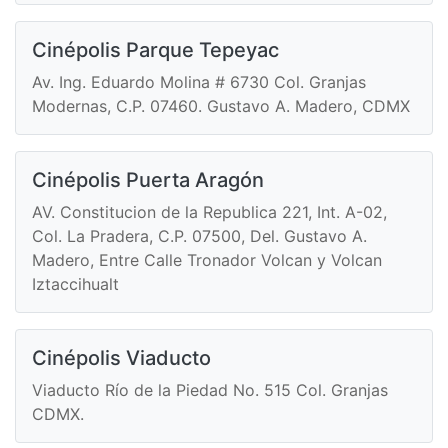
Cinépolis Parque Tepeyac
Av. Ing. Eduardo Molina # 6730 Col. Granjas
Modernas, C.P. 07460. Gustavo A. Madero, CDMX
Cinépolis Puerta Aragón
AV. Constitucion de la Republica 221, Int. A-02,
Col. La Pradera, C.P. 07500, Del. Gustavo A.
Madero, Entre Calle Tronador Volcan y Volcan
Iztaccihualt
Cinépolis Viaducto
Viaducto Río de la Piedad No. 515 Col. Granjas
CDMX.