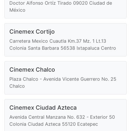
Doctor Alfonso Ortíz Tirado 09020 Ciudad de
México
Cinemex Cortijo
Carretera Mexico Cuautla Km.37 Mz. 1 Lt.13
Colonia Santa Barbara 56538 Ixtapaluca Centro
Cinemex Chalco
Plaza Chalco - Avenida Vicente Guerrero No. 25
Chalco
Cinemex Ciudad Azteca
Avenida Central Manzana No. 632 - Exterior 50
Colonia Ciudad Azteca 55120 Ecatepec