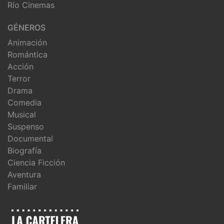
Río Cinemas
GÉNEROS
Animación
Romántica
Acción
Terror
Drama
Comedia
Musical
Suspenso
Documental
Biografía
Ciencia Ficción
Aventura
Familiar