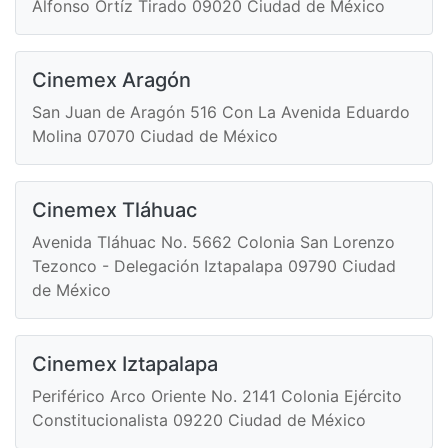
Alfonso Ortíz Tirado 09020 Ciudad de México
Cinemex Aragón
San Juan de Aragón 516 Con La Avenida Eduardo
Molina 07070 Ciudad de México
Cinemex Tláhuac
Avenida Tláhuac No. 5662 Colonia San Lorenzo
Tezonco - Delegación Iztapalapa 09790 Ciudad
de México
Cinemex Iztapalapa
Periférico Arco Oriente No. 2141 Colonia Ejército
Constitucionalista 09220 Ciudad de México