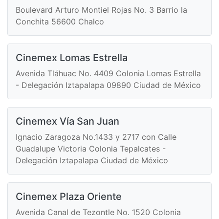
Boulevard Arturo Montiel Rojas No. 3 Barrio la
Conchita 56600 Chalco
Cinemex Lomas Estrella
Avenida Tláhuac No. 4409 Colonia Lomas Estrella
- Delegación Iztapalapa 09890 Ciudad de México
Cinemex Vía San Juan
Ignacio Zaragoza No.1433 y 2717 con Calle
Guadalupe Victoria Colonia Tepalcates -
Delegación Iztapalapa Ciudad de México
Cinemex Plaza Oriente
Avenida Canal de Tezontle No. 1520 Colonia