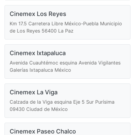
Cinemex Los Reyes
Km 17.5 Carretera Libre México-Puebla Municipio
de Los Reyes 56400 La Paz
Cinemex Ixtapaluca
Avenida Cuauhtémoc esquina Avenida Vigilantes
Galerías Ixtapaluca México
Cinemex La Viga
Calzada de la Viga esquina Eje 5 Sur Purísima
09430 Ciudad de México
Cinemex Paseo Chalco