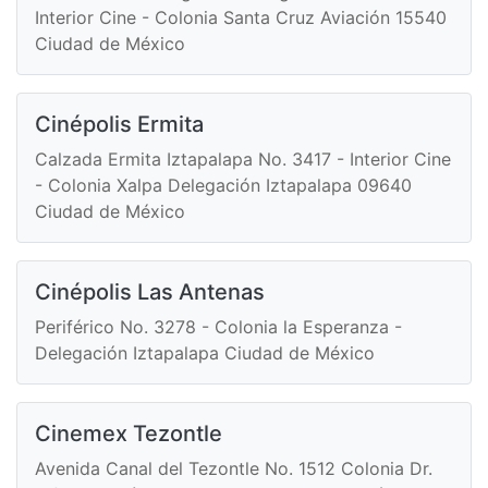
Interior Cine - Colonia Santa Cruz Aviación 15540
Ciudad de México
Cinépolis Ermita
Calzada Ermita Iztapalapa No. 3417 - Interior Cine
- Colonia Xalpa Delegación Iztapalapa 09640
Ciudad de México
Cinépolis Las Antenas
Periférico No. 3278 - Colonia la Esperanza -
Delegación Iztapalapa Ciudad de México
Cinemex Tezontle
Avenida Canal del Tezontle No. 1512 Colonia Dr.