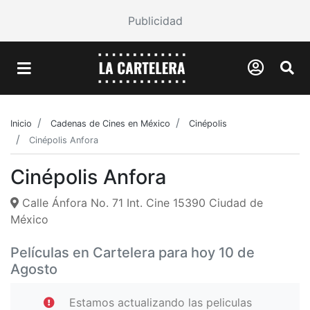
Publicidad
Inicio
Cadenas de Cines en México
Cinépolis
Cinépolis Anfora
Cinépolis Anfora
Calle Ánfora No. 71 Int. Cine 15390 Ciudad de
México
Películas en Cartelera para hoy 10 de
Agosto
Estamos actualizando las peliculas