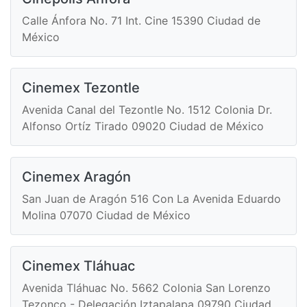
Calle Ánfora No. 71 Int. Cine 15390 Ciudad de
México
Cinemex Tezontle
Avenida Canal del Tezontle No. 1512 Colonia Dr.
Alfonso Ortíz Tirado 09020 Ciudad de México
Cinemex Aragón
San Juan de Aragón 516 Con La Avenida Eduardo
Molina 07070 Ciudad de México
Cinemex Tláhuac
Avenida Tláhuac No. 5662 Colonia San Lorenzo
Tezonco - Delegación Iztapalapa 09790 Ciudad