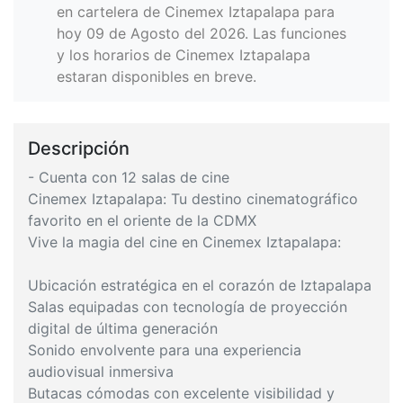
en cartelera de Cinemex Iztapalapa para
hoy 09 de Agosto del 2026. Las funciones
y los horarios de Cinemex Iztapalapa
estaran disponibles en breve.
Descripción
- Cuenta con 12 salas de cine
Cinemex Iztapalapa: Tu destino cinematográfico
favorito en el oriente de la CDMX
Vive la magia del cine en Cinemex Iztapalapa:
Ubicación estratégica en el corazón de Iztapalapa
Salas equipadas con tecnología de proyección
digital de última generación
Sonido envolvente para una experiencia
audiovisual inmersiva
Butacas cómodas con excelente visibilidad y