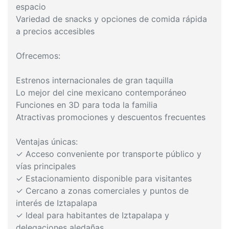
espacio
Variedad de snacks y opciones de comida rápida
a precios accesibles
Ofrecemos:
Estrenos internacionales de gran taquilla
Lo mejor del cine mexicano contemporáneo
Funciones en 3D para toda la familia
Atractivas promociones y descuentos frecuentes
Ventajas únicas:
✓ Acceso conveniente por transporte público y
vías principales
✓ Estacionamiento disponible para visitantes
✓ Cercano a zonas comerciales y puntos de
interés de Iztapalapa
✓ Ideal para habitantes de Iztapalapa y
delegaciones aledañas