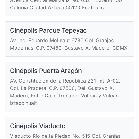
Colonia Ciudad Azteca 55120 Ecatepec
Cinépolis Parque Tepeyac
Av. Ing. Eduardo Molina # 6730 Col. Granjas
Modernas, C.P. 07460. Gustavo A. Madero, CDMX
Cinépolis Puerta Aragón
AV. Constitucion de la Republica 221, Int. A-02,
Col. La Pradera, C.P. 07500, Del. Gustavo A.
Madero, Entre Calle Tronador Volcan y Volcan
Iztaccihualt
Cinépolis Viaducto
Viaducto Río de la Piedad No. 515 Col. Granjas