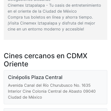
Cinemex Iztapalapa - Tu oasis de entretenimiento
en el oriente de la Ciudad de México
Compra tus boletos en línea y ahorra tiempo.
¡Visita Cinemex Iztapalapa y disfruta del mejor
cine en un entorno moderno y accesible!
Cines cercanos en CDMX
Oriente
Cinépolis Plaza Central
Avenida Canal del Río Churubusco No. 1635
Interior Cine Colonia Central de Abasto 09040
Ciudad de México