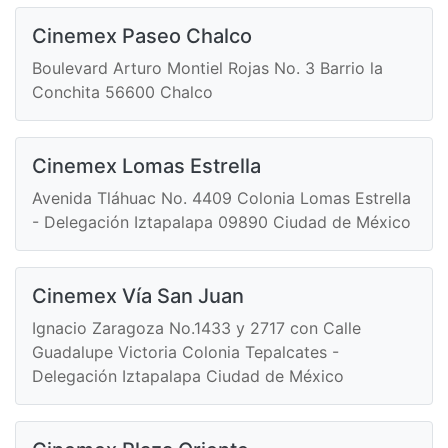
Cinemex Paseo Chalco
Boulevard Arturo Montiel Rojas No. 3 Barrio la
Conchita 56600 Chalco
Cinemex Lomas Estrella
Avenida Tláhuac No. 4409 Colonia Lomas Estrella
- Delegación Iztapalapa 09890 Ciudad de México
Cinemex Vía San Juan
Ignacio Zaragoza No.1433 y 2717 con Calle
Guadalupe Victoria Colonia Tepalcates -
Delegación Iztapalapa Ciudad de México