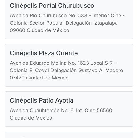
Cinépolis Portal Churubusco
Avenida Río Churubusco No. 583 - Interior Cine -
Colonia Sector Popular Delegación Iztapalapa
09060 Ciudad de México
Cinépolis Plaza Oriente
Avenida Eduardo Molina No. 1623 Local S-7 -
Colonia El Coyol Delegación Gustavo A. Madero
07420 Ciudad de México
Cinépolis Patio Ayotla
Avenida Cuauhtemóc No. 6, Int. Cine 56560
Ciudad de México