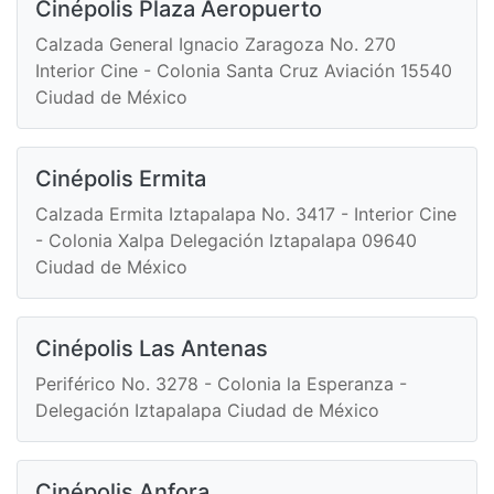
Cinépolis Plaza Aeropuerto
Calzada General Ignacio Zaragoza No. 270
Interior Cine - Colonia Santa Cruz Aviación 15540
Ciudad de México
Cinépolis Ermita
Calzada Ermita Iztapalapa No. 3417 - Interior Cine
- Colonia Xalpa Delegación Iztapalapa 09640
Ciudad de México
Cinépolis Las Antenas
Periférico No. 3278 - Colonia la Esperanza -
Delegación Iztapalapa Ciudad de México
Cinépolis Anfora