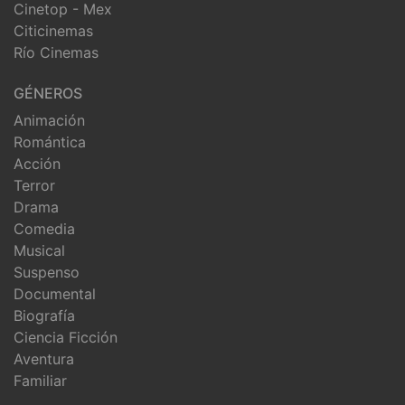
Cinetop - Mex
Citicinemas
Río Cinemas
GÉNEROS
Animación
Romántica
Acción
Terror
Drama
Comedia
Musical
Suspenso
Documental
Biografía
Ciencia Ficción
Aventura
Familiar