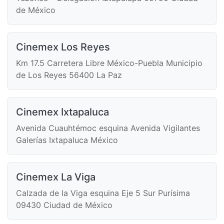
de México
Cinemex Los Reyes
Km 17.5 Carretera Libre México-Puebla Municipio
de Los Reyes 56400 La Paz
Cinemex Ixtapaluca
Avenida Cuauhtémoc esquina Avenida Vigilantes
Galerías Ixtapaluca México
Cinemex La Viga
Calzada de la Viga esquina Eje 5 Sur Purísima
09430 Ciudad de México