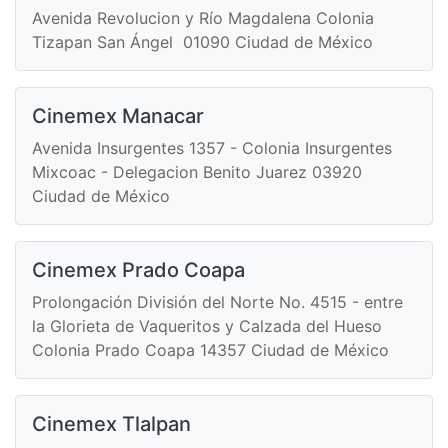
Avenida Revolucion y Río Magdalena Colonia
Tizapan San Ángel 01090 Ciudad de México
Cinemex Manacar
Avenida Insurgentes 1357 - Colonia Insurgentes
Mixcoac - Delegacion Benito Juarez 03920
Ciudad de México
Cinemex Prado Coapa
Prolongación División del Norte No. 4515 - entre
la Glorieta de Vaqueritos y Calzada del Hueso
Colonia Prado Coapa 14357 Ciudad de México
Cinemex Tlalpan