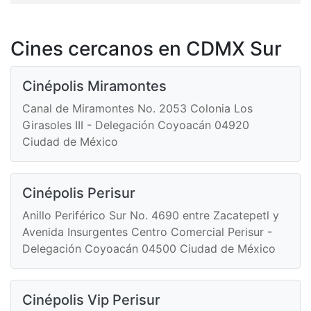
Cines cercanos en CDMX Sur
Cinépolis Miramontes
Canal de Miramontes No. 2053 Colonia Los
Girasoles III - Delegación Coyoacán 04920
Ciudad de México
Cinépolis Perisur
Anillo Periférico Sur No. 4690 entre Zacatepetl y
Avenida Insurgentes Centro Comercial Perisur -
Delegación Coyoacán 04500 Ciudad de México
Cinépolis Vip Perisur