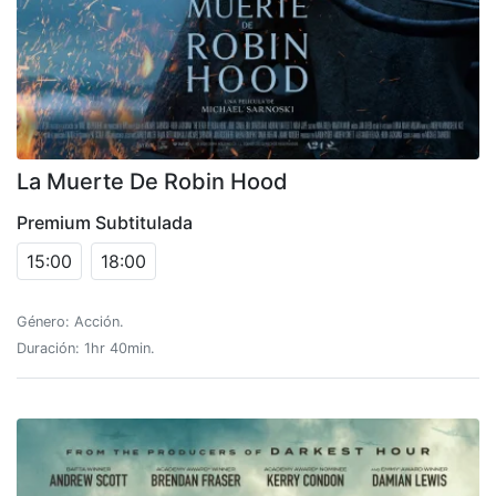
La Muerte De Robin Hood
Premium Subtitulada
15:00
18:00
Género: Acción.
Duración: 1hr 40min.