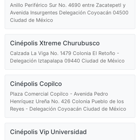
Anillo Periférico Sur No. 4690 entre Zacatepetl y
Avenida Insurgentes Delegación Coyoacán 04500
Ciudad de México
Cinépolis Xtreme Churubusco
Calzada La Viga No. 1479 Colonia El Retoño -
Delegación Iztapalapa 09440 Ciudad de México
Cinépolis Copilco
Plaza Comercial Copilco - Avenida Pedro
Henríquez Ureña No. 426 Colonia Pueblo de los
Reyes - Delegación Coyoacán Ciudad de México
Cinépolis Vip Universidad