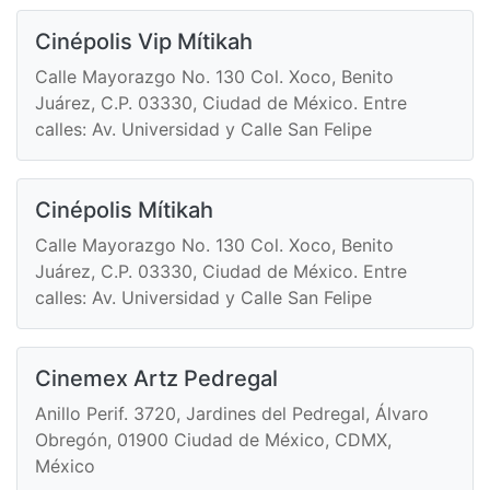
Cinépolis Vip Mítikah
Calle Mayorazgo No. 130 Col. Xoco, Benito
Juárez, C.P. 03330, Ciudad de México. Entre
calles: Av. Universidad y Calle San Felipe
Cinépolis Mítikah
Calle Mayorazgo No. 130 Col. Xoco, Benito
Juárez, C.P. 03330, Ciudad de México. Entre
calles: Av. Universidad y Calle San Felipe
Cinemex Artz Pedregal
Anillo Perif. 3720, Jardines del Pedregal, Álvaro
Obregón, 01900 Ciudad de México, CDMX,
México