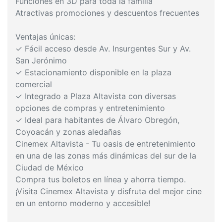
Funciones en 3D para toda la familia
Atractivas promociones y descuentos frecuentes
Ventajas únicas:
✓ Fácil acceso desde Av. Insurgentes Sur y Av.
San Jerónimo
✓ Estacionamiento disponible en la plaza
comercial
✓ Integrado a Plaza Altavista con diversas
opciones de compras y entretenimiento
✓ Ideal para habitantes de Álvaro Obregón,
Coyoacán y zonas aledañas
Cinemex Altavista - Tu oasis de entretenimiento
en una de las zonas más dinámicas del sur de la
Ciudad de México
Compra tus boletos en línea y ahorra tiempo.
¡Visita Cinemex Altavista y disfruta del mejor cine
en un entorno moderno y accesible!