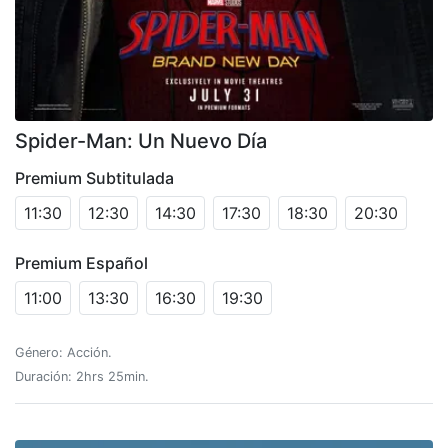
Spider-Man: Un Nuevo Día
Premium Subtitulada
11:30
12:30
14:30
17:30
18:30
20:30
Premium Español
11:00
13:30
16:30
19:30
Género: Acción.
Duración: 2hrs 25min.