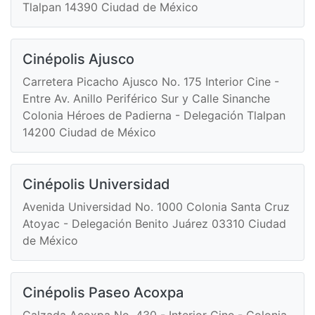
Tlalpan 14390 Ciudad de México
Cinépolis Ajusco
Carretera Picacho Ajusco No. 175 Interior Cine -
Entre Av. Anillo Periférico Sur y Calle Sinanche
Colonia Héroes de Padierna - Delegación Tlalpan
14200 Ciudad de México
Cinépolis Universidad
Avenida Universidad No. 1000 Colonia Santa Cruz
Atoyac - Delegación Benito Juárez 03310 Ciudad
de México
Cinépolis Paseo Acoxpa