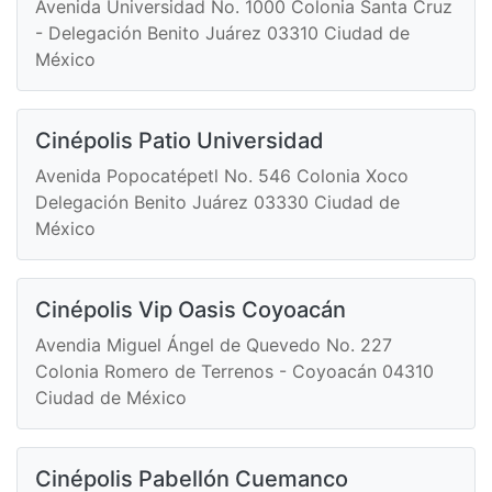
Avenida Universidad No. 1000 Colonia Santa Cruz
- Delegación Benito Juárez 03310 Ciudad de
México
Cinépolis Patio Universidad
Avenida Popocatépetl No. 546 Colonia Xoco
Delegación Benito Juárez 03330 Ciudad de
México
Cinépolis Vip Oasis Coyoacán
Avendia Miguel Ángel de Quevedo No. 227
Colonia Romero de Terrenos - Coyoacán 04310
Ciudad de México
Cinépolis Pabellón Cuemanco