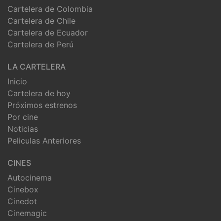
Cartelera de Colombia
Cartelera de Chile
Cartelera de Ecuador
Cartelera de Perú
LA CARTELERA
Inicio
Cartelera de hoy
Próximos estrenos
Por cine
Noticias
Peliculas Anteriores
CINES
Autocinema
Cinebox
Cinedot
Cinemagic