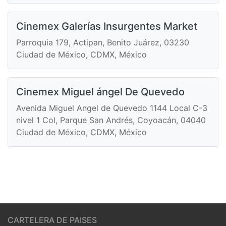
Cinemex Galerías Insurgentes Market
Parroquia 179, Actipan, Benito Juárez, 03230
Ciudad de México, CDMX, México
Cinemex Miguel ángel De Quevedo
Avenida Miguel Angel de Quevedo 1144 Local C-3
nivel 1 Col, Parque San Andrés, Coyoacán, 04040
Ciudad de México, CDMX, México
CARTELERA DE PAISES