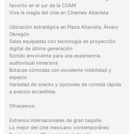
favorito en el sur de la CDMX
Vive la magia del cine en Cinemex Altavista:
Ubicación estratégica en Plaza Altavista, Álvaro
Obregón
Salas equipadas con tecnología de proyección
digital de última generación
Sonido envolvente para una experiencia
audiovisual inmersiva
Butacas cómodas con excelente visibilidad y
espacio
Variedad de snacks y opciones de comida rápida
a precios accesibles
Ofrecemos:
Estrenos internacionales de gran taquilla
Lo mejor del cine mexicano contemporáneo