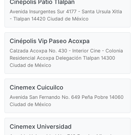
Cinépolis Patio Tlalpan
Avenida Insurgentes Sur 4177 - Santa Ursula Xitla
- Tlalpan 14420 Ciudad de México
Cinépolis Vip Paseo Acoxpa
Calzada Acoxpa No. 430 - Interior Cine - Colonia
Residencial Acoxpa Delegación Tlalpan 14300
Ciudad de México
Cinemex Cuicuilco
Avenida San Fernando No. 649 Peña Pobre 14060
Ciudad de México
Cinemex Universidad