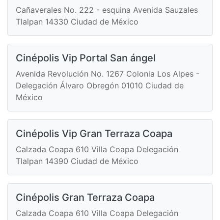
Cañaverales No. 222 - esquina Avenida Sauzales
Tlalpan 14330 Ciudad de México
Cinépolis Vip Portal San ángel
Avenida Revolución No. 1267 Colonia Los Alpes -
Delegación Álvaro Obregón 01010 Ciudad de
México
Cinépolis Vip Gran Terraza Coapa
Calzada Coapa 610 Villa Coapa Delegación
Tlalpan 14390 Ciudad de México
Cinépolis Gran Terraza Coapa
Calzada Coapa 610 Villa Coapa Delegación