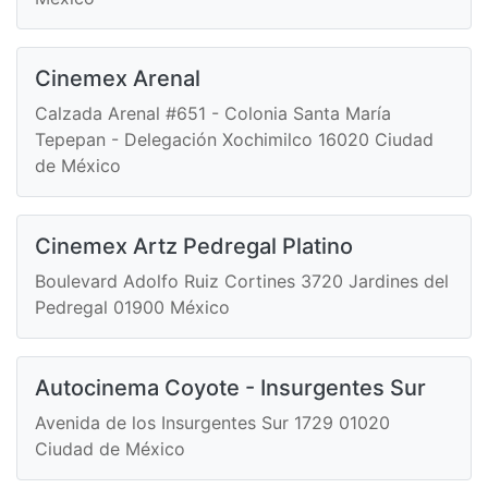
Cinemex Arenal
Calzada Arenal #651 - Colonia Santa María
Tepepan - Delegación Xochimilco 16020 Ciudad
de México
Cinemex Artz Pedregal Platino
Boulevard Adolfo Ruiz Cortines 3720 Jardines del
Pedregal 01900 México
Autocinema Coyote - Insurgentes Sur
Avenida de los Insurgentes Sur 1729 01020
Ciudad de México