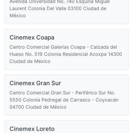
Avenida Universidad No. 740 Esquina Miguel
Laurent Colonia Del Valle 03100 Ciudad de
México
Cinemex Coapa
Centro Comercial Galerías Coapa - Calzada del
Hueso No. 519 Colonia Residencial Acoxpa 14300
Ciudad de México
Cinemex Gran Sur
Centro Comercial Gran Sur - Periférico Sur No.
5550 Colonia Pedregal de Carrasco - Coyoacán
04700 Ciudad de México
Cinemex Loreto