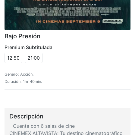
Bajo Presión
Premium Subtitulada
12:50
21:00
Género: Acción.
Duración: 1hr 40min.
Descripción
- Cuenta con 6 salas de cine
CINEMEX ALTAVISTA: Tu destino cinematográfico