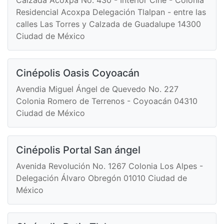
Calzada Acoxpa No. 430 - Interior Cine - Colonia
Residencial Acoxpa Delegación Tlalpan - entre las
calles Las Torres y Calzada de Guadalupe 14300
Ciudad de México
Cinépolis Oasis Coyoacán
Avendia Miguel Ángel de Quevedo No. 227
Colonia Romero de Terrenos - Coyoacán 04310
Ciudad de México
Cinépolis Portal San ángel
Avenida Revolución No. 1267 Colonia Los Alpes -
Delegación Álvaro Obregón 01010 Ciudad de
México