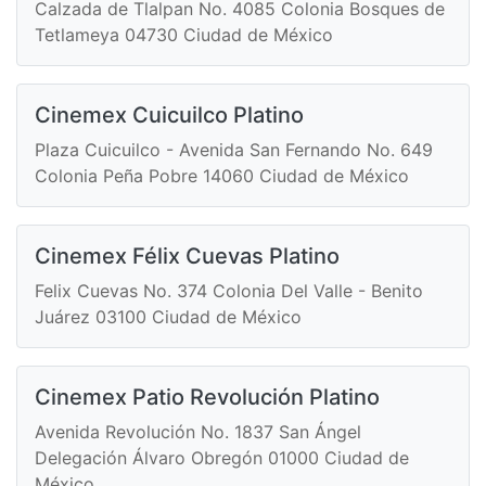
Calzada de Tlalpan No. 4085 Colonia Bosques de
Tetlameya 04730 Ciudad de México
Cinemex Cuicuilco Platino
Plaza Cuicuilco - Avenida San Fernando No. 649
Colonia Peña Pobre 14060 Ciudad de México
Cinemex Félix Cuevas Platino
Felix Cuevas No. 374 Colonia Del Valle - Benito
Juárez 03100 Ciudad de México
Cinemex Patio Revolución Platino
Avenida Revolución No. 1837 San Ángel
Delegación Álvaro Obregón 01000 Ciudad de
México