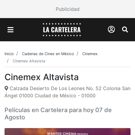
Publicidad
Inicio
Cadenas de Cines en México
Cinemex
Cinemex Altavista
Cinemex Altavista
Calzada Desierto De Los Leones No. 52 Colonia San
Ángel 01000 Ciudad de México - 01000
Películas en Cartelera para hoy 07 de
Agosto