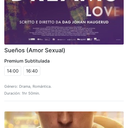
Sueños (amor Sexual)
Premium Subtitulada
14:00
16:40
Género: Drama, Romántica.
Duración: 1hr 50min.