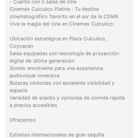
- Cuenta con 5 salas de cine
Cinemex Cuicuilco Platino : Tu destino
cinematográfico favorito en el sur de la CDMX
Vive la magia del cine en Cinemex Cuicuilco:
Ubicación estratégica en Plaza Cuicuilco,
Coyoacán
Salas equipadas con tecnología de proyección
digital de última generación
Sonido envolvente para una experiencia
audiovisual inmersiva
Butacas cómodas con excelente visibilidad y
espacio
Variedad de snacks y opciones de comida rápida
a precios accesibles
Ofrecemos:
Estrenos internacionales de gran taquilla