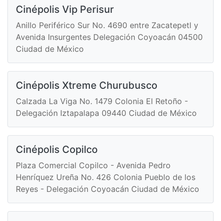
Cinépolis Vip Perisur
Anillo Periférico Sur No. 4690 entre Zacatepetl y
Avenida Insurgentes Delegación Coyoacán 04500
Ciudad de México
Cinépolis Xtreme Churubusco
Calzada La Viga No. 1479 Colonia El Retoño -
Delegación Iztapalapa 09440 Ciudad de México
Cinépolis Copilco
Plaza Comercial Copilco - Avenida Pedro
Henríquez Ureña No. 426 Colonia Pueblo de los
Reyes - Delegación Coyoacán Ciudad de México