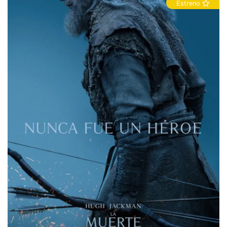
Estreno