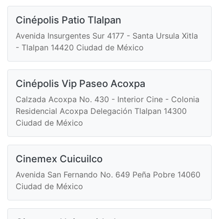
Cinépolis Patio Tlalpan
Avenida Insurgentes Sur 4177 - Santa Ursula Xitla
- Tlalpan 14420 Ciudad de México
Cinépolis Vip Paseo Acoxpa
Calzada Acoxpa No. 430 - Interior Cine - Colonia
Residencial Acoxpa Delegación Tlalpan 14300
Ciudad de México
Cinemex Cuicuilco
Avenida San Fernando No. 649 Peña Pobre 14060
Ciudad de México