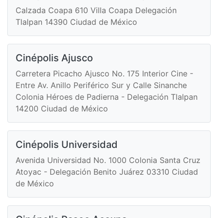
Calzada Coapa 610 Villa Coapa Delegación
Tlalpan 14390 Ciudad de México
Cinépolis Ajusco
Carretera Picacho Ajusco No. 175 Interior Cine -
Entre Av. Anillo Periférico Sur y Calle Sinanche
Colonia Héroes de Padierna - Delegación Tlalpan
14200 Ciudad de México
Cinépolis Universidad
Avenida Universidad No. 1000 Colonia Santa Cruz
Atoyac - Delegación Benito Juárez 03310 Ciudad
de México