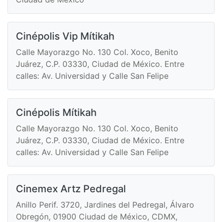
Cinépolis Vip Mítikah
Calle Mayorazgo No. 130 Col. Xoco, Benito
Juárez, C.P. 03330, Ciudad de México. Entre
calles: Av. Universidad y Calle San Felipe
Cinépolis Mítikah
Calle Mayorazgo No. 130 Col. Xoco, Benito
Juárez, C.P. 03330, Ciudad de México. Entre
calles: Av. Universidad y Calle San Felipe
Cinemex Artz Pedregal
Anillo Perif. 3720, Jardines del Pedregal, Álvaro
Obregón, 01900 Ciudad de México, CDMX,