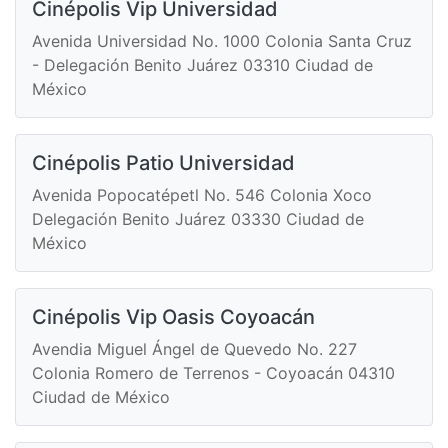
Cinépolis Vip Universidad
Avenida Universidad No. 1000 Colonia Santa Cruz
- Delegación Benito Juárez 03310 Ciudad de
México
Cinépolis Patio Universidad
Avenida Popocatépetl No. 546 Colonia Xoco
Delegación Benito Juárez 03330 Ciudad de
México
Cinépolis Vip Oasis Coyoacán
Avendia Miguel Ángel de Quevedo No. 227
Colonia Romero de Terrenos - Coyoacán 04310
Ciudad de México