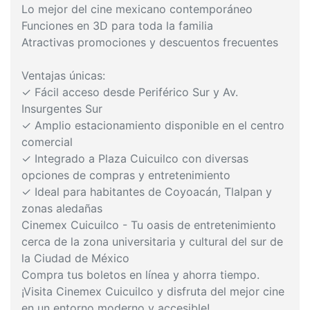
Lo mejor del cine mexicano contemporáneo
Funciones en 3D para toda la familia
Atractivas promociones y descuentos frecuentes
Ventajas únicas:
✓ Fácil acceso desde Periférico Sur y Av.
Insurgentes Sur
✓ Amplio estacionamiento disponible en el centro
comercial
✓ Integrado a Plaza Cuicuilco con diversas
opciones de compras y entretenimiento
✓ Ideal para habitantes de Coyoacán, Tlalpan y
zonas aledañas
Cinemex Cuicuilco - Tu oasis de entretenimiento
cerca de la zona universitaria y cultural del sur de
la Ciudad de México
Compra tus boletos en línea y ahorra tiempo.
¡Visita Cinemex Cuicuilco y disfruta del mejor cine
en un entorno moderno y accesible!