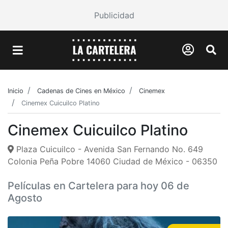
Publicidad
Inicio
Cadenas de Cines en México
Cinemex
Cinemex Cuicuilco Platino
Cinemex Cuicuilco Platino
Plaza Cuicuilco - Avenida San Fernando No. 649
Colonia Peña Pobre 14060 Ciudad de México - 06350
Películas en Cartelera para hoy 06 de
Agosto