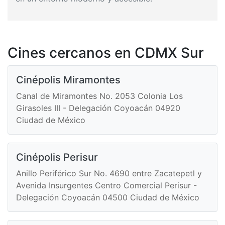
Cines cercanos en CDMX Sur
Cinépolis Miramontes
Canal de Miramontes No. 2053 Colonia Los
Girasoles III - Delegación Coyoacán 04920
Ciudad de México
Cinépolis Perisur
Anillo Periférico Sur No. 4690 entre Zacatepetl y
Avenida Insurgentes Centro Comercial Perisur -
Delegación Coyoacán 04500 Ciudad de México