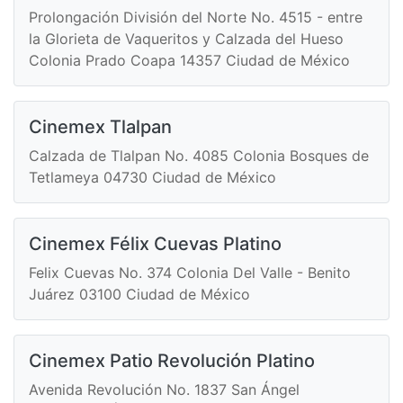
Prolongación División del Norte No. 4515 - entre
la Glorieta de Vaqueritos y Calzada del Hueso
Colonia Prado Coapa 14357 Ciudad de México
Cinemex Tlalpan
Calzada de Tlalpan No. 4085 Colonia Bosques de
Tetlameya 04730 Ciudad de México
Cinemex Félix Cuevas Platino
Felix Cuevas No. 374 Colonia Del Valle - Benito
Juárez 03100 Ciudad de México
Cinemex Patio Revolución Platino
Avenida Revolución No. 1837 San Ángel