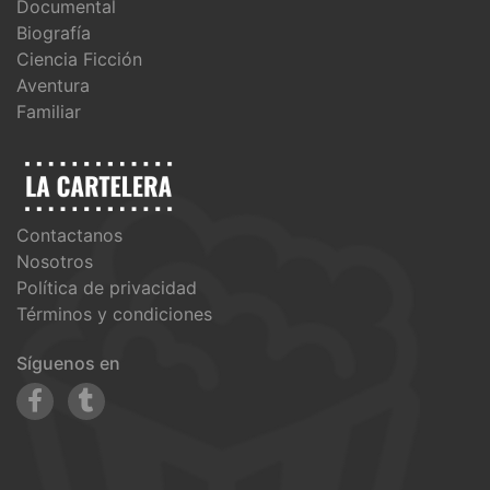
Documental
Biografía
Ciencia Ficción
Aventura
Familiar
Contactanos
Nosotros
Política de privacidad
Términos y condiciones
Síguenos en