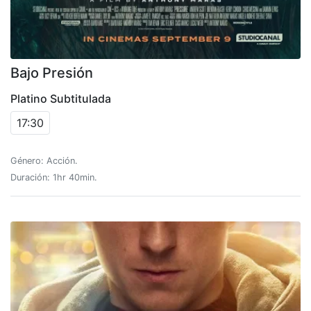
Bajo Presión
Platino Subtitulada
17:30
Género: Acción.
Duración: 1hr 40min.