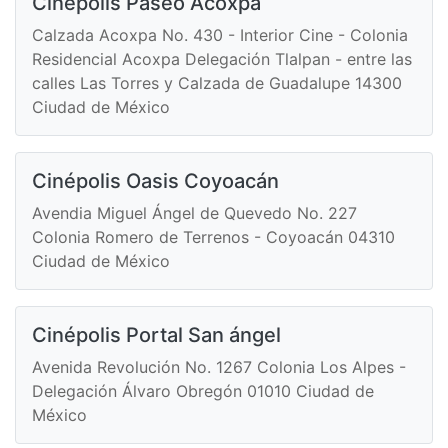
Cinépolis Paseo Acoxpa
Calzada Acoxpa No. 430 - Interior Cine - Colonia
Residencial Acoxpa Delegación Tlalpan - entre las
calles Las Torres y Calzada de Guadalupe 14300
Ciudad de México
Cinépolis Oasis Coyoacán
Avendia Miguel Ángel de Quevedo No. 227
Colonia Romero de Terrenos - Coyoacán 04310
Ciudad de México
Cinépolis Portal San ángel
Avenida Revolución No. 1267 Colonia Los Alpes -
Delegación Álvaro Obregón 01010 Ciudad de
México