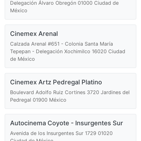
Delegación Álvaro Obregón 01000 Ciudad de
México
Cinemex Arenal
Calzada Arenal #651 - Colonia Santa María
Tepepan - Delegación Xochimilco 16020 Ciudad
de México
Cinemex Artz Pedregal Platino
Boulevard Adolfo Ruiz Cortines 3720 Jardines del
Pedregal 01900 México
Autocinema Coyote - Insurgentes Sur
Avenida de los Insurgentes Sur 1729 01020
Ciudad de México