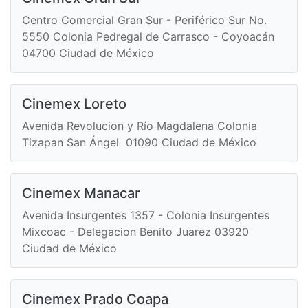
Centro Comercial Gran Sur - Periférico Sur No.
5550 Colonia Pedregal de Carrasco - Coyoacán
04700 Ciudad de México
Cinemex Loreto
Avenida Revolucion y Río Magdalena Colonia
Tizapan San Ángel 01090 Ciudad de México
Cinemex Manacar
Avenida Insurgentes 1357 - Colonia Insurgentes
Mixcoac - Delegacion Benito Juarez 03920
Ciudad de México
Cinemex Prado Coapa