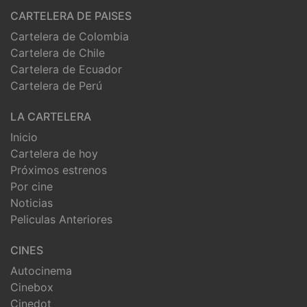
CARTELERA DE PAISES
Cartelera de Colombia
Cartelera de Chile
Cartelera de Ecuador
Cartelera de Perú
LA CARTELERA
Inicio
Cartelera de hoy
Próximos estrenos
Por cine
Noticias
Peliculas Anteriores
CINES
Autocinema
Cinebox
Cinedot