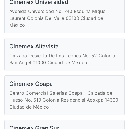
Cinemex Universidad
Avenida Universidad No. 740 Esquina Miguel
Laurent Colonia Del Valle 03100 Ciudad de
México
Cinemex Altavista
Calzada Desierto De Los Leones No. 52 Colonia
San Ángel 01000 Ciudad de México
Cinemex Coapa
Centro Comercial Galerías Coapa - Calzada del
Hueso No. 519 Colonia Residencial Acoxpa 14300
Ciudad de México
Cinemex Gran Sur