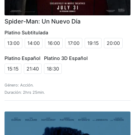
Spider-Man: Un Nuevo Día
Platino Subtitulada
13:00
14:00
16:00
17:00
19:15
20:00
Platino Español
Platino 3D Español
15:15
21:40
18:30
Género: Acción.
Duración: 2hrs 25min.