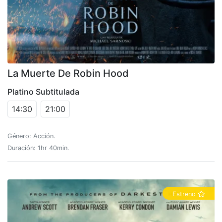
La Muerte De Robin Hood
Platino Subtitulada
14:30
21:00
Género: Acción.
Duración: 1hr 40min.
Estreno