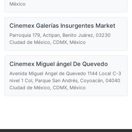
México
Cinemex Galerías Insurgentes Market
Parroquia 179, Actipan, Benito Juárez, 03230
Ciudad de México, CDMX, México
Cinemex Miguel ángel De Quevedo
Avenida Miguel Angel de Quevedo 1144 Local C-3
nivel 1 Col, Parque San Andrés, Coyoacán, 04040
Ciudad de México, CDMX, México