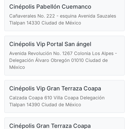
Cinépolis Pabellón Cuemanco
Cañaverales No. 222 - esquina Avenida Sauzales
Tlalpan 14330 Ciudad de México
Cinépolis Vip Portal San ángel
Avenida Revolución No. 1267 Colonia Los Alpes -
Delegación Álvaro Obregón 01010 Ciudad de
México
Cinépolis Vip Gran Terraza Coapa
Calzada Coapa 610 Villa Coapa Delegación
Tlalpan 14390 Ciudad de México
Cinépolis Gran Terraza Coapa