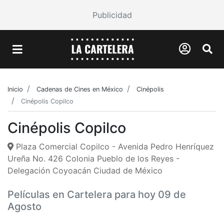
Publicidad
Inicio
Cadenas de Cines en México
Cinépolis
Cinépolis Copilco
Cinépolis Copilco
Plaza Comercial Copilco - Avenida Pedro Henríquez
Ureña No. 426 Colonia Pueblo de los Reyes -
Delegación Coyoacán Ciudad de México
Películas en Cartelera para hoy 09 de
Agosto