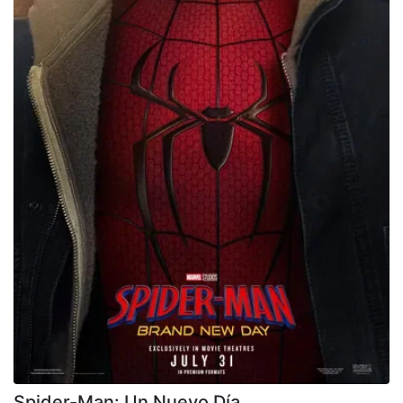
Spider-Man: Un Nuevo Día