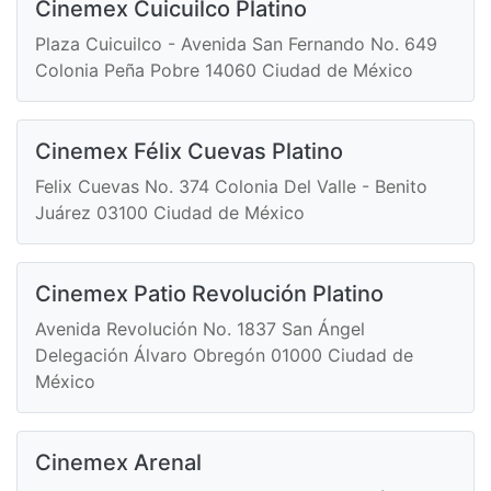
Cinemex Cuicuilco Platino
Plaza Cuicuilco - Avenida San Fernando No. 649
Colonia Peña Pobre 14060 Ciudad de México
Cinemex Félix Cuevas Platino
Felix Cuevas No. 374 Colonia Del Valle - Benito
Juárez 03100 Ciudad de México
Cinemex Patio Revolución Platino
Avenida Revolución No. 1837 San Ángel
Delegación Álvaro Obregón 01000 Ciudad de
México
Cinemex Arenal