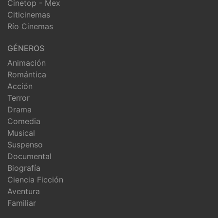
Cinetop - Mex
Citicinemas
Río Cinemas
GÉNEROS
Animación
Romántica
Acción
Terror
Drama
Comedia
Musical
Suspenso
Documental
Biografía
Ciencia Ficción
Aventura
Familiar