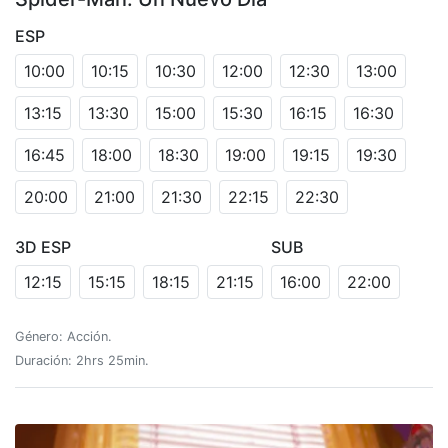
ESP
10:00
10:15
10:30
12:00
12:30
13:00
13:15
13:30
15:00
15:30
16:15
16:30
16:45
18:00
18:30
19:00
19:15
19:30
20:00
21:00
21:30
22:15
22:30
3D ESP
SUB
12:15
15:15
18:15
21:15
16:00
22:00
Género: Acción.
Duración: 2hrs 25min.