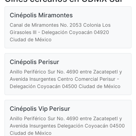
Cinépolis Miramontes
Canal de Miramontes No. 2053 Colonia Los
Girasoles III - Delegación Coyoacán 04920
Ciudad de México
Cinépolis Perisur
Anillo Periférico Sur No. 4690 entre Zacatepetl y
Avenida Insurgentes Centro Comercial Perisur -
Delegación Coyoacán 04500 Ciudad de México
Cinépolis Vip Perisur
Anillo Periférico Sur No. 4690 entre Zacatepetl y
Avenida Insurgentes Delegación Coyoacán 04500
Ciudad de México