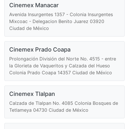
Cinemex Manacar
Avenida Insurgentes 1357 - Colonia Insurgentes
Mixcoac - Delegacion Benito Juarez 03920
Ciudad de México
Cinemex Prado Coapa
Prolongación División del Norte No. 4515 - entre
la Glorieta de Vaqueritos y Calzada del Hueso
Colonia Prado Coapa 14357 Ciudad de México
Cinemex Tlalpan
Calzada de Tlalpan No. 4085 Colonia Bosques de
Tetlameya 04730 Ciudad de México