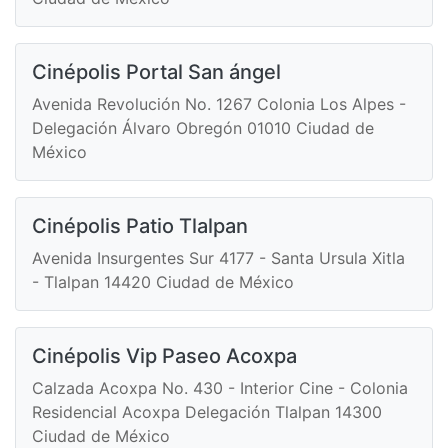
Cinépolis Portal San ángel
Avenida Revolución No. 1267 Colonia Los Alpes -
Delegación Álvaro Obregón 01010 Ciudad de
México
Cinépolis Patio Tlalpan
Avenida Insurgentes Sur 4177 - Santa Ursula Xitla
- Tlalpan 14420 Ciudad de México
Cinépolis Vip Paseo Acoxpa
Calzada Acoxpa No. 430 - Interior Cine - Colonia
Residencial Acoxpa Delegación Tlalpan 14300
Ciudad de México