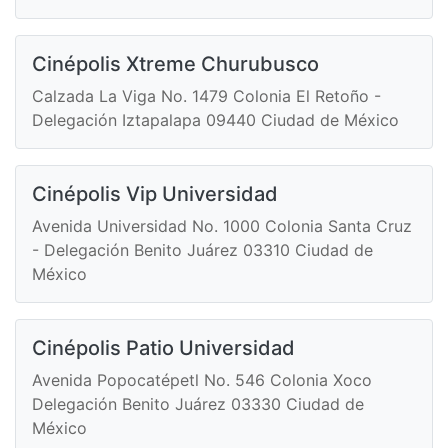
Cinépolis Xtreme Churubusco
Calzada La Viga No. 1479 Colonia El Retoño -
Delegación Iztapalapa 09440 Ciudad de México
Cinépolis Vip Universidad
Avenida Universidad No. 1000 Colonia Santa Cruz
- Delegación Benito Juárez 03310 Ciudad de
México
Cinépolis Patio Universidad
Avenida Popocatépetl No. 546 Colonia Xoco
Delegación Benito Juárez 03330 Ciudad de
México