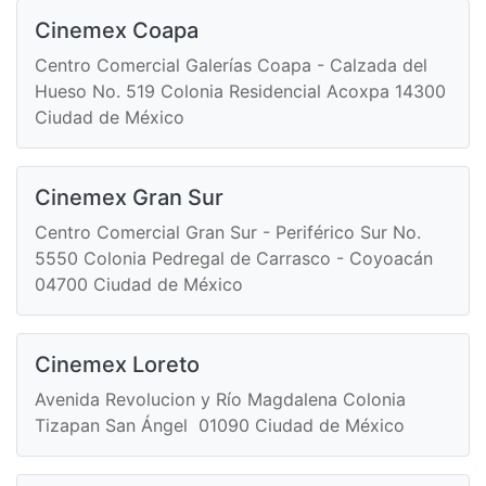
Cinemex Coapa
Centro Comercial Galerías Coapa - Calzada del
Hueso No. 519 Colonia Residencial Acoxpa 14300
Ciudad de México
Cinemex Gran Sur
Centro Comercial Gran Sur - Periférico Sur No.
5550 Colonia Pedregal de Carrasco - Coyoacán
04700 Ciudad de México
Cinemex Loreto
Avenida Revolucion y Río Magdalena Colonia
Tizapan San Ángel 01090 Ciudad de México