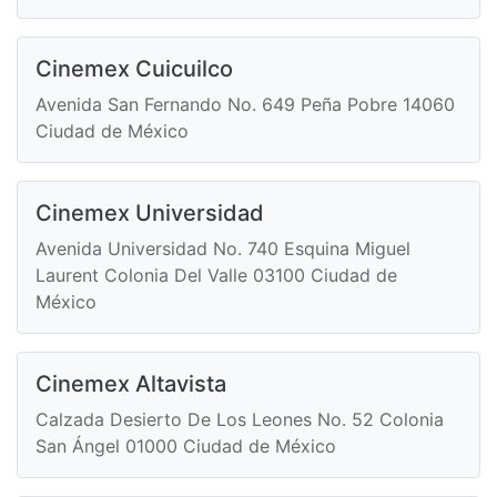
Cinemex Cuicuilco
Avenida San Fernando No. 649 Peña Pobre 14060
Ciudad de México
Cinemex Universidad
Avenida Universidad No. 740 Esquina Miguel
Laurent Colonia Del Valle 03100 Ciudad de
México
Cinemex Altavista
Calzada Desierto De Los Leones No. 52 Colonia
San Ángel 01000 Ciudad de México