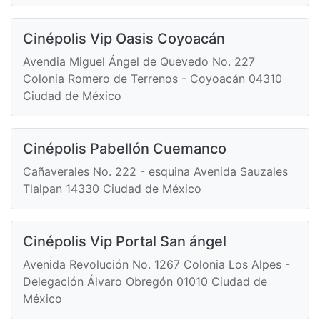
Cinépolis Vip Oasis Coyoacán
Avendia Miguel Ángel de Quevedo No. 227
Colonia Romero de Terrenos - Coyoacán 04310
Ciudad de México
Cinépolis Pabellón Cuemanco
Cañaverales No. 222 - esquina Avenida Sauzales
Tlalpan 14330 Ciudad de México
Cinépolis Vip Portal San ángel
Avenida Revolución No. 1267 Colonia Los Alpes -
Delegación Álvaro Obregón 01010 Ciudad de
México