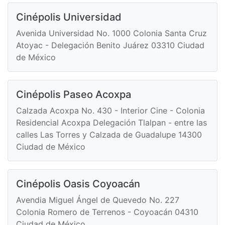
Cinépolis Universidad
Avenida Universidad No. 1000 Colonia Santa Cruz
Atoyac - Delegación Benito Juárez 03310 Ciudad
de México
Cinépolis Paseo Acoxpa
Calzada Acoxpa No. 430 - Interior Cine - Colonia
Residencial Acoxpa Delegación Tlalpan - entre las
calles Las Torres y Calzada de Guadalupe 14300
Ciudad de México
Cinépolis Oasis Coyoacán
Avendia Miguel Ángel de Quevedo No. 227
Colonia Romero de Terrenos - Coyoacán 04310
Ciudad de México