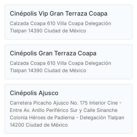
Cinépolis Vip Gran Terraza Coapa
Calzada Coapa 610 Villa Coapa Delegación
Tlalpan 14390 Ciudad de México
Cinépolis Gran Terraza Coapa
Calzada Coapa 610 Villa Coapa Delegación
Tlalpan 14390 Ciudad de México
Cinépolis Ajusco
Carretera Picacho Ajusco No. 175 Interior Cine -
Entre Av. Anillo Periférico Sur y Calle Sinanche
Colonia Héroes de Padierna - Delegación Tlalpan
14200 Ciudad de México