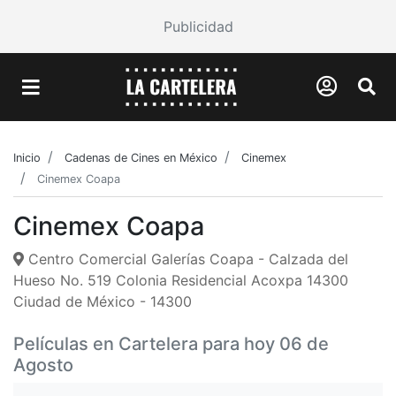
Publicidad
Inicio
Cadenas de Cines en México
Cinemex
Cinemex Coapa
Cinemex Coapa
Centro Comercial Galerías Coapa - Calzada del
Hueso No. 519 Colonia Residencial Acoxpa 14300
Ciudad de México - 14300
Películas en Cartelera para hoy 06 de
Agosto