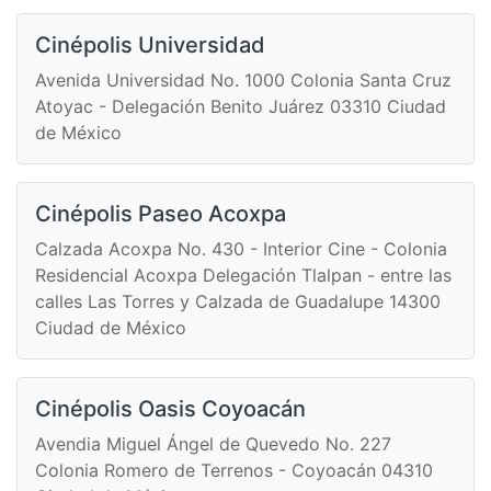
Cinépolis Universidad
Avenida Universidad No. 1000 Colonia Santa Cruz
Atoyac - Delegación Benito Juárez 03310 Ciudad
de México
Cinépolis Paseo Acoxpa
Calzada Acoxpa No. 430 - Interior Cine - Colonia
Residencial Acoxpa Delegación Tlalpan - entre las
calles Las Torres y Calzada de Guadalupe 14300
Ciudad de México
Cinépolis Oasis Coyoacán
Avendia Miguel Ángel de Quevedo No. 227
Colonia Romero de Terrenos - Coyoacán 04310