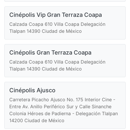
Cinépolis Vip Gran Terraza Coapa
Calzada Coapa 610 Villa Coapa Delegación
Tlalpan 14390 Ciudad de México
Cinépolis Gran Terraza Coapa
Calzada Coapa 610 Villa Coapa Delegación
Tlalpan 14390 Ciudad de México
Cinépolis Ajusco
Carretera Picacho Ajusco No. 175 Interior Cine -
Entre Av. Anillo Periférico Sur y Calle Sinanche
Colonia Héroes de Padierna - Delegación Tlalpan
14200 Ciudad de México