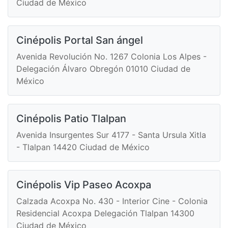
Ciudad de México
Cinépolis Portal San ángel
Avenida Revolución No. 1267 Colonia Los Alpes -
Delegación Álvaro Obregón 01010 Ciudad de
México
Cinépolis Patio Tlalpan
Avenida Insurgentes Sur 4177 - Santa Ursula Xitla
- Tlalpan 14420 Ciudad de México
Cinépolis Vip Paseo Acoxpa
Calzada Acoxpa No. 430 - Interior Cine - Colonia
Residencial Acoxpa Delegación Tlalpan 14300
Ciudad de México