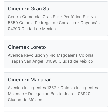
Cinemex Gran Sur
Centro Comercial Gran Sur - Periférico Sur No.
5550 Colonia Pedregal de Carrasco - Coyoacán
04700 Ciudad de México
Cinemex Loreto
Avenida Revolucion y Río Magdalena Colonia
Tizapan San Ángel 01090 Ciudad de México
Cinemex Manacar
Avenida Insurgentes 1357 - Colonia Insurgentes
Mixcoac - Delegacion Benito Juarez 03920
Ciudad de México