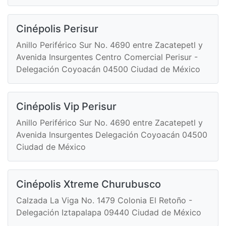
Cinépolis Perisur
Anillo Periférico Sur No. 4690 entre Zacatepetl y
Avenida Insurgentes Centro Comercial Perisur -
Delegación Coyoacán 04500 Ciudad de México
Cinépolis Vip Perisur
Anillo Periférico Sur No. 4690 entre Zacatepetl y
Avenida Insurgentes Delegación Coyoacán 04500
Ciudad de México
Cinépolis Xtreme Churubusco
Calzada La Viga No. 1479 Colonia El Retoño -
Delegación Iztapalapa 09440 Ciudad de México