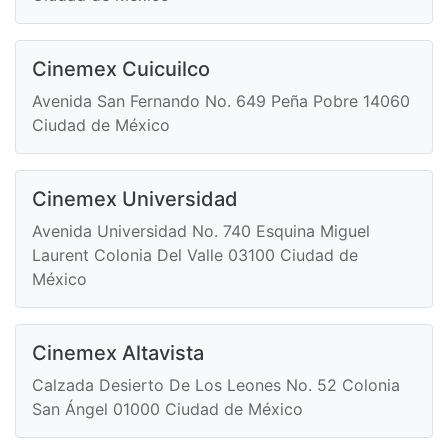
Cinemex Cuicuilco
Avenida San Fernando No. 649 Peña Pobre 14060
Ciudad de México
Cinemex Universidad
Avenida Universidad No. 740 Esquina Miguel
Laurent Colonia Del Valle 03100 Ciudad de
México
Cinemex Altavista
Calzada Desierto De Los Leones No. 52 Colonia
San Ángel 01000 Ciudad de México