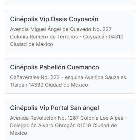
Cinépolis Vip Oasis Coyoacán
Avendia Miguel Ángel de Quevedo No. 227
Colonia Romero de Terrenos - Coyoacán 04310
Ciudad de México
Cinépolis Pabellón Cuemanco
Cañaverales No. 222 - esquina Avenida Sauzales
Tlalpan 14330 Ciudad de México
Cinépolis Vip Portal San ángel
Avenida Revolución No. 1267 Colonia Los Alpes -
Delegación Álvaro Obregón 01010 Ciudad de
México