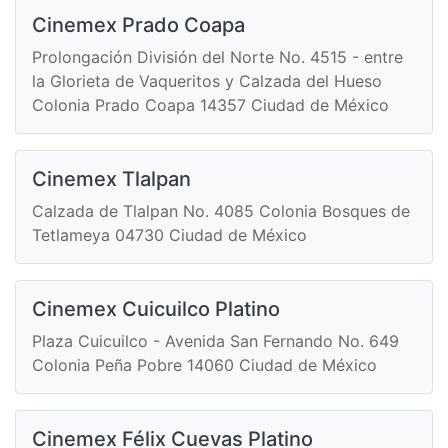
Cinemex Prado Coapa
Prolongación División del Norte No. 4515 - entre
la Glorieta de Vaqueritos y Calzada del Hueso
Colonia Prado Coapa 14357 Ciudad de México
Cinemex Tlalpan
Calzada de Tlalpan No. 4085 Colonia Bosques de
Tetlameya 04730 Ciudad de México
Cinemex Cuicuilco Platino
Plaza Cuicuilco - Avenida San Fernando No. 649
Colonia Peña Pobre 14060 Ciudad de México
Cinemex Félix Cuevas Platino