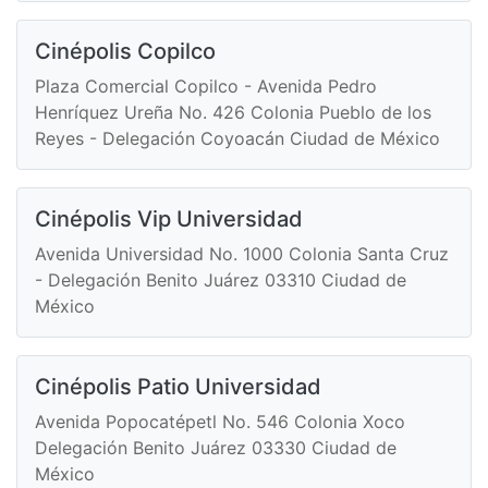
Cinépolis Copilco
Plaza Comercial Copilco - Avenida Pedro
Henríquez Ureña No. 426 Colonia Pueblo de los
Reyes - Delegación Coyoacán Ciudad de México
Cinépolis Vip Universidad
Avenida Universidad No. 1000 Colonia Santa Cruz
- Delegación Benito Juárez 03310 Ciudad de
México
Cinépolis Patio Universidad
Avenida Popocatépetl No. 546 Colonia Xoco
Delegación Benito Juárez 03330 Ciudad de
México