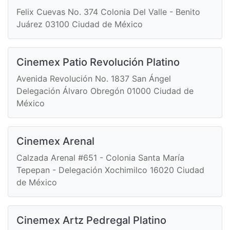
Felix Cuevas No. 374 Colonia Del Valle - Benito
Juárez 03100 Ciudad de México
Cinemex Patio Revolución Platino
Avenida Revolución No. 1837 San Ángel
Delegación Álvaro Obregón 01000 Ciudad de
México
Cinemex Arenal
Calzada Arenal #651 - Colonia Santa María
Tepepan - Delegación Xochimilco 16020 Ciudad
de México
Cinemex Artz Pedregal Platino