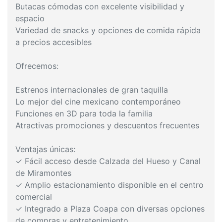
Butacas cómodas con excelente visibilidad y
espacio
Variedad de snacks y opciones de comida rápida
a precios accesibles
Ofrecemos:
Estrenos internacionales de gran taquilla
Lo mejor del cine mexicano contemporáneo
Funciones en 3D para toda la familia
Atractivas promociones y descuentos frecuentes
Ventajas únicas:
✓ Fácil acceso desde Calzada del Hueso y Canal
de Miramontes
✓ Amplio estacionamiento disponible en el centro
comercial
✓ Integrado a Plaza Coapa con diversas opciones
de compras y entretenimiento