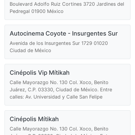
Boulevard Adolfo Ruiz Cortines 3720 Jardines del
Pedregal 01900 México
Autocinema Coyote - Insurgentes Sur
Avenida de los Insurgentes Sur 1729 01020
Ciudad de México
Cinépolis Vip Mítikah
Calle Mayorazgo No. 130 Col. Xoco, Benito
Juárez, C.P. 03330, Ciudad de México. Entre
calles: Av. Universidad y Calle San Felipe
Cinépolis Mítikah
Calle Mayorazgo No. 130 Col. Xoco, Benito