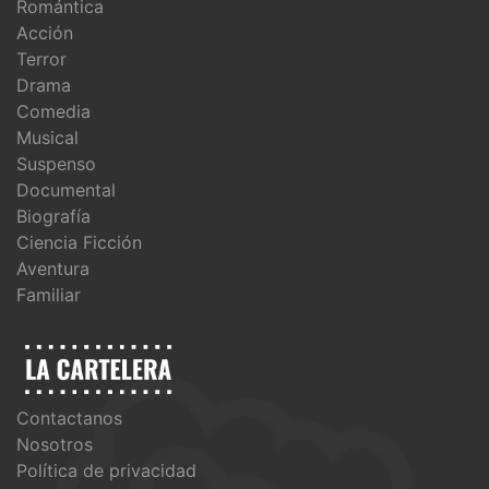
Romántica
Acción
Terror
Drama
Comedia
Musical
Suspenso
Documental
Biografía
Ciencia Ficción
Aventura
Familiar
Contactanos
Nosotros
Política de privacidad