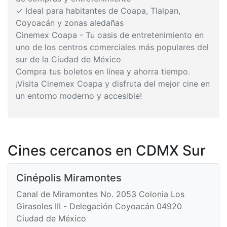
✓ Ideal para habitantes de Coapa, Tlalpan,
Coyoacán y zonas aledañas
Cinemex Coapa - Tu oasis de entretenimiento en
uno de los centros comerciales más populares del
sur de la Ciudad de México
Compra tus boletos en línea y ahorra tiempo.
¡Visita Cinemex Coapa y disfruta del mejor cine en
un entorno moderno y accesible!
Cines cercanos en CDMX Sur
Cinépolis Miramontes
Canal de Miramontes No. 2053 Colonia Los
Girasoles III - Delegación Coyoacán 04920
Ciudad de México