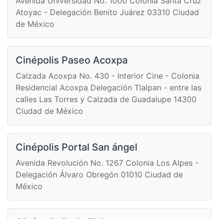
Avenida Universidad No. 1000 Colonia Santa Cruz
Atoyac - Delegación Benito Juárez 03310 Ciudad
de México
Cinépolis Paseo Acoxpa
Calzada Acoxpa No. 430 - Interior Cine - Colonia
Residencial Acoxpa Delegación Tlalpan - entre las
calles Las Torres y Calzada de Guadalupe 14300
Ciudad de México
Cinépolis Portal San ángel
Avenida Revolución No. 1267 Colonia Los Alpes -
Delegación Álvaro Obregón 01010 Ciudad de
México