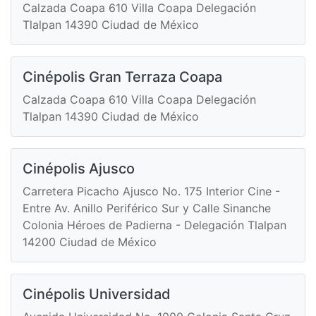
Calzada Coapa 610 Villa Coapa Delegación
Tlalpan 14390 Ciudad de México
Cinépolis Gran Terraza Coapa
Calzada Coapa 610 Villa Coapa Delegación
Tlalpan 14390 Ciudad de México
Cinépolis Ajusco
Carretera Picacho Ajusco No. 175 Interior Cine -
Entre Av. Anillo Periférico Sur y Calle Sinanche
Colonia Héroes de Padierna - Delegación Tlalpan
14200 Ciudad de México
Cinépolis Universidad