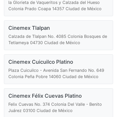
la Glorieta de Vaqueritos y Calzada del Hueso
Colonia Prado Coapa 14357 Ciudad de México
Cinemex Tlalpan
Calzada de Tlalpan No. 4085 Colonia Bosques de
Tetlameya 04730 Ciudad de México
Cinemex Cuicuilco Platino
Plaza Cuicuilco - Avenida San Fernando No. 649
Colonia Peña Pobre 14060 Ciudad de México
Cinemex Félix Cuevas Platino
Felix Cuevas No. 374 Colonia Del Valle - Benito
Juárez 03100 Ciudad de México