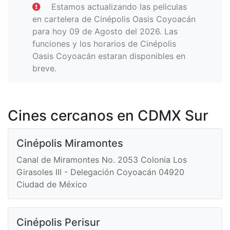
Estamos actualizando las peliculas
en cartelera de Cinépolis Oasis Coyoacán
para hoy 09 de Agosto del 2026. Las
funciones y los horarios de Cinépolis
Oasis Coyoacán estaran disponibles en
breve.
Cines cercanos en CDMX Sur
Cinépolis Miramontes
Canal de Miramontes No. 2053 Colonia Los
Girasoles III - Delegación Coyoacán 04920
Ciudad de México
Cinépolis Perisur