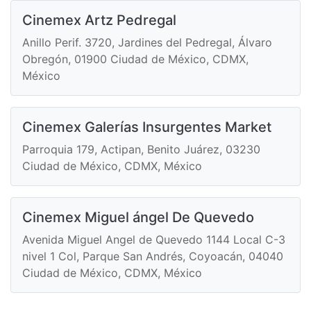
Cinemex Artz Pedregal
Anillo Perif. 3720, Jardines del Pedregal, Álvaro
Obregón, 01900 Ciudad de México, CDMX,
México
Cinemex Galerías Insurgentes Market
Parroquia 179, Actipan, Benito Juárez, 03230
Ciudad de México, CDMX, México
Cinemex Miguel ángel De Quevedo
Avenida Miguel Angel de Quevedo 1144 Local C-3
nivel 1 Col, Parque San Andrés, Coyoacán, 04040
Ciudad de México, CDMX, México