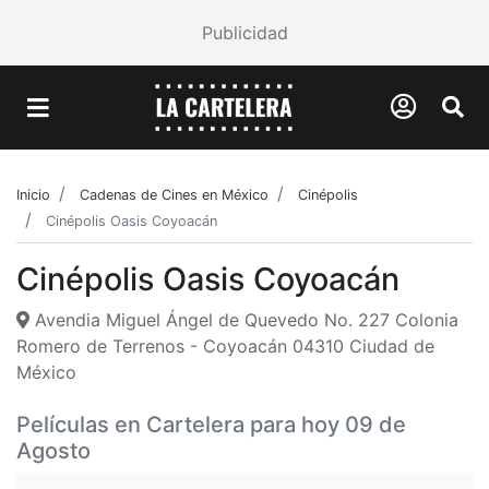
Publicidad
Inicio
Cadenas de Cines en México
Cinépolis
Cinépolis Oasis Coyoacán
Cinépolis Oasis Coyoacán
Avendia Miguel Ángel de Quevedo No. 227 Colonia
Romero de Terrenos - Coyoacán 04310 Ciudad de
México
Películas en Cartelera para hoy 09 de
Agosto