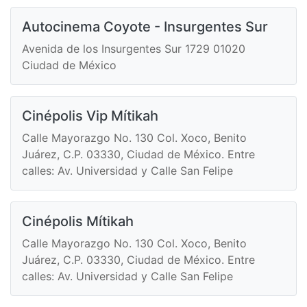
Autocinema Coyote - Insurgentes Sur
Avenida de los Insurgentes Sur 1729 01020
Ciudad de México
Cinépolis Vip Mítikah
Calle Mayorazgo No. 130 Col. Xoco, Benito
Juárez, C.P. 03330, Ciudad de México. Entre
calles: Av. Universidad y Calle San Felipe
Cinépolis Mítikah
Calle Mayorazgo No. 130 Col. Xoco, Benito
Juárez, C.P. 03330, Ciudad de México. Entre
calles: Av. Universidad y Calle San Felipe