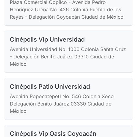
Plaza Comercial Copilco - Avenida Pedro
Henríquez Ureña No. 426 Colonia Pueblo de los
Reyes - Delegación Coyoacán Ciudad de México
Cinépolis Vip Universidad
Avenida Universidad No. 1000 Colonia Santa Cruz
- Delegación Benito Juárez 03310 Ciudad de
México
Cinépolis Patio Universidad
Avenida Popocatépetl No. 546 Colonia Xoco
Delegación Benito Juárez 03330 Ciudad de
México
Cinépolis Vip Oasis Coyoacán