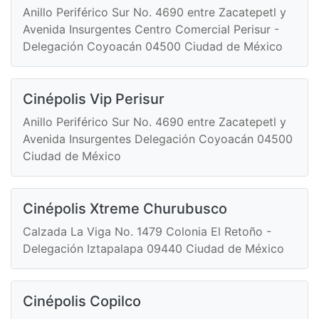
Anillo Periférico Sur No. 4690 entre Zacatepetl y
Avenida Insurgentes Centro Comercial Perisur -
Delegación Coyoacán 04500 Ciudad de México
Cinépolis Vip Perisur
Anillo Periférico Sur No. 4690 entre Zacatepetl y
Avenida Insurgentes Delegación Coyoacán 04500
Ciudad de México
Cinépolis Xtreme Churubusco
Calzada La Viga No. 1479 Colonia El Retoño -
Delegación Iztapalapa 09440 Ciudad de México
Cinépolis Copilco