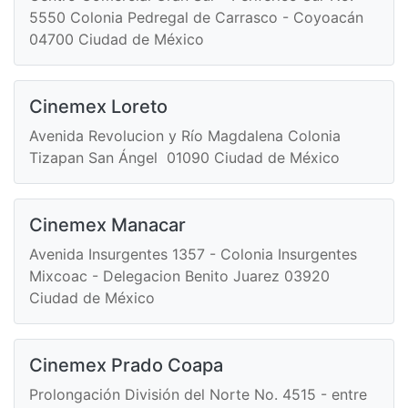
5550 Colonia Pedregal de Carrasco - Coyoacán
04700 Ciudad de México
Cinemex Loreto
Avenida Revolucion y Río Magdalena Colonia
Tizapan San Ángel 01090 Ciudad de México
Cinemex Manacar
Avenida Insurgentes 1357 - Colonia Insurgentes
Mixcoac - Delegacion Benito Juarez 03920
Ciudad de México
Cinemex Prado Coapa
Prolongación División del Norte No. 4515 - entre