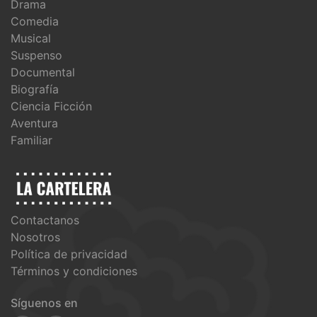
Drama
Comedia
Musical
Suspenso
Documental
Biografía
Ciencia Ficción
Aventura
Familiar
Contactanos
Nosotros
Política de privacidad
Términos y condiciones
Síguenos en