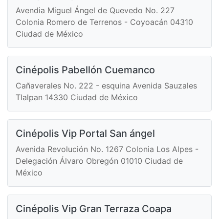
Avendia Miguel Ángel de Quevedo No. 227
Colonia Romero de Terrenos - Coyoacán 04310
Ciudad de México
Cinépolis Pabellón Cuemanco
Cañaverales No. 222 - esquina Avenida Sauzales
Tlalpan 14330 Ciudad de México
Cinépolis Vip Portal San ángel
Avenida Revolución No. 1267 Colonia Los Alpes -
Delegación Álvaro Obregón 01010 Ciudad de
México
Cinépolis Vip Gran Terraza Coapa