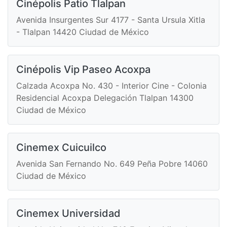
Cinépolis Patio Tlalpan
Avenida Insurgentes Sur 4177 - Santa Ursula Xitla
- Tlalpan 14420 Ciudad de México
Cinépolis Vip Paseo Acoxpa
Calzada Acoxpa No. 430 - Interior Cine - Colonia
Residencial Acoxpa Delegación Tlalpan 14300
Ciudad de México
Cinemex Cuicuilco
Avenida San Fernando No. 649 Peña Pobre 14060
Ciudad de México
Cinemex Universidad