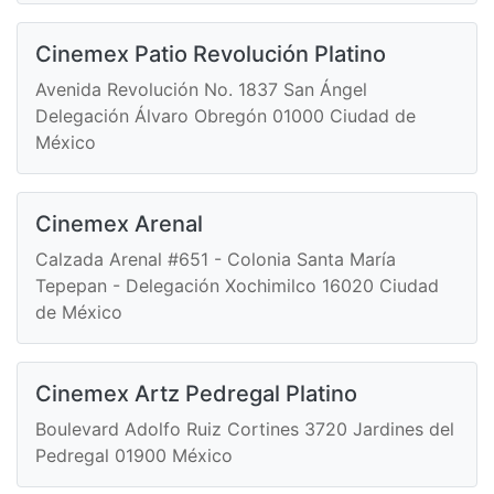
Cinemex Patio Revolución Platino
Avenida Revolución No. 1837 San Ángel
Delegación Álvaro Obregón 01000 Ciudad de
México
Cinemex Arenal
Calzada Arenal #651 - Colonia Santa María
Tepepan - Delegación Xochimilco 16020 Ciudad
de México
Cinemex Artz Pedregal Platino
Boulevard Adolfo Ruiz Cortines 3720 Jardines del
Pedregal 01900 México