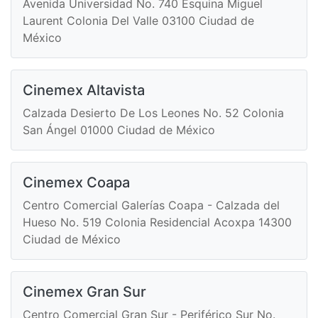
Avenida Universidad No. 740 Esquina Miguel
Laurent Colonia Del Valle 03100 Ciudad de
México
Cinemex Altavista
Calzada Desierto De Los Leones No. 52 Colonia
San Ángel 01000 Ciudad de México
Cinemex Coapa
Centro Comercial Galerías Coapa - Calzada del
Hueso No. 519 Colonia Residencial Acoxpa 14300
Ciudad de México
Cinemex Gran Sur
Centro Comercial Gran Sur - Periférico Sur No.