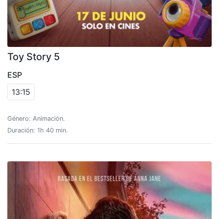
Toy Story 5
ESP
13:15
Género: Animación.
Duración: 1h 40 min.