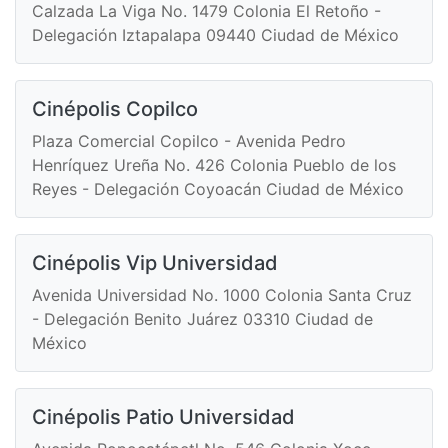
Calzada La Viga No. 1479 Colonia El Retoño -
Delegación Iztapalapa 09440 Ciudad de México
Cinépolis Copilco
Plaza Comercial Copilco - Avenida Pedro
Henríquez Ureña No. 426 Colonia Pueblo de los
Reyes - Delegación Coyoacán Ciudad de México
Cinépolis Vip Universidad
Avenida Universidad No. 1000 Colonia Santa Cruz
- Delegación Benito Juárez 03310 Ciudad de
México
Cinépolis Patio Universidad