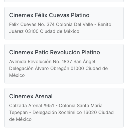
Cinemex Félix Cuevas Platino
Felix Cuevas No. 374 Colonia Del Valle - Benito
Juárez 03100 Ciudad de México
Cinemex Patio Revolución Platino
Avenida Revolución No. 1837 San Ángel
Delegación Álvaro Obregón 01000 Ciudad de
México
Cinemex Arenal
Calzada Arenal #651 - Colonia Santa María
Tepepan - Delegación Xochimilco 16020 Ciudad
de México