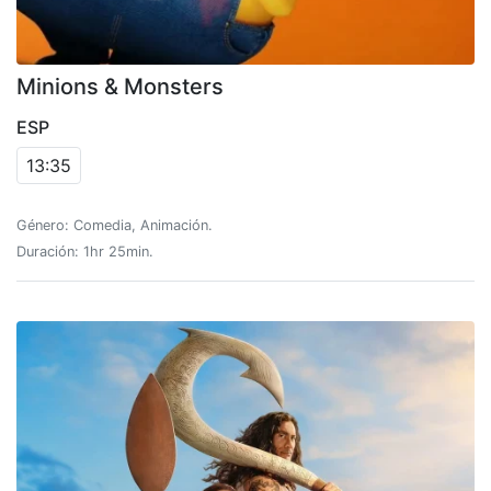
Minions & Monsters
ESP
13:35
Género: Comedia, Animación.
Duración: 1hr 25min.