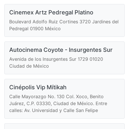
Cinemex Artz Pedregal Platino
Boulevard Adolfo Ruiz Cortines 3720 Jardines del
Pedregal 01900 México
Autocinema Coyote - Insurgentes Sur
Avenida de los Insurgentes Sur 1729 01020
Ciudad de México
Cinépolis Vip Mítikah
Calle Mayorazgo No. 130 Col. Xoco, Benito
Juárez, C.P. 03330, Ciudad de México. Entre
calles: Av. Universidad y Calle San Felipe