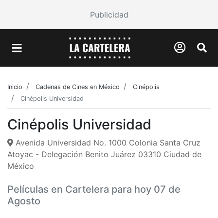
Publicidad
Inicio
Cadenas de Cines en México
Cinépolis
Cinépolis Universidad
Cinépolis Universidad
Avenida Universidad No. 1000 Colonia Santa Cruz
Atoyac - Delegación Benito Juárez 03310 Ciudad de
México
Películas en Cartelera para hoy 07 de
Agosto