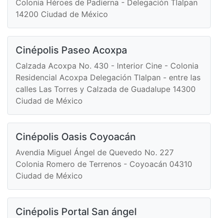
Colonia Héroes de Padierna - Delegación Tlalpan
14200 Ciudad de México
Cinépolis Paseo Acoxpa
Calzada Acoxpa No. 430 - Interior Cine - Colonia
Residencial Acoxpa Delegación Tlalpan - entre las
calles Las Torres y Calzada de Guadalupe 14300
Ciudad de México
Cinépolis Oasis Coyoacán
Avendia Miguel Ángel de Quevedo No. 227
Colonia Romero de Terrenos - Coyoacán 04310
Ciudad de México
Cinépolis Portal San ángel