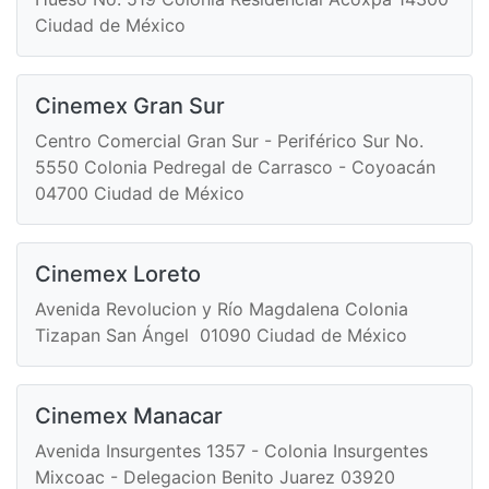
Ciudad de México
Cinemex Gran Sur
Centro Comercial Gran Sur - Periférico Sur No.
5550 Colonia Pedregal de Carrasco - Coyoacán
04700 Ciudad de México
Cinemex Loreto
Avenida Revolucion y Río Magdalena Colonia
Tizapan San Ángel 01090 Ciudad de México
Cinemex Manacar
Avenida Insurgentes 1357 - Colonia Insurgentes
Mixcoac - Delegacion Benito Juarez 03920