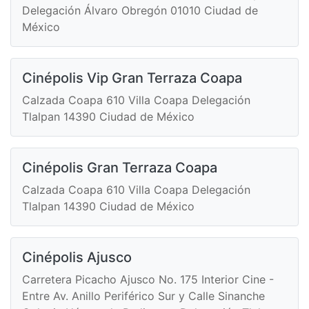
Delegación Álvaro Obregón 01010 Ciudad de
México
Cinépolis Vip Gran Terraza Coapa
Calzada Coapa 610 Villa Coapa Delegación
Tlalpan 14390 Ciudad de México
Cinépolis Gran Terraza Coapa
Calzada Coapa 610 Villa Coapa Delegación
Tlalpan 14390 Ciudad de México
Cinépolis Ajusco
Carretera Picacho Ajusco No. 175 Interior Cine -
Entre Av. Anillo Periférico Sur y Calle Sinanche