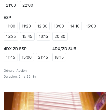
21:00
22:00
ESP
11:00
11:20
12:30
13:00
14:10
15:00
15:35
15:45
16:15
20:30
4DX 2D ESP
4DX/2D SUB
11:45
15:00
21:45
18:15
Género: Acción.
Duración: 2hrs 25min.