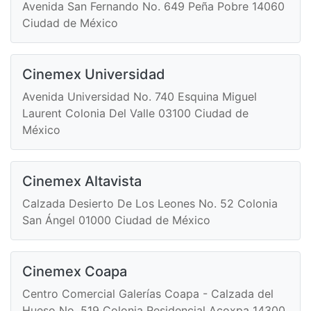
Avenida San Fernando No. 649 Peña Pobre 14060
Ciudad de México
Cinemex Universidad
Avenida Universidad No. 740 Esquina Miguel
Laurent Colonia Del Valle 03100 Ciudad de
México
Cinemex Altavista
Calzada Desierto De Los Leones No. 52 Colonia
San Ángel 01000 Ciudad de México
Cinemex Coapa
Centro Comercial Galerías Coapa - Calzada del
Hueso No. 519 Colonia Residencial Acoxpa 14300