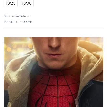
10:25
18:00
Género: Aventura.
Duración: 1hr 55min.