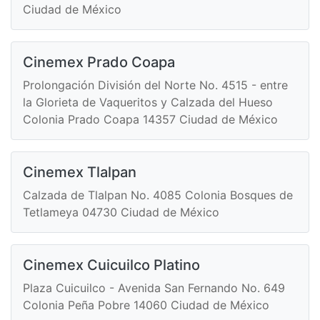
Ciudad de México
Cinemex Prado Coapa
Prolongación División del Norte No. 4515 - entre
la Glorieta de Vaqueritos y Calzada del Hueso
Colonia Prado Coapa 14357 Ciudad de México
Cinemex Tlalpan
Calzada de Tlalpan No. 4085 Colonia Bosques de
Tetlameya 04730 Ciudad de México
Cinemex Cuicuilco Platino
Plaza Cuicuilco - Avenida San Fernando No. 649
Colonia Peña Pobre 14060 Ciudad de México