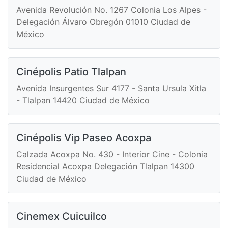
Avenida Revolución No. 1267 Colonia Los Alpes -
Delegación Álvaro Obregón 01010 Ciudad de
México
Cinépolis Patio Tlalpan
Avenida Insurgentes Sur 4177 - Santa Ursula Xitla
- Tlalpan 14420 Ciudad de México
Cinépolis Vip Paseo Acoxpa
Calzada Acoxpa No. 430 - Interior Cine - Colonia
Residencial Acoxpa Delegación Tlalpan 14300
Ciudad de México
Cinemex Cuicuilco