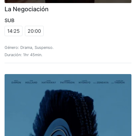
La Negociación
SUB
14:25
20:00
Género: Drama, Suspenso.
Duración: 1hr 45min.