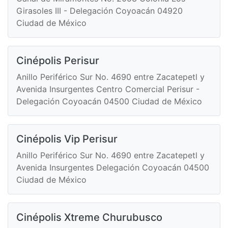
Girasoles III - Delegación Coyoacán 04920
Ciudad de México
Cinépolis Perisur
Anillo Periférico Sur No. 4690 entre Zacatepetl y
Avenida Insurgentes Centro Comercial Perisur -
Delegación Coyoacán 04500 Ciudad de México
Cinépolis Vip Perisur
Anillo Periférico Sur No. 4690 entre Zacatepetl y
Avenida Insurgentes Delegación Coyoacán 04500
Ciudad de México
Cinépolis Xtreme Churubusco