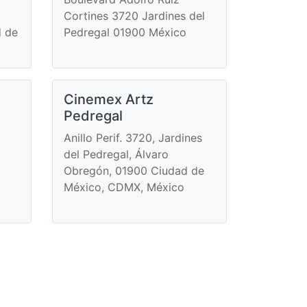
Cortines 3720 Jardines del
d de
Pedregal 01900 México
Cinemex Artz
Pedregal
Anillo Perif. 3720, Jardines
del Pedregal, Álvaro
Obregón, 01900 Ciudad de
México, CDMX, México