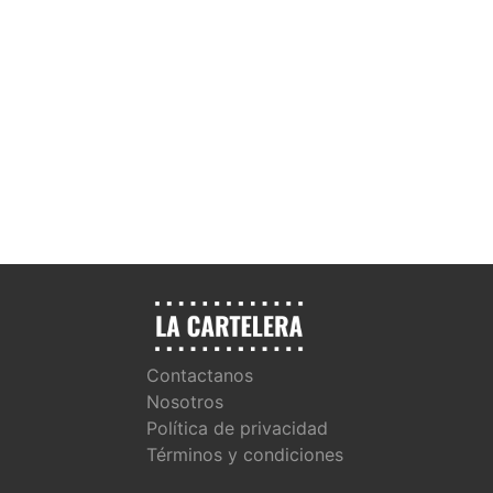
Contactanos
Nosotros
Política de privacidad
Términos y condiciones