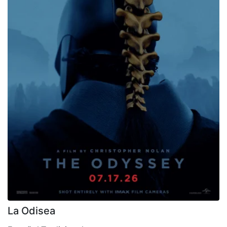
La Odisea