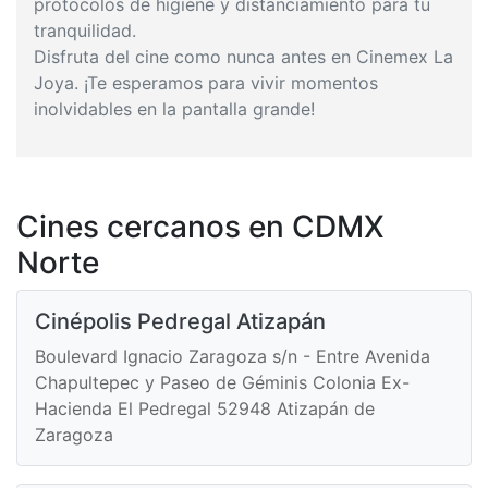
protocolos de higiene y distanciamiento para tu
tranquilidad.
Disfruta del cine como nunca antes en Cinemex La
Joya. ¡Te esperamos para vivir momentos
inolvidables en la pantalla grande!
Cines cercanos en CDMX
Norte
Cinépolis Pedregal Atizapán
Boulevard Ignacio Zaragoza s/n - Entre Avenida
Chapultepec y Paseo de Géminis Colonia Ex-
Hacienda El Pedregal 52948 Atizapán de
Zaragoza