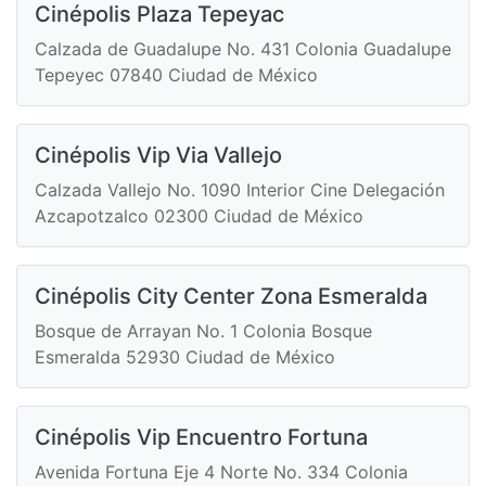
Cinépolis Plaza Tepeyac
Calzada de Guadalupe No. 431 Colonia Guadalupe
Tepeyec 07840 Ciudad de México
Cinépolis Vip Via Vallejo
Calzada Vallejo No. 1090 Interior Cine Delegación
Azcapotzalco 02300 Ciudad de México
Cinépolis City Center Zona Esmeralda
Bosque de Arrayan No. 1 Colonia Bosque
Esmeralda 52930 Ciudad de México
Cinépolis Vip Encuentro Fortuna
Avenida Fortuna Eje 4 Norte No. 334 Colonia