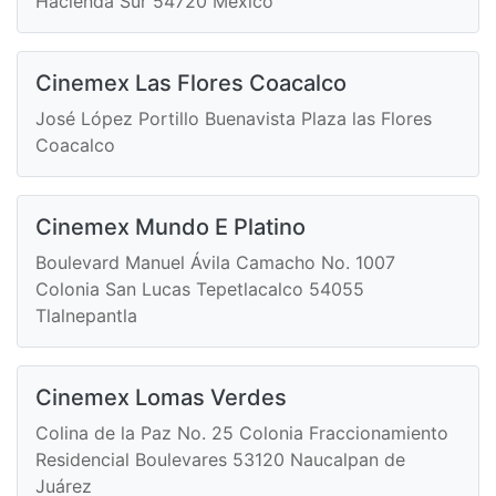
Hacienda Sur 54720 México
Cinemex Las Flores Coacalco
José López Portillo Buenavista Plaza las Flores
Coacalco
Cinemex Mundo E Platino
Boulevard Manuel Ávila Camacho No. 1007
Colonia San Lucas Tepetlacalco 54055
Tlalnepantla
Cinemex Lomas Verdes
Colina de la Paz No. 25 Colonia Fraccionamiento
Residencial Boulevares 53120 Naucalpan de
Juárez