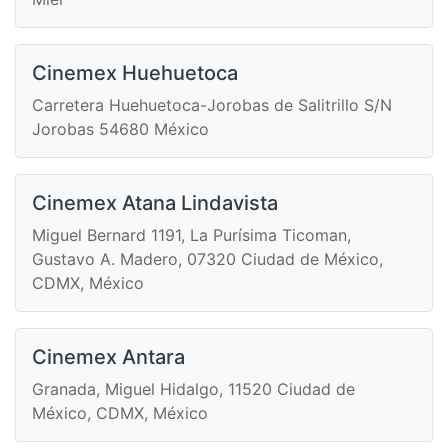
Cinemex Huehuetoca
Carretera Huehuetoca-Jorobas de Salitrillo S/N
Jorobas 54680 México
Cinemex Atana Lindavista
Miguel Bernard 1191, La Purísima Ticoman,
Gustavo A. Madero, 07320 Ciudad de México,
CDMX, México
Cinemex Antara
Granada, Miguel Hidalgo, 11520 Ciudad de
México, CDMX, México