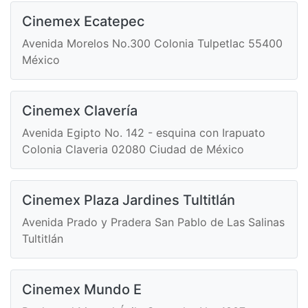
Cinemex Ecatepec
Avenida Morelos No.300 Colonia Tulpetlac 55400
México
Cinemex Clavería
Avenida Egipto No. 142 - esquina con Irapuato
Colonia Claveria 02080 Ciudad de México
Cinemex Plaza Jardines Tultitlán
Avenida Prado y Pradera San Pablo de Las Salinas
Tultitlán
Cinemex Mundo E