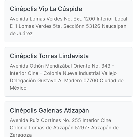
Cinépolis Vip La Cúspide
Avenida Lomas Verdes No. Ext. 1200 Interior Local
E-1 Lomas Verdes 5ta. Secciónn 53126 Naucalpan
de Juárez
Cinépolis Torres Lindavista
Avenida Othón Mendizábal Oriente No. 343 -
Interior Cine - Colonia Nueva Industrial Vallejo
Delegación Gustavo A. Madero 07700 Ciudad de
México
Cinépolis Galerías Atizapán
Avenida Ruíz Cortines No. 255 Interior Cine
Colonia Lomas de Atizapán 52977 Atizapán de
Zaragoza