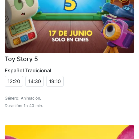
Toy Story 5
Español Tradicional
12:20
14:30
19:10
Género: Animación.
Duración: 1h 40 min.