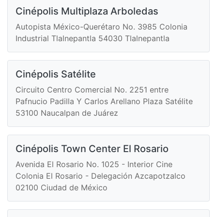
Cinépolis Multiplaza Arboledas
Autopista México-Querétaro No. 3985 Colonia
Industrial Tlalnepantla 54030 Tlalnepantla
Cinépolis Satélite
Circuito Centro Comercial No. 2251 entre
Pafnucio Padilla Y Carlos Arellano Plaza Satélite
53100 Naucalpan de Juárez
Cinépolis Town Center El Rosario
Avenida El Rosario No. 1025 - Interior Cine
Colonia El Rosario - Delegación Azcapotzalco
02100 Ciudad de México