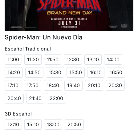
Spider-Man: Un Nuevo Día
Español Tradicional
11:00
11:20
11:50
12:30
13:10
14:00
14:20
14:50
15:30
15:50
16:10
16:50
17:10
17:50
18:40
19:40
20:10
20:30
20:40
21:40
22:00
3D Español
12:10
15:10
18:00
20:50