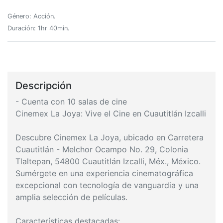
Género: Acción.
Duración: 1hr 40min.
Descripción
- Cuenta con 10 salas de cine
Cinemex La Joya: Vive el Cine en Cuautitlán Izcalli
Descubre Cinemex La Joya, ubicado en Carretera
Cuautitlán - Melchor Ocampo No. 29, Colonia
Tlaltepan, 54800 Cuautitlán Izcalli, Méx., México.
Sumérgete en una experiencia cinematográfica
excepcional con tecnología de vanguardia y una
amplia selección de películas.
Características destacadas: