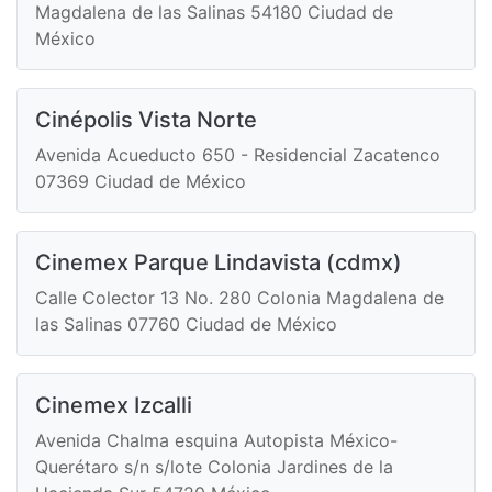
Magdalena de las Salinas 54180 Ciudad de
México
Cinépolis Vista Norte
Avenida Acueducto 650 - Residencial Zacatenco
07369 Ciudad de México
Cinemex Parque Lindavista (cdmx)
Calle Colector 13 No. 280 Colonia Magdalena de
las Salinas 07760 Ciudad de México
Cinemex Izcalli
Avenida Chalma esquina Autopista México-
Querétaro s/n s/lote Colonia Jardines de la