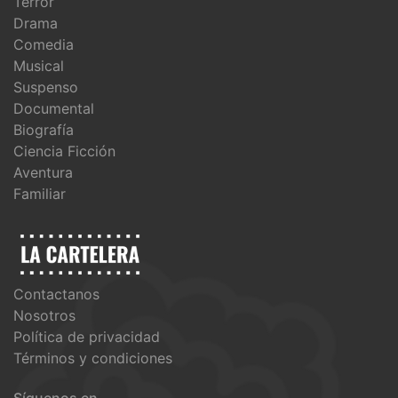
Terror
Drama
Comedia
Musical
Suspenso
Documental
Biografía
Ciencia Ficción
Aventura
Familiar
Contactanos
Nosotros
Política de privacidad
Términos y condiciones