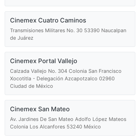
Cinemex Cuatro Caminos
Transmisiones Militares No. 30 53390 Naucalpan
de Juárez
Cinemex Portal Vallejo
Calzada Vallejo No. 304 Colonia San Francisco
Xocotitla - Delegación Azcapotzalco 02960
Ciudad de México
Cinemex San Mateo
Av. Jardines De San Mateo Adolfo López Mateos
Colonia Los Alcanfores 53240 México