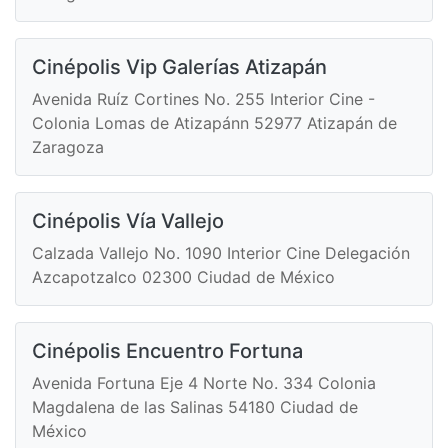
Cinépolis Vip Galerías Atizapán
Avenida Ruíz Cortines No. 255 Interior Cine -
Colonia Lomas de Atizapánn 52977 Atizapán de
Zaragoza
Cinépolis Vía Vallejo
Calzada Vallejo No. 1090 Interior Cine Delegación
Azcapotzalco 02300 Ciudad de México
Cinépolis Encuentro Fortuna
Avenida Fortuna Eje 4 Norte No. 334 Colonia
Magdalena de las Salinas 54180 Ciudad de
México