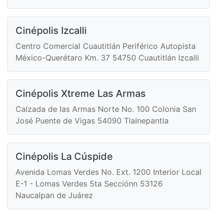
Cinépolis Izcalli
Centro Comercial Cuautitlán Periférico Autopista
México-Querétaro Km. 37 54750 Cuautitlán Izcalli
Cinépolis Xtreme Las Armas
Calzada de las Armas Norte No. 100 Colonia San
José Puente de Vigas 54090 Tlalnepantla
Cinépolis La Cúspide
Avenida Lomas Verdes No. Ext. 1200 Interior Local
E-1 - Lomas Verdes 5ta Secciónn 53126
Naucalpan de Juárez