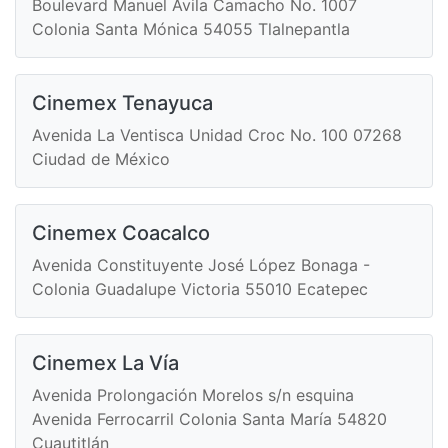
Boulevard Manuel Ávila Camacho No. 1007
Colonia Santa Mónica 54055 Tlalnepantla
Cinemex Tenayuca
Avenida La Ventisca Unidad Croc No. 100 07268
Ciudad de México
Cinemex Coacalco
Avenida Constituyente José López Bonaga -
Colonia Guadalupe Victoria 55010 Ecatepec
Cinemex La Vía
Avenida Prolongación Morelos s/n esquina
Avenida Ferrocarril Colonia Santa María 54820
Cuautitlán