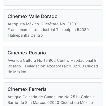
Cinemex Valle Dorado
Autopista México-Querétaro No. 3130
Fraccionamiento Industrial Tlaxcolpan 54030
Tlalnepantla Centro
Cinemex Rosario
Avenida Cultura Norte 902 Centro Habitacional El
Rosario - Delegación Azcapotzalco 02700 Ciudad
de México
Cinemex Ferrería
Antigua Calzada de Guadalupe No.251 - Colonia
Barrio de San Marcos 02020 Ciudad de México