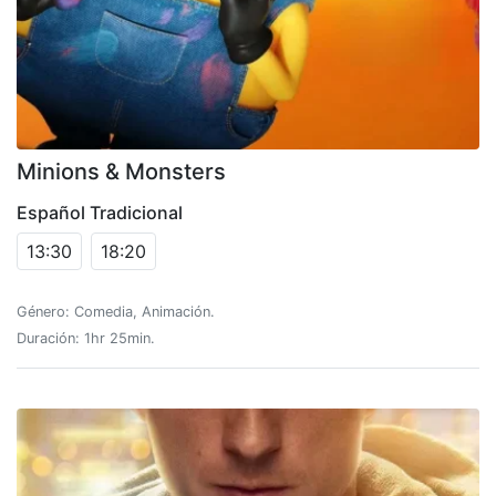
Minions & Monsters
Español Tradicional
13:30
18:20
Género: Comedia, Animación.
Duración: 1hr 25min.