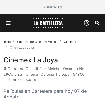
Publicidad
Inicio
Cadenas de Cines en México
Cinemex
Cinemex La Joya
Cinemex La Joya
Carretera Cuautitlán - Melchor Ocampo No.
29Colonia Tlaltepan Colonia Tlaltepan 54800
Cuautitlán - 54800
Películas en Cartelera para hoy 07 de
Agosto