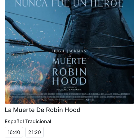
La Muerte De Robin Hood
Español Tradicional
16:40
21:20