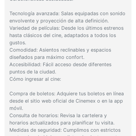
Tecnología avanzada: Salas equipadas con sonido
envolvente y proyección de alta definición.
Variedad de películas: Desde los últimos estrenos
hasta clásicos del cine, adaptados a todos los
gustos.
Comodidad: Asientos reclinables y espacios
diseñados para máximo confort.
Accesibilidad: Fácil acceso desde diferentes
puntos de la ciudad.
Cómo ingresar al cine:
Compra de boletos: Adquiere tus boletos en línea
desde el sitio web oficial de Cinemex o en la app
móvil.
Consulta de horarios: Revisa la cartelera y
horarios actualizados para planificar tu visita.
Medidas de seguridad: Cumplimos con estrictos