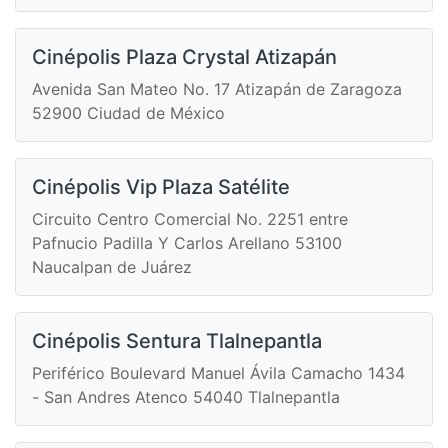
Cinépolis Plaza Crystal Atizapán
Avenida San Mateo No. 17 Atizapán de Zaragoza
52900 Ciudad de México
Cinépolis Vip Plaza Satélite
Circuito Centro Comercial No. 2251 entre
Pafnucio Padilla Y Carlos Arellano 53100
Naucalpan de Juárez
Cinépolis Sentura Tlalnepantla
Periférico Boulevard Manuel Ávila Camacho 1434
- San Andres Atenco 54040 Tlalnepantla