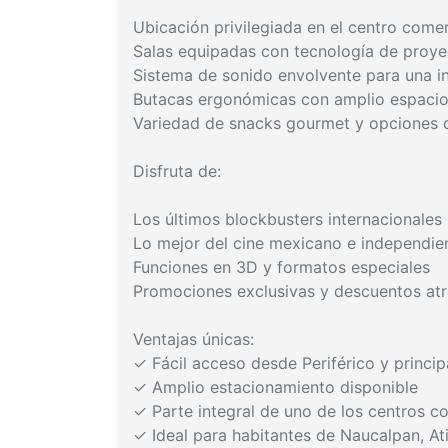
Ubicación privilegiada en el centro come
Salas equipadas con tecnología de proye
Sistema de sonido envolvente para una in
Butacas ergonómicas con amplio espaci
Variedad de snacks gourmet y opciones 
Disfruta de:
Los últimos blockbusters internacionales
Lo mejor del cine mexicano e independie
Funciones en 3D y formatos especiales
Promociones exclusivas y descuentos atr
Ventajas únicas:
✓ Fácil acceso desde Periférico y princi
✓ Amplio estacionamiento disponible
✓ Parte integral de uno de los centros 
✓ Ideal para habitantes de Naucalpan, At