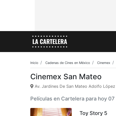
Inicio
Cadenas de Cines en México
Cinemex
Cinemex San Mateo
Av. Jardines De San Mateo Adolfo López
Películas en Cartelera para hoy 0
Toy Story 5