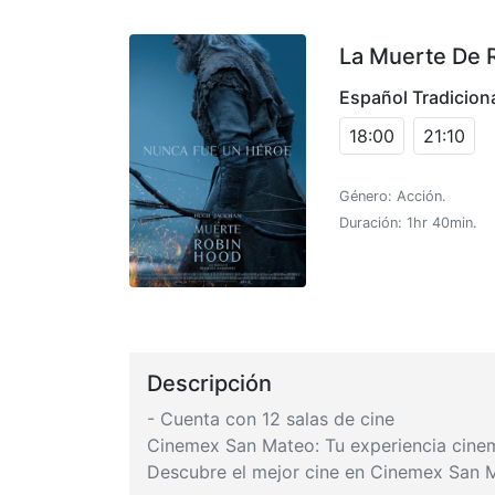
La Muerte De 
Español Tradicion
18:00
21:10
Género: Acción.
Duración: 1hr 40min.
Descripción
- Cuenta con 12 salas de cine
Cinemex San Mateo: Tu experiencia cine
Descubre el mejor cine en Cinemex San 