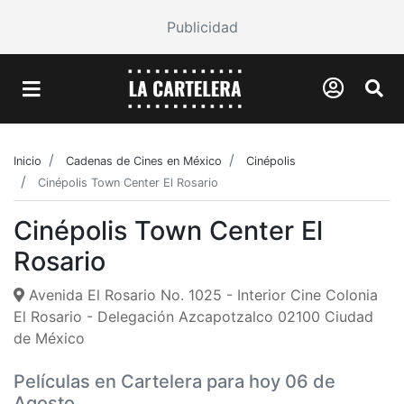
Publicidad
Inicio
Cadenas de Cines en México
Cinépolis
Cinépolis Town Center El Rosario
Cinépolis Town Center El
Rosario
Avenida El Rosario No. 1025 - Interior Cine Colonia
El Rosario - Delegación Azcapotzalco 02100 Ciudad
de México
Películas en Cartelera para hoy 06 de
Agosto