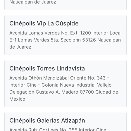
Naucalpan de Juárez
Cinépolis Vip La Cúspide
Avenida Lomas Verdes No. Ext. 1200 Interior Local
E-1 Lomas Verdes 5ta. Secciónn 53126 Naucalpan
de Juárez
Cinépolis Torres Lindavista
Avenida Othón Mendizábal Oriente No. 343 -
Interior Cine - Colonia Nueva Industrial Vallejo
Delegación Gustavo A. Madero 07700 Ciudad de
México
Cinépolis Galerías Atizapán
Avenida Ruíz Cortines No. 255 Interior Cine