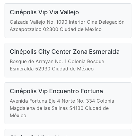
Cinépolis Vip Via Vallejo
Calzada Vallejo No. 1090 Interior Cine Delegación
Azcapotzalco 02300 Ciudad de México
Cinépolis City Center Zona Esmeralda
Bosque de Arrayan No. 1 Colonia Bosque
Esmeralda 52930 Ciudad de México
Cinépolis Vip Encuentro Fortuna
Avenida Fortuna Eje 4 Norte No. 334 Colonia
Magdalena de las Salinas 54180 Ciudad de
México