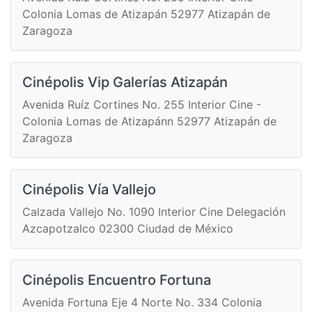
Colonia Lomas de Atizapán 52977 Atizapán de
Zaragoza
Cinépolis Vip Galerías Atizapán
Avenida Ruíz Cortines No. 255 Interior Cine -
Colonia Lomas de Atizapánn 52977 Atizapán de
Zaragoza
Cinépolis Vía Vallejo
Calzada Vallejo No. 1090 Interior Cine Delegación
Azcapotzalco 02300 Ciudad de México
Cinépolis Encuentro Fortuna
Avenida Fortuna Eje 4 Norte No. 334 Colonia