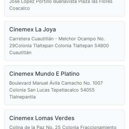
José López Portillo Buenavista Plaza las Flores
Coacalco
Cinemex La Joya
Carretera Cuautitlán - Melchor Ocampo No.
29Colonia Tlaltepan Colonia Tlaltepan 54800
Cuautitlán
Cinemex Mundo E Platino
Boulevard Manuel Ávila Camacho No. 1007
Colonia San Lucas Tepetlacalco 54055
Tlalnepantla
Cinemex Lomas Verdes
Colina de la Paz No. 25 Colonia Fraccionamiento