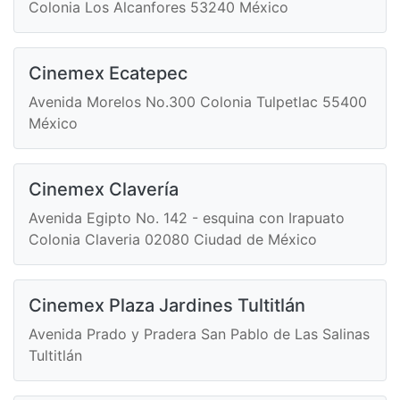
Colonia Los Alcanfores 53240 México
Cinemex Ecatepec
Avenida Morelos No.300 Colonia Tulpetlac 55400
México
Cinemex Clavería
Avenida Egipto No. 142 - esquina con Irapuato
Colonia Claveria 02080 Ciudad de México
Cinemex Plaza Jardines Tultitlán
Avenida Prado y Pradera San Pablo de Las Salinas
Tultitlán