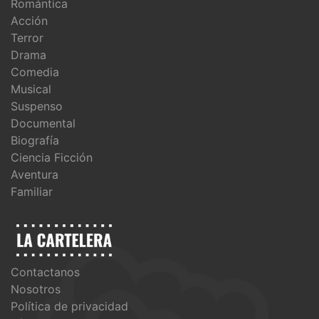
Romántica
Acción
Terror
Drama
Comedia
Musical
Suspenso
Documental
Biografía
Ciencia Ficción
Aventura
Familiar
Contactanos
Nosotros
Política de privacidad