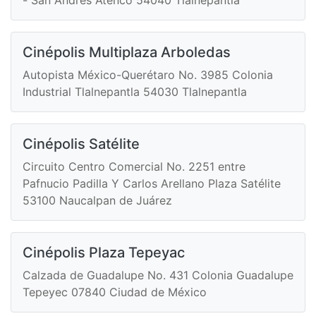
Cinépolis Multiplaza Arboledas
Autopista México-Querétaro No. 3985 Colonia
Industrial Tlalnepantla 54030 Tlalnepantla
Cinépolis Satélite
Circuito Centro Comercial No. 2251 entre
Pafnucio Padilla Y Carlos Arellano Plaza Satélite
53100 Naucalpan de Juárez
Cinépolis Plaza Tepeyac
Calzada de Guadalupe No. 431 Colonia Guadalupe
Tepeyec 07840 Ciudad de México