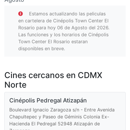
Estamos actualizando las peliculas
en cartelera de Cinépolis Town Center El
Rosario para hoy 06 de Agosto del 2026.
Las funciones y los horarios de Cinépolis
Town Center El Rosario estaran
disponibles en breve.
Cines cercanos en CDMX
Norte
Cinépolis Pedregal Atizapán
Boulevard Ignacio Zaragoza s/n - Entre Avenida
Chapultepec y Paseo de Géminis Colonia Ex-
Hacienda El Pedregal 52948 Atizapán de