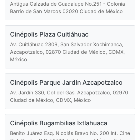
Antigua Calzada de Guadalupe No.251 - Colonia
Barrio de San Marcos 02020 Ciudad de México
Cinépolis Plaza Cuitláhuac
Av. Cuitláhuac 2309, San Salvador Xochimanca,
Azcapotzalco, 02870 Ciudad de México, CDMX,
México
Cinépolis Parque Jardín Azcapotzalco
Av. Jardín 330, Col del Gas, Azcapotzalco, 02970
Ciudad de México, CDMX, México
Cinépolis Bugambilias Ixtlahuaca
Benito Juárez Esq. Nicolás Bravo No. 200 Int. Cine