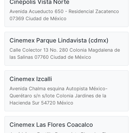
Cinépolis Vista Norte
Avenida Acueducto 650 - Residencial Zacatenco
07369 Ciudad de México
Cinemex Parque Lindavista (cdmx)
Calle Colector 13 No. 280 Colonia Magdalena de
las Salinas 07760 Ciudad de México
Cinemex Izcalli
Avenida Chalma esquina Autopista México-
Querétaro s/n s/lote Colonia Jardines de la
Hacienda Sur 54720 México
Cinemex Las Flores Coacalco