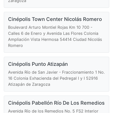
Zaragoza
Cinépolis Town Center Nicolás Romero
Boulevard Arturo Montiel Rojas Km 10 700 -
Calles 6 de Enero y Avenida Las Flores Colonia
Ampliación Vista Hermosa 54414 Ciudad Nicolás
Romero
Cinépolis Punto Atizapán
Avenida Río de San Javier - Fraccionamiento 1 No.
16 Colonia Exhacienda del Pedregal I y I 52916
Atizapán de Zaragoza
Cinépolis Pabellón Río De Los Remedios
Avenida Río de los Remedios No. 5 FS2 Interior