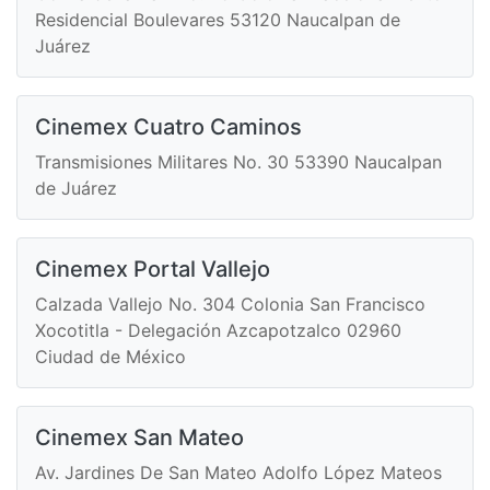
Residencial Boulevares 53120 Naucalpan de
Juárez
Cinemex Cuatro Caminos
Transmisiones Militares No. 30 53390 Naucalpan
de Juárez
Cinemex Portal Vallejo
Calzada Vallejo No. 304 Colonia San Francisco
Xocotitla - Delegación Azcapotzalco 02960
Ciudad de México
Cinemex San Mateo
Av. Jardines De San Mateo Adolfo López Mateos