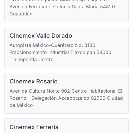
Avenida Ferrocarril Colonia Santa María 54820
Cuautitlán
Cinemex Valle Dorado
Autopista México-Querétaro No. 3130
Fraccionamiento Industrial Tlaxcolpan 54030
Tlalnepantla Centro
Cinemex Rosario
Avenida Cultura Norte 902 Centro Habitacional El
Rosario - Delegación Azcapotzalco 02700 Ciudad
de México
Cinemex Ferrería