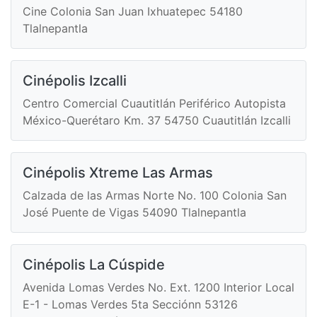
Cine Colonia San Juan Ixhuatepec 54180
Tlalnepantla
Cinépolis Izcalli
Centro Comercial Cuautitlán Periférico Autopista
México-Querétaro Km. 37 54750 Cuautitlán Izcalli
Cinépolis Xtreme Las Armas
Calzada de las Armas Norte No. 100 Colonia San
José Puente de Vigas 54090 Tlalnepantla
Cinépolis La Cúspide
Avenida Lomas Verdes No. Ext. 1200 Interior Local
E-1 - Lomas Verdes 5ta Secciónn 53126