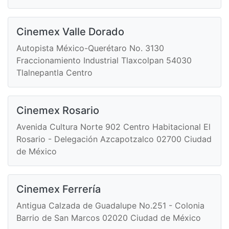
Cinemex Valle Dorado
Autopista México-Querétaro No. 3130
Fraccionamiento Industrial Tlaxcolpan 54030
Tlalnepantla Centro
Cinemex Rosario
Avenida Cultura Norte 902 Centro Habitacional El
Rosario - Delegación Azcapotzalco 02700 Ciudad
de México
Cinemex Ferrería
Antigua Calzada de Guadalupe No.251 - Colonia
Barrio de San Marcos 02020 Ciudad de México