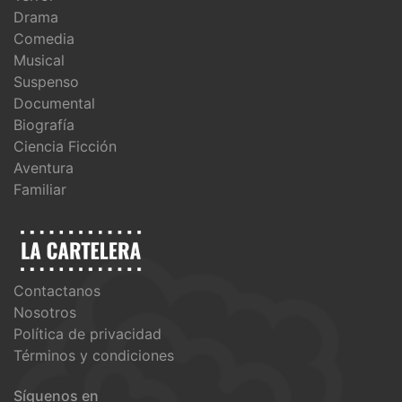
Drama
Comedia
Musical
Suspenso
Documental
Biografía
Ciencia Ficción
Aventura
Familiar
Contactanos
Nosotros
Política de privacidad
Términos y condiciones
Síguenos en