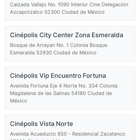
Calzada Vallejo No. 1090 Interior Cine Delegación
Azcapotzalco 02300 Ciudad de México
Cinépolis City Center Zona Esmeralda
Bosque de Arrayan No. 1 Colonia Bosque
Esmeralda 52930 Ciudad de México
Cinépolis Vip Encuentro Fortuna
Avenida Fortuna Eje 4 Norte No. 334 Colonia
Magdalena de las Salinas 54180 Ciudad de
México
Cinépolis Vista Norte
Avenida Acueducto 650 - Residencial Zacatenco