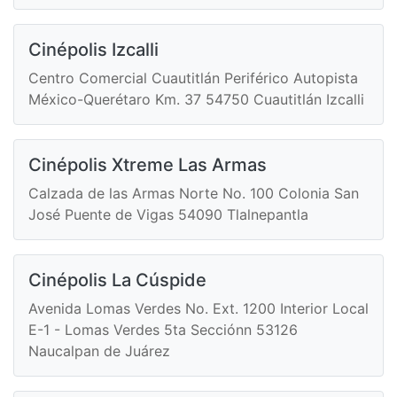
Cinépolis Izcalli
Centro Comercial Cuautitlán Periférico Autopista
México-Querétaro Km. 37 54750 Cuautitlán Izcalli
Cinépolis Xtreme Las Armas
Calzada de las Armas Norte No. 100 Colonia San
José Puente de Vigas 54090 Tlalnepantla
Cinépolis La Cúspide
Avenida Lomas Verdes No. Ext. 1200 Interior Local
E-1 - Lomas Verdes 5ta Secciónn 53126
Naucalpan de Juárez