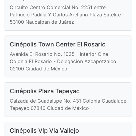
Circuito Centro Comercial No. 2251 entre
Pafnucio Padilla Y Carlos Arellano Plaza Satélite
53100 Naucalpan de Juárez
Cinépolis Town Center El Rosario
Avenida El Rosario No. 1025 - Interior Cine
Colonia El Rosario - Delegación Azcapotzalco
02100 Ciudad de México
Cinépolis Plaza Tepeyac
Calzada de Guadalupe No. 431 Colonia Guadalupe
Tepeyec 07840 Ciudad de México
Cinépolis Vip Via Vallejo