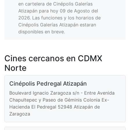
en cartelera de Cinépolis Galerías
Atizapán para hoy 09 de Agosto del
2026. Las funciones y los horarios de
Cinépolis Galerías Atizapán estaran
disponibles en breve.
Cines cercanos en CDMX
Norte
Cinépolis Pedregal Atizapán
Boulevard Ignacio Zaragoza s/n - Entre Avenida
Chapultepec y Paseo de Géminis Colonia Ex-
Hacienda El Pedregal 52948 Atizapán de
Zaragoza