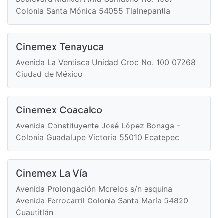
Colonia Santa Mónica 54055 Tlalnepantla
Cinemex Tenayuca
Avenida La Ventisca Unidad Croc No. 100 07268
Ciudad de México
Cinemex Coacalco
Avenida Constituyente José López Bonaga -
Colonia Guadalupe Victoria 55010 Ecatepec
Cinemex La Vía
Avenida Prolongación Morelos s/n esquina
Avenida Ferrocarril Colonia Santa María 54820
Cuautitlán