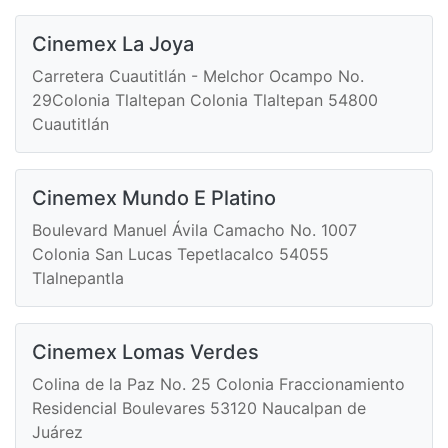
Cinemex La Joya
Carretera Cuautitlán - Melchor Ocampo No.
29Colonia Tlaltepan Colonia Tlaltepan 54800
Cuautitlán
Cinemex Mundo E Platino
Boulevard Manuel Ávila Camacho No. 1007
Colonia San Lucas Tepetlacalco 54055
Tlalnepantla
Cinemex Lomas Verdes
Colina de la Paz No. 25 Colonia Fraccionamiento
Residencial Boulevares 53120 Naucalpan de
Juárez