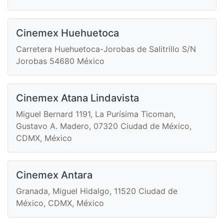
Cinemex Huehuetoca
Carretera Huehuetoca-Jorobas de Salitrillo S/N
Jorobas 54680 México
Cinemex Atana Lindavista
Miguel Bernard 1191, La Purísima Ticoman,
Gustavo A. Madero, 07320 Ciudad de México,
CDMX, México
Cinemex Antara
Granada, Miguel Hidalgo, 11520 Ciudad de
México, CDMX, México