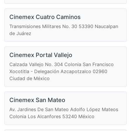
Cinemex Cuatro Caminos
Transmisiones Militares No. 30 53390 Naucalpan
de Juárez
Cinemex Portal Vallejo
Calzada Vallejo No. 304 Colonia San Francisco
Xocotitla - Delegación Azcapotzalco 02960
Ciudad de México
Cinemex San Mateo
Av. Jardines De San Mateo Adolfo López Mateos
Colonia Los Alcanfores 53240 México