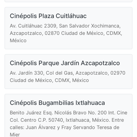
Cinépolis Plaza Cuitláhuac
Av. Cuitláhuac 2309, San Salvador Xochimanca,
Azcapotzalco, 02870 Ciudad de México, CDMX,
México
Cinépolis Parque Jardín Azcapotzalco
Av. Jardín 330, Col del Gas, Azcapotzalco, 02970
Ciudad de México, CDMX, México
Cinépolis Bugambilias Ixtlahuaca
Benito Juárez Esq. Nicolás Bravo No. 200 Int. Cine
Col. Centro C.P. 50740, Ixtlahuaca, México. Entre
calles: Juan Álvarez y Fray Servando Teresa de
Mier