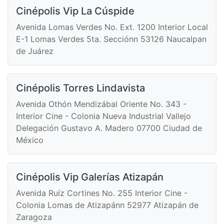
Cinépolis Vip La Cúspide
Avenida Lomas Verdes No. Ext. 1200 Interior Local
E-1 Lomas Verdes 5ta. Secciónn 53126 Naucalpan
de Juárez
Cinépolis Torres Lindavista
Avenida Othón Mendizábal Oriente No. 343 -
Interior Cine - Colonia Nueva Industrial Vallejo
Delegación Gustavo A. Madero 07700 Ciudad de
México
Cinépolis Vip Galerías Atizapán
Avenida Ruíz Cortines No. 255 Interior Cine -
Colonia Lomas de Atizapánn 52977 Atizapán de
Zaragoza