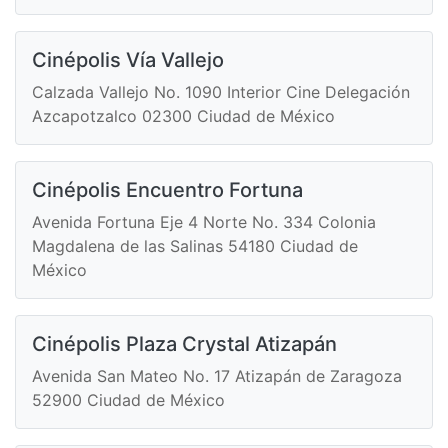
Cinépolis Vía Vallejo
Calzada Vallejo No. 1090 Interior Cine Delegación
Azcapotzalco 02300 Ciudad de México
Cinépolis Encuentro Fortuna
Avenida Fortuna Eje 4 Norte No. 334 Colonia
Magdalena de las Salinas 54180 Ciudad de
México
Cinépolis Plaza Crystal Atizapán
Avenida San Mateo No. 17 Atizapán de Zaragoza
52900 Ciudad de México