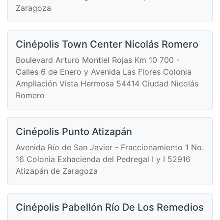
Zaragoza
Cinépolis Town Center Nicolás Romero
Boulevard Arturo Montiel Rojas Km 10 700 -
Calles 6 de Enero y Avenida Las Flores Colonia
Ampliación Vista Hermosa 54414 Ciudad Nicolás
Romero
Cinépolis Punto Atizapán
Avenida Río de San Javier - Fraccionamiento 1 No.
16 Colonia Exhacienda del Pedregal I y I 52916
Atizapán de Zaragoza
Cinépolis Pabellón Río De Los Remedios