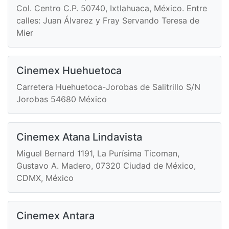
Col. Centro C.P. 50740, Ixtlahuaca, México. Entre
calles: Juan Álvarez y Fray Servando Teresa de
Mier
Cinemex Huehuetoca
Carretera Huehuetoca-Jorobas de Salitrillo S/N
Jorobas 54680 México
Cinemex Atana Lindavista
Miguel Bernard 1191, La Purísima Ticoman,
Gustavo A. Madero, 07320 Ciudad de México,
CDMX, México
Cinemex Antara