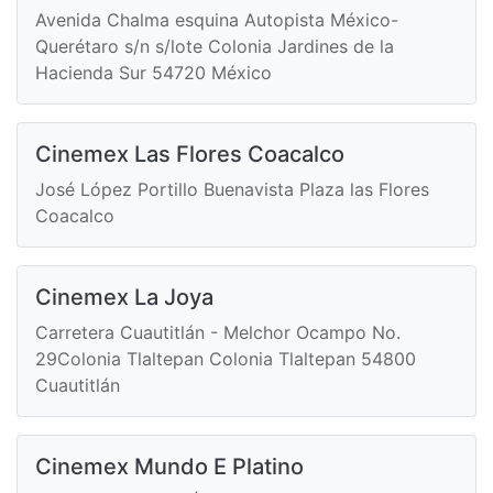
Avenida Chalma esquina Autopista México-
Querétaro s/n s/lote Colonia Jardines de la
Hacienda Sur 54720 México
Cinemex Las Flores Coacalco
José López Portillo Buenavista Plaza las Flores
Coacalco
Cinemex La Joya
Carretera Cuautitlán - Melchor Ocampo No.
29Colonia Tlaltepan Colonia Tlaltepan 54800
Cuautitlán
Cinemex Mundo E Platino