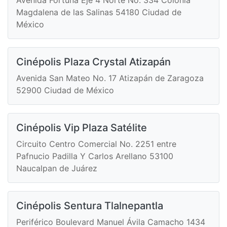
Magdalena de las Salinas 54180 Ciudad de
México
Cinépolis Plaza Crystal Atizapán
Avenida San Mateo No. 17 Atizapán de Zaragoza
52900 Ciudad de México
Cinépolis Vip Plaza Satélite
Circuito Centro Comercial No. 2251 entre
Pafnucio Padilla Y Carlos Arellano 53100
Naucalpan de Juárez
Cinépolis Sentura Tlalnepantla
Periférico Boulevard Manuel Ávila Camacho 1434