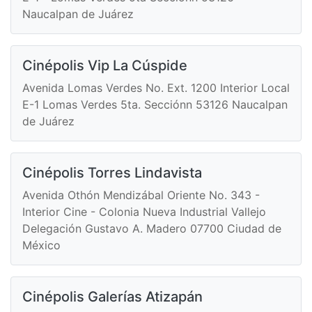
Naucalpan de Juárez
Cinépolis Vip La Cúspide
Avenida Lomas Verdes No. Ext. 1200 Interior Local
E-1 Lomas Verdes 5ta. Secciónn 53126 Naucalpan
de Juárez
Cinépolis Torres Lindavista
Avenida Othón Mendizábal Oriente No. 343 -
Interior Cine - Colonia Nueva Industrial Vallejo
Delegación Gustavo A. Madero 07700 Ciudad de
México
Cinépolis Galerías Atizapán