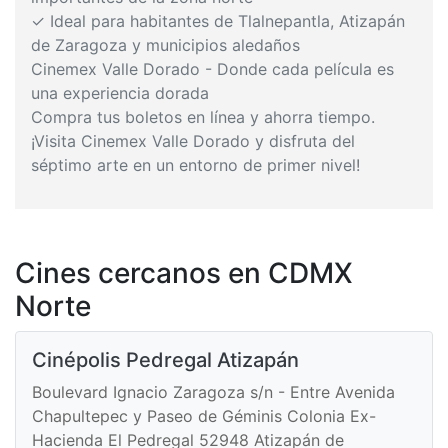
✓ Ideal para habitantes de Tlalnepantla, Atizapán
de Zaragoza y municipios aledaños
Cinemex Valle Dorado - Donde cada película es
una experiencia dorada
Compra tus boletos en línea y ahorra tiempo.
¡Visita Cinemex Valle Dorado y disfruta del
séptimo arte en un entorno de primer nivel!
Cines cercanos en CDMX
Norte
Cinépolis Pedregal Atizapán
Boulevard Ignacio Zaragoza s/n - Entre Avenida
Chapultepec y Paseo de Géminis Colonia Ex-
Hacienda El Pedregal 52948 Atizapán de