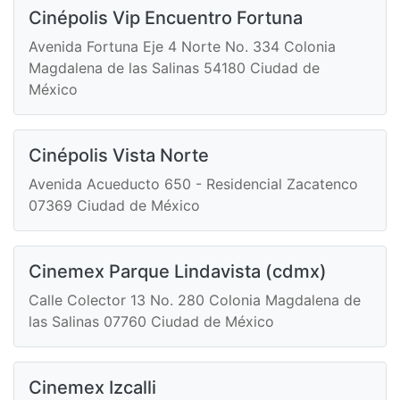
Cinépolis Vip Encuentro Fortuna
Avenida Fortuna Eje 4 Norte No. 334 Colonia
Magdalena de las Salinas 54180 Ciudad de
México
Cinépolis Vista Norte
Avenida Acueducto 650 - Residencial Zacatenco
07369 Ciudad de México
Cinemex Parque Lindavista (cdmx)
Calle Colector 13 No. 280 Colonia Magdalena de
las Salinas 07760 Ciudad de México
Cinemex Izcalli