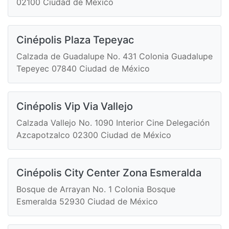
02100 Ciudad de México
Cinépolis Plaza Tepeyac
Calzada de Guadalupe No. 431 Colonia Guadalupe
Tepeyec 07840 Ciudad de México
Cinépolis Vip Via Vallejo
Calzada Vallejo No. 1090 Interior Cine Delegación
Azcapotzalco 02300 Ciudad de México
Cinépolis City Center Zona Esmeralda
Bosque de Arrayan No. 1 Colonia Bosque
Esmeralda 52930 Ciudad de México