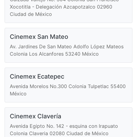
Xocotitla - Delegación Azcapotzalco 02960
Ciudad de México
Cinemex San Mateo
Av. Jardines De San Mateo Adolfo López Mateos
Colonia Los Alcanfores 53240 México
Cinemex Ecatepec
Avenida Morelos No.300 Colonia Tulpetlac 55400
México
Cinemex Clavería
Avenida Egipto No. 142 - esquina con Irapuato
Colonia Claveria 02080 Ciudad de México