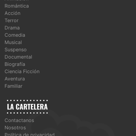
Romántica
Acción
Terror
Drama
Comedia
Musical
Suspenso
Documental
Biografía
Ciencia Ficción
Aventura
Familiar
Contactanos
Nosotros
Política de privacidad