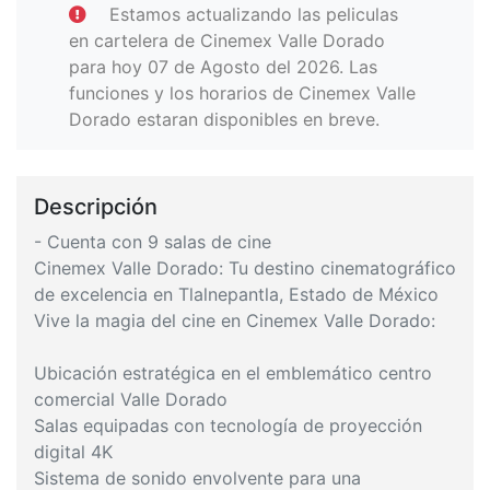
Estamos actualizando las peliculas
en cartelera de Cinemex Valle Dorado
para hoy 07 de Agosto del 2026. Las
funciones y los horarios de Cinemex Valle
Dorado estaran disponibles en breve.
Descripción
- Cuenta con 9 salas de cine
Cinemex Valle Dorado: Tu destino cinematográfico
de excelencia en Tlalnepantla, Estado de México
Vive la magia del cine en Cinemex Valle Dorado:
Ubicación estratégica en el emblemático centro
comercial Valle Dorado
Salas equipadas con tecnología de proyección
digital 4K
Sistema de sonido envolvente para una