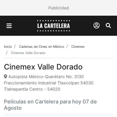
Publicidad
Inicio
Cadenas de Cines en México
Cinemex
Cinemex Valle Dorado
Cinemex Valle Dorado
Autopista México-Querétaro No. 3130
Fraccionamiento Industrial Tlaxcolpan 54030
Tlalnepantla Centro - 54020
Películas en Cartelera para hoy 07 de
Agosto