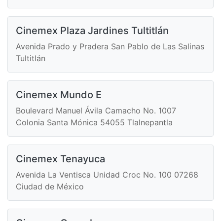
Cinemex Plaza Jardines Tultitlán
Avenida Prado y Pradera San Pablo de Las Salinas
Tultitlán
Cinemex Mundo E
Boulevard Manuel Ávila Camacho No. 1007
Colonia Santa Mónica 54055 Tlalnepantla
Cinemex Tenayuca
Avenida La Ventisca Unidad Croc No. 100 07268
Ciudad de México