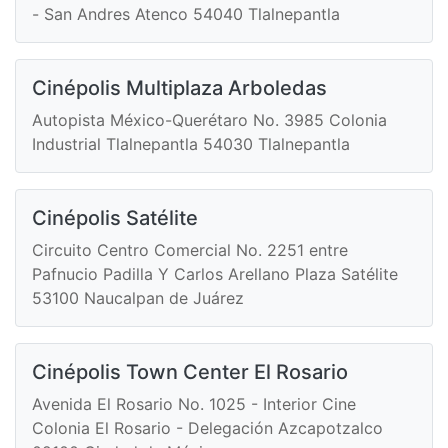
- San Andres Atenco 54040 Tlalnepantla
Cinépolis Multiplaza Arboledas
Autopista México-Querétaro No. 3985 Colonia
Industrial Tlalnepantla 54030 Tlalnepantla
Cinépolis Satélite
Circuito Centro Comercial No. 2251 entre
Pafnucio Padilla Y Carlos Arellano Plaza Satélite
53100 Naucalpan de Juárez
Cinépolis Town Center El Rosario
Avenida El Rosario No. 1025 - Interior Cine
Colonia El Rosario - Delegación Azcapotzalco