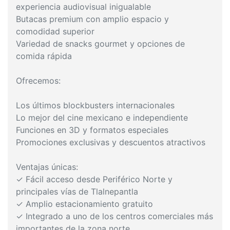
experiencia audiovisual inigualable
Butacas premium con amplio espacio y
comodidad superior
Variedad de snacks gourmet y opciones de
comida rápida
Ofrecemos:
Los últimos blockbusters internacionales
Lo mejor del cine mexicano e independiente
Funciones en 3D y formatos especiales
Promociones exclusivas y descuentos atractivos
Ventajas únicas:
✓ Fácil acceso desde Periférico Norte y
principales vías de Tlalnepantla
✓ Amplio estacionamiento gratuito
✓ Integrado a uno de los centros comerciales más
importantes de la zona norte