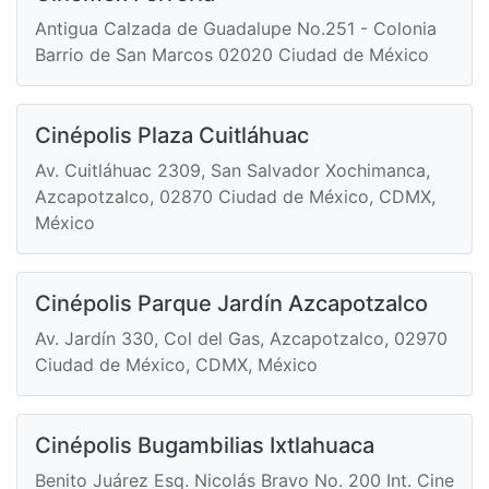
Antigua Calzada de Guadalupe No.251 - Colonia
Barrio de San Marcos 02020 Ciudad de México
Cinépolis Plaza Cuitláhuac
Av. Cuitláhuac 2309, San Salvador Xochimanca,
Azcapotzalco, 02870 Ciudad de México, CDMX,
México
Cinépolis Parque Jardín Azcapotzalco
Av. Jardín 330, Col del Gas, Azcapotzalco, 02970
Ciudad de México, CDMX, México
Cinépolis Bugambilias Ixtlahuaca
Benito Juárez Esq. Nicolás Bravo No. 200 Int. Cine