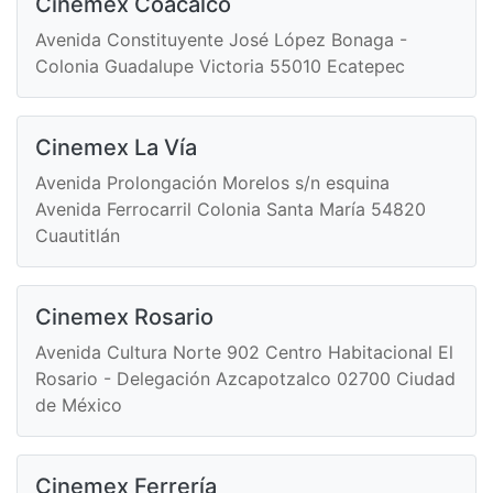
Cinemex Coacalco
Avenida Constituyente José López Bonaga -
Colonia Guadalupe Victoria 55010 Ecatepec
Cinemex La Vía
Avenida Prolongación Morelos s/n esquina
Avenida Ferrocarril Colonia Santa María 54820
Cuautitlán
Cinemex Rosario
Avenida Cultura Norte 902 Centro Habitacional El
Rosario - Delegación Azcapotzalco 02700 Ciudad
de México
Cinemex Ferrería