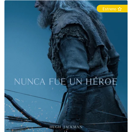
Estreno