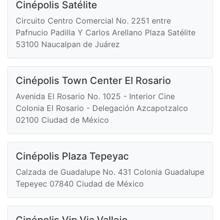
Cinépolis Satélite
Circuito Centro Comercial No. 2251 entre
Pafnucio Padilla Y Carlos Arellano Plaza Satélite
53100 Naucalpan de Juárez
Cinépolis Town Center El Rosario
Avenida El Rosario No. 1025 - Interior Cine
Colonia El Rosario - Delegación Azcapotzalco
02100 Ciudad de México
Cinépolis Plaza Tepeyac
Calzada de Guadalupe No. 431 Colonia Guadalupe
Tepeyec 07840 Ciudad de México
Cinépolis Vip Via Vallejo