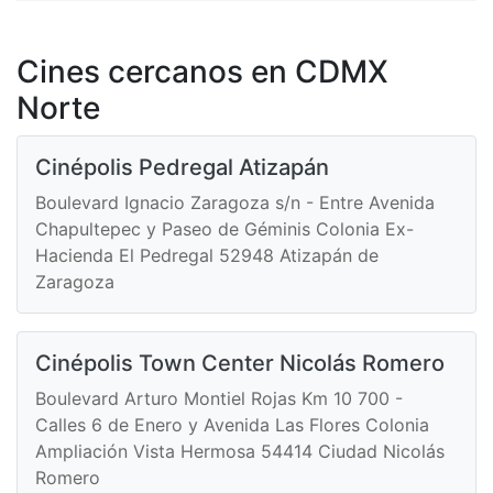
Cines cercanos en CDMX
Norte
Cinépolis Pedregal Atizapán
Boulevard Ignacio Zaragoza s/n - Entre Avenida
Chapultepec y Paseo de Géminis Colonia Ex-
Hacienda El Pedregal 52948 Atizapán de
Zaragoza
Cinépolis Town Center Nicolás Romero
Boulevard Arturo Montiel Rojas Km 10 700 -
Calles 6 de Enero y Avenida Las Flores Colonia
Ampliación Vista Hermosa 54414 Ciudad Nicolás
Romero