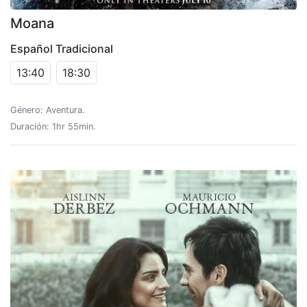
Moana
Español Tradicional
13:40
18:30
Género: Aventura.
Duración: 1hr 55min.