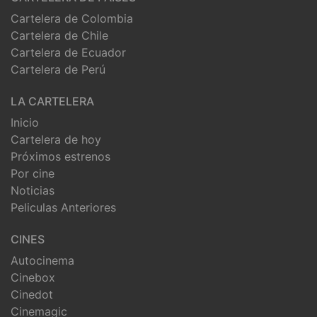
Cartelera de Colombia
Cartelera de Chile
Cartelera de Ecuador
Cartelera de Perú
LA CARTELERA
Inicio
Cartelera de hoy
Próximos estrenos
Por cine
Noticias
Peliculas Anteriores
CINES
Autocinema
Cinebox
Cinedot
Cinemagic