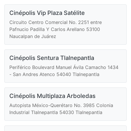
Cinépolis Vip Plaza Satélite
Circuito Centro Comercial No. 2251 entre
Pafnucio Padilla Y Carlos Arellano 53100
Naucalpan de Juárez
Cinépolis Sentura Tlalnepantla
Periférico Boulevard Manuel Ávila Camacho 1434
- San Andres Atenco 54040 Tlalnepantla
Cinépolis Multiplaza Arboledas
Autopista México-Querétaro No. 3985 Colonia
Industrial Tlalnepantla 54030 Tlalnepantla