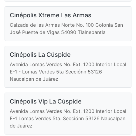
Cinépolis Xtreme Las Armas
Calzada de las Armas Norte No. 100 Colonia San
José Puente de Vigas 54090 Tlalnepantla
Cinépolis La Cúspide
Avenida Lomas Verdes No. Ext. 1200 Interior Local
E-1 - Lomas Verdes 5ta Secciónn 53126
Naucalpan de Juárez
Cinépolis Vip La Cúspide
Avenida Lomas Verdes No. Ext. 1200 Interior Local
E-1 Lomas Verdes 5ta. Secciónn 53126 Naucalpan
de Juárez