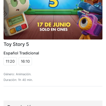
Toy Story 5
Español Tradicional
11:20
16:10
Género: Animación.
Duración: 1h 40 min.