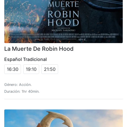
La Muerte De Robin Hood
Español Tradicional
16:30
19:10
21:50
Género: Acción.
Duración: 1hr 40min.