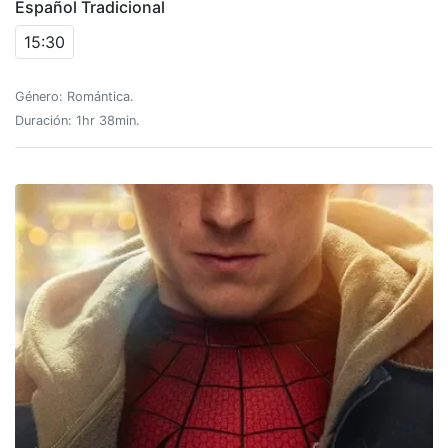
Español Tradicional
15:30
Género: Romántica.
Duración: 1hr 38min.