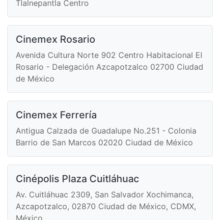
Tlalnepantla Centro
Cinemex Rosario
Avenida Cultura Norte 902 Centro Habitacional El
Rosario - Delegación Azcapotzalco 02700 Ciudad
de México
Cinemex Ferrería
Antigua Calzada de Guadalupe No.251 - Colonia
Barrio de San Marcos 02020 Ciudad de México
Cinépolis Plaza Cuitláhuac
Av. Cuitláhuac 2309, San Salvador Xochimanca,
Azcapotzalco, 02870 Ciudad de México, CDMX,
México