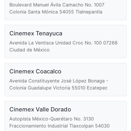
Boulevard Manuel Ávila Camacho No. 1007
Colonia Santa Mónica 54055 Tlalnepantla
Cinemex Tenayuca
Avenida La Ventisca Unidad Croc No. 100 07268
Ciudad de México
Cinemex Coacalco
Avenida Constituyente José López Bonaga -
Colonia Guadalupe Victoria 55010 Ecatepec
Cinemex Valle Dorado
Autopista México-Querétaro No. 3130
Fraccionamiento Industrial Tlaxcolpan 54030