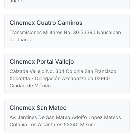
Juárez
Cinemex Cuatro Caminos
Transmisiones Militares No. 30 53390 Naucalpan
de Juárez
Cinemex Portal Vallejo
Calzada Vallejo No. 304 Colonia San Francisco
Xocotitla - Delegación Azcapotzalco 02960
Ciudad de México
Cinemex San Mateo
Av. Jardines De San Mateo Adolfo López Mateos
Colonia Los Alcanfores 53240 México