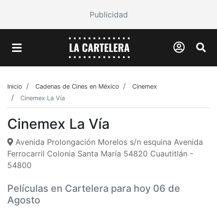
Publicidad
Inicio
Cadenas de Cines en México
Cinemex
Cinemex La Vía
Cinemex La Vía
Avenida Prolongación Morelos s/n esquina Avenida
Ferrocarril Colonia Santa María 54820 Cuautitlán -
54800
Películas en Cartelera para hoy 06 de
Agosto