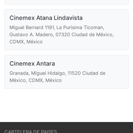
Cinemex Atana Lindavista
Miguel Bernard 1191, La Purísima Ticoman,
Gustavo A. Madero, 07320 Ciudad de México,
CDMX, México
Cinemex Antara
Granada, Miguel Hidalgo, 11520 Ciudad de
México, CDMX, México
CARTELERA DE PAISES