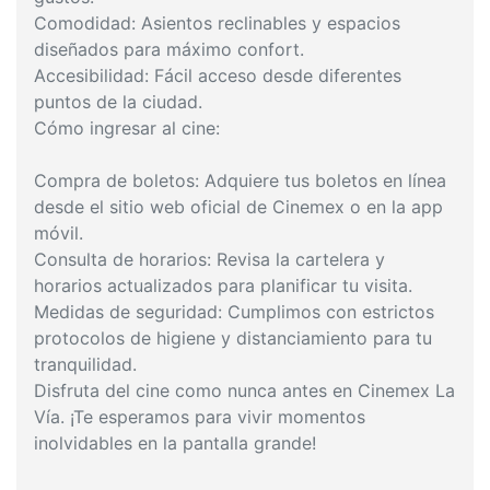
Comodidad: Asientos reclinables y espacios
diseñados para máximo confort.
Accesibilidad: Fácil acceso desde diferentes
puntos de la ciudad.
Cómo ingresar al cine:
Compra de boletos: Adquiere tus boletos en línea
desde el sitio web oficial de Cinemex o en la app
móvil.
Consulta de horarios: Revisa la cartelera y
horarios actualizados para planificar tu visita.
Medidas de seguridad: Cumplimos con estrictos
protocolos de higiene y distanciamiento para tu
tranquilidad.
Disfruta del cine como nunca antes en Cinemex La
Vía. ¡Te esperamos para vivir momentos
inolvidables en la pantalla grande!