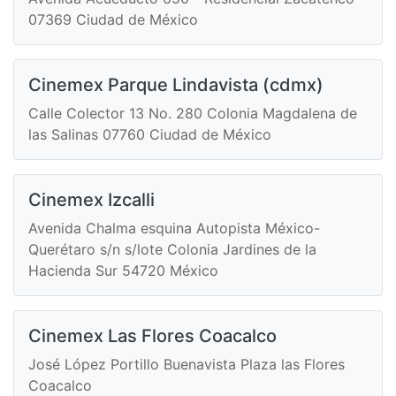
07369 Ciudad de México
Cinemex Parque Lindavista (cdmx)
Calle Colector 13 No. 280 Colonia Magdalena de
las Salinas 07760 Ciudad de México
Cinemex Izcalli
Avenida Chalma esquina Autopista México-
Querétaro s/n s/lote Colonia Jardines de la
Hacienda Sur 54720 México
Cinemex Las Flores Coacalco
José López Portillo Buenavista Plaza las Flores
Coacalco