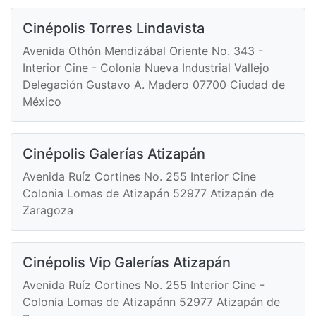
Cinépolis Torres Lindavista
Avenida Othón Mendizábal Oriente No. 343 -
Interior Cine - Colonia Nueva Industrial Vallejo
Delegación Gustavo A. Madero 07700 Ciudad de
México
Cinépolis Galerías Atizapán
Avenida Ruíz Cortines No. 255 Interior Cine
Colonia Lomas de Atizapán 52977 Atizapán de
Zaragoza
Cinépolis Vip Galerías Atizapán
Avenida Ruíz Cortines No. 255 Interior Cine -
Colonia Lomas de Atizapánn 52977 Atizapán de