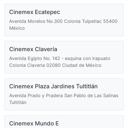
Cinemex Ecatepec
Avenida Morelos No.300 Colonia Tulpetlac 55400
México
Cinemex Clavería
Avenida Egipto No. 142 - esquina con Irapuato
Colonia Claveria 02080 Ciudad de México
Cinemex Plaza Jardines Tultitlán
Avenida Prado y Pradera San Pablo de Las Salinas
Tultitlán
Cinemex Mundo E