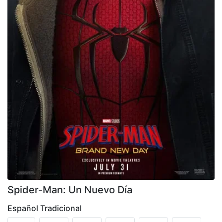
Spider-Man: Un Nuevo Día
Español Tradicional