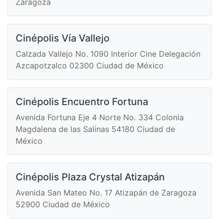
Zaragoza
Cinépolis Vía Vallejo
Calzada Vallejo No. 1090 Interior Cine Delegación
Azcapotzalco 02300 Ciudad de México
Cinépolis Encuentro Fortuna
Avenida Fortuna Eje 4 Norte No. 334 Colonia
Magdalena de las Salinas 54180 Ciudad de
México
Cinépolis Plaza Crystal Atizapán
Avenida San Mateo No. 17 Atizapán de Zaragoza
52900 Ciudad de México