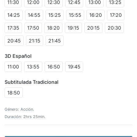
11:30
12:00
12:30
12:45
13:00
13:25
14:25
14:55
15:25
15:55
16:20
17:20
17:35
17:50
18:20
19:15
20:15
20:30
20:45
21:15
21:45
3D Español
11:00
13:55
16:50
19:45
Subtitulada Tradicional
18:50
Género: Acción.
Duración: 2hrs 25min.