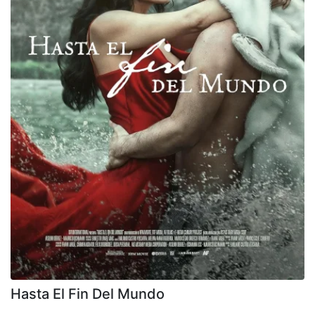
Hasta El Fin Del Mundo