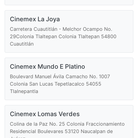
Cinemex La Joya
Carretera Cuautitlán - Melchor Ocampo No.
29Colonia Tlaltepan Colonia Tlaltepan 54800
Cuautitlán
Cinemex Mundo E Platino
Boulevard Manuel Ávila Camacho No. 1007
Colonia San Lucas Tepetlacalco 54055
Tlalnepantla
Cinemex Lomas Verdes
Colina de la Paz No. 25 Colonia Fraccionamiento
Residencial Boulevares 53120 Naucalpan de