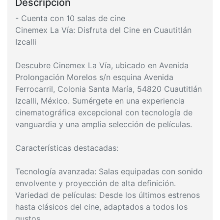
Descripción
- Cuenta con 10 salas de cine
Cinemex La Vía: Disfruta del Cine en Cuautitlán
Izcalli
Descubre Cinemex La Vía, ubicado en Avenida
Prolongación Morelos s/n esquina Avenida
Ferrocarril, Colonia Santa María, 54820 Cuautitlán
Izcalli, México. Sumérgete en una experiencia
cinematográfica excepcional con tecnología de
vanguardia y una amplia selección de películas.
Características destacadas:
Tecnología avanzada: Salas equipadas con sonido
envolvente y proyección de alta definición.
Variedad de películas: Desde los últimos estrenos
hasta clásicos del cine, adaptados a todos los
gustos.