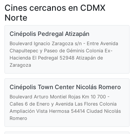
Cines cercanos en CDMX
Norte
Cinépolis Pedregal Atizapán
Boulevard Ignacio Zaragoza s/n - Entre Avenida
Chapultepec y Paseo de Géminis Colonia Ex-
Hacienda El Pedregal 52948 Atizapán de
Zaragoza
Cinépolis Town Center Nicolás Romero
Boulevard Arturo Montiel Rojas Km 10 700 -
Calles 6 de Enero y Avenida Las Flores Colonia
Ampliación Vista Hermosa 54414 Ciudad Nicolás
Romero