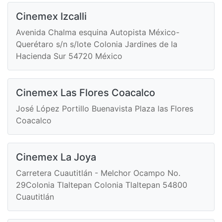
Cinemex Izcalli
Avenida Chalma esquina Autopista México-
Querétaro s/n s/lote Colonia Jardines de la
Hacienda Sur 54720 México
Cinemex Las Flores Coacalco
José López Portillo Buenavista Plaza las Flores
Coacalco
Cinemex La Joya
Carretera Cuautitlán - Melchor Ocampo No.
29Colonia Tlaltepan Colonia Tlaltepan 54800
Cuautitlán