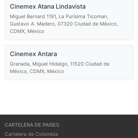
Cinemex Atana Lindavista
Miguel Bernard 1191, La Purísima Ticoman,
Gustavo A. Madero, 07320 Ciudad de México,
CDMX, México
Cinemex Antara
Granada, Miguel Hidalgo, 11520 Ciudad de
México, CDMX, México
CARTELERA DE PAISES
Cartelera de Colombia