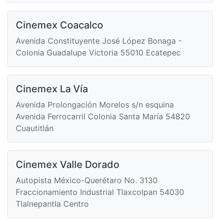
Cinemex Coacalco
Avenida Constituyente José López Bonaga -
Colonia Guadalupe Victoria 55010 Ecatepec
Cinemex La Vía
Avenida Prolongación Morelos s/n esquina
Avenida Ferrocarril Colonia Santa María 54820
Cuautitlán
Cinemex Valle Dorado
Autopista México-Querétaro No. 3130
Fraccionamiento Industrial Tlaxcolpan 54030
Tlalnepantla Centro