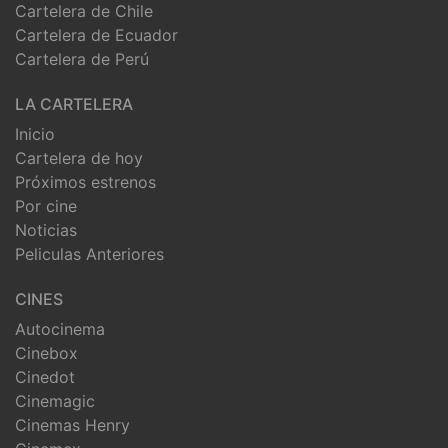
Cartelera de Chile
Cartelera de Ecuador
Cartelera de Perú
LA CARTELERA
Inicio
Cartelera de hoy
Próximos estrenos
Por cine
Noticias
Peliculas Anteriores
CINES
Autocinema
Cinebox
Cinedot
Cinemagic
Cinemas Henry