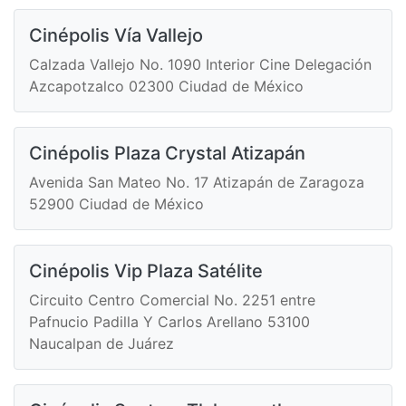
Cinépolis Vía Vallejo
Calzada Vallejo No. 1090 Interior Cine Delegación
Azcapotzalco 02300 Ciudad de México
Cinépolis Plaza Crystal Atizapán
Avenida San Mateo No. 17 Atizapán de Zaragoza
52900 Ciudad de México
Cinépolis Vip Plaza Satélite
Circuito Centro Comercial No. 2251 entre
Pafnucio Padilla Y Carlos Arellano 53100
Naucalpan de Juárez