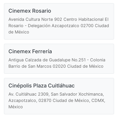
Cinemex Rosario
Avenida Cultura Norte 902 Centro Habitacional El
Rosario - Delegación Azcapotzalco 02700 Ciudad
de México
Cinemex Ferrería
Antigua Calzada de Guadalupe No.251 - Colonia
Barrio de San Marcos 02020 Ciudad de México
Cinépolis Plaza Cuitláhuac
Av. Cuitláhuac 2309, San Salvador Xochimanca,
Azcapotzalco, 02870 Ciudad de México, CDMX,
México