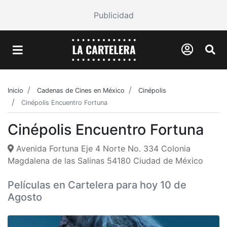
Publicidad
Inicio
Cadenas de Cines en México
Cinépolis
Cinépolis Encuentro Fortuna
Cinépolis Encuentro Fortuna
Avenida Fortuna Eje 4 Norte No. 334 Colonia
Magdalena de las Salinas 54180 Ciudad de México
Películas en Cartelera para hoy 10 de
Agosto