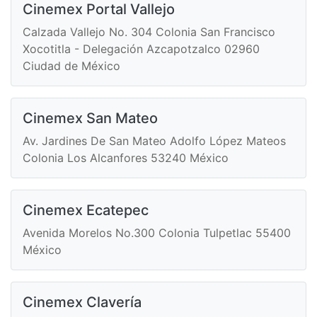
Cinemex Portal Vallejo
Calzada Vallejo No. 304 Colonia San Francisco
Xocotitla - Delegación Azcapotzalco 02960
Ciudad de México
Cinemex San Mateo
Av. Jardines De San Mateo Adolfo López Mateos
Colonia Los Alcanfores 53240 México
Cinemex Ecatepec
Avenida Morelos No.300 Colonia Tulpetlac 55400
México
Cinemex Clavería