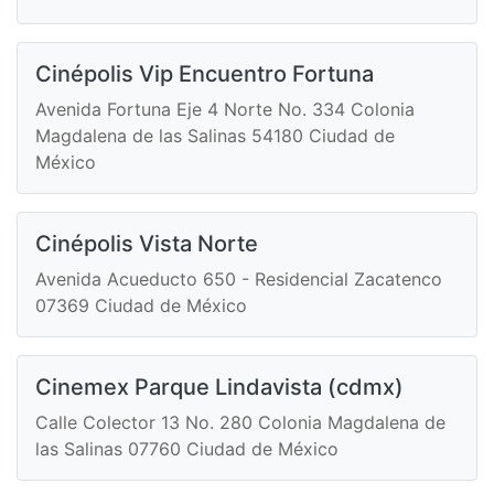
Cinépolis Vip Encuentro Fortuna
Avenida Fortuna Eje 4 Norte No. 334 Colonia
Magdalena de las Salinas 54180 Ciudad de
México
Cinépolis Vista Norte
Avenida Acueducto 650 - Residencial Zacatenco
07369 Ciudad de México
Cinemex Parque Lindavista (cdmx)
Calle Colector 13 No. 280 Colonia Magdalena de
las Salinas 07760 Ciudad de México