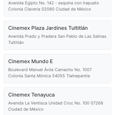
Avenida Egipto No. 142 - esquina con Irapuato
Colonia Claveria 02080 Ciudad de México
Cinemex Plaza Jardines Tultitlán
Avenida Prado y Pradera San Pablo de Las Salinas
Tultitlán
Cinemex Mundo E
Boulevard Manuel Ávila Camacho No. 1007
Colonia Santa Mónica 54055 Tlalnepantla
Cinemex Tenayuca
Avenida La Ventisca Unidad Croc No. 100 07268
Ciudad de México