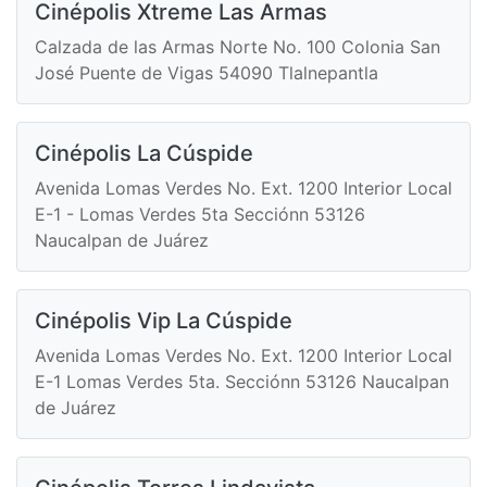
Cinépolis Xtreme Las Armas
Calzada de las Armas Norte No. 100 Colonia San
José Puente de Vigas 54090 Tlalnepantla
Cinépolis La Cúspide
Avenida Lomas Verdes No. Ext. 1200 Interior Local
E-1 - Lomas Verdes 5ta Secciónn 53126
Naucalpan de Juárez
Cinépolis Vip La Cúspide
Avenida Lomas Verdes No. Ext. 1200 Interior Local
E-1 Lomas Verdes 5ta. Secciónn 53126 Naucalpan
de Juárez