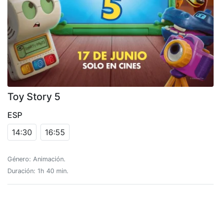
Toy Story 5
ESP
14:30
16:55
Género: Animación.
Duración: 1h 40 min.