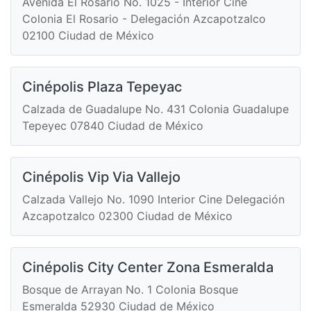
Avenida El Rosario No. 1025 - Interior Cine
Colonia El Rosario - Delegación Azcapotzalco
02100 Ciudad de México
Cinépolis Plaza Tepeyac
Calzada de Guadalupe No. 431 Colonia Guadalupe
Tepeyec 07840 Ciudad de México
Cinépolis Vip Via Vallejo
Calzada Vallejo No. 1090 Interior Cine Delegación
Azcapotzalco 02300 Ciudad de México
Cinépolis City Center Zona Esmeralda
Bosque de Arrayan No. 1 Colonia Bosque
Esmeralda 52930 Ciudad de México