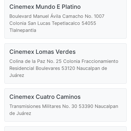
Cinemex Mundo E Platino
Boulevard Manuel Ávila Camacho No. 1007
Colonia San Lucas Tepetlacalco 54055
Tlalnepantla
Cinemex Lomas Verdes
Colina de la Paz No. 25 Colonia Fraccionamiento
Residencial Boulevares 53120 Naucalpan de
Juárez
Cinemex Cuatro Caminos
Transmisiones Militares No. 30 53390 Naucalpan
de Juárez