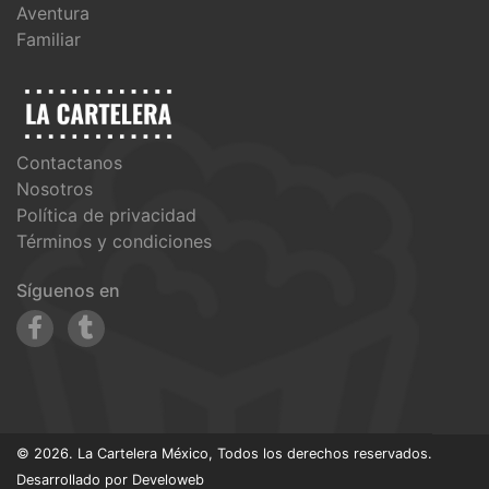
Aventura
Familiar
Contactanos
Nosotros
Política de privacidad
Términos y condiciones
Síguenos en
© 2026. La Cartelera México, Todos los derechos reservados.
Desarrollado por
Develoweb