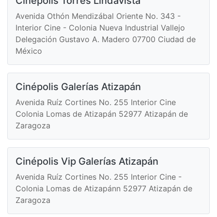
Cinépolis Torres Lindavista
Avenida Othón Mendizábal Oriente No. 343 -
Interior Cine - Colonia Nueva Industrial Vallejo
Delegación Gustavo A. Madero 07700 Ciudad de
México
Cinépolis Galerías Atizapán
Avenida Ruíz Cortines No. 255 Interior Cine
Colonia Lomas de Atizapán 52977 Atizapán de
Zaragoza
Cinépolis Vip Galerías Atizapán
Avenida Ruíz Cortines No. 255 Interior Cine -
Colonia Lomas de Atizapánn 52977 Atizapán de
Zaragoza